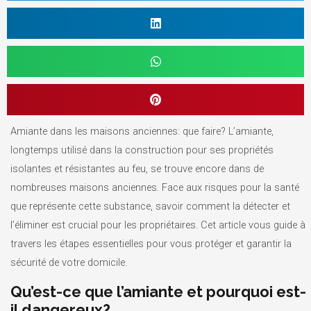
Amiante dans les maisons anciennes: que faire? L’amiante,
longtemps utilisé dans la construction pour ses propriétés
isolantes et résistantes au feu, se trouve encore dans de
nombreuses maisons anciennes. Face aux risques pour la santé
que représente cette substance, savoir comment la détecter et
l’éliminer est crucial pour les propriétaires. Cet article vous guide à
travers les étapes essentielles pour vous protéger et garantir la
sécurité de votre domicile.
Qu’est-ce que l’amiante et pourquoi est-
il dangereux?