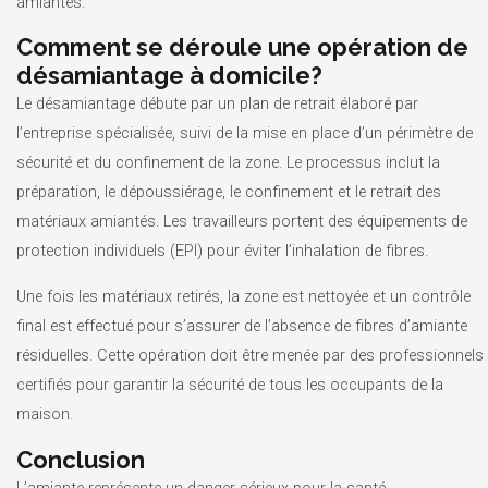
amiantés.
Comment se déroule une opération de
désamiantage à domicile?
Le désamiantage débute par un plan de retrait élaboré par
l’entreprise spécialisée, suivi de la mise en place d’un périmètre de
sécurité et du confinement de la zone. Le processus inclut la
préparation, le dépoussiérage, le confinement et le retrait des
matériaux amiantés. Les travailleurs portent des équipements de
protection individuels (EPI) pour éviter l’inhalation de fibres.
Une fois les matériaux retirés, la zone est nettoyée et un contrôle
final est effectué pour s’assurer de l’absence de fibres d’amiante
résiduelles. Cette opération doit être menée par des professionnels
certifiés pour garantir la sécurité de tous les occupants de la
maison.
Conclusion
L’amiante représente un danger sérieux pour la santé,