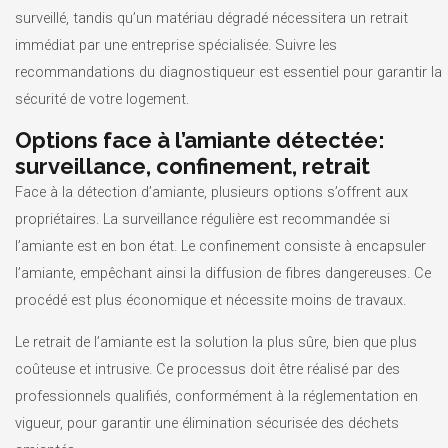
surveillé, tandis qu’un matériau dégradé nécessitera un retrait
immédiat par une entreprise spécialisée. Suivre les
recommandations du diagnostiqueur est essentiel pour garantir la
sécurité de votre logement.
Options face à l’amiante détectée:
surveillance, confinement, retrait
Face à la détection d’amiante, plusieurs options s’offrent aux
propriétaires. La surveillance régulière est recommandée si
l’amiante est en bon état. Le confinement consiste à encapsuler
l’amiante, empêchant ainsi la diffusion de fibres dangereuses. Ce
procédé est plus économique et nécessite moins de travaux.
Le retrait de l’amiante est la solution la plus sûre, bien que plus
coûteuse et intrusive. Ce processus doit être réalisé par des
professionnels qualifiés, conformément à la réglementation en
vigueur, pour garantir une élimination sécurisée des déchets