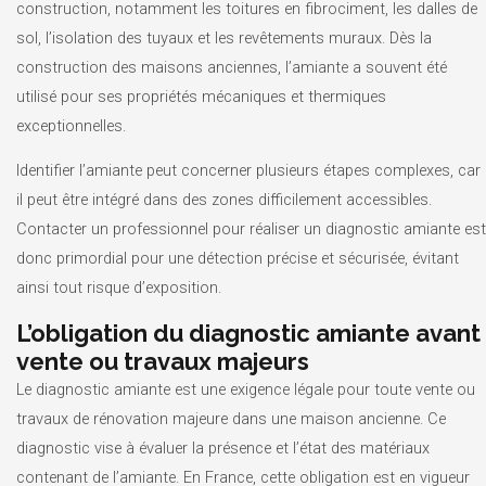
construction, notamment les toitures en fibrociment, les dalles de
sol, l’isolation des tuyaux et les revêtements muraux. Dès la
construction des maisons anciennes, l’amiante a souvent été
utilisé pour ses propriétés mécaniques et thermiques
exceptionnelles.
Identifier l’amiante peut concerner plusieurs étapes complexes, car
il peut être intégré dans des zones difficilement accessibles.
Contacter un professionnel pour réaliser un diagnostic amiante est
donc primordial pour une détection précise et sécurisée, évitant
ainsi tout risque d’exposition.
L’obligation du diagnostic amiante avant
vente ou travaux majeurs
Le diagnostic amiante est une exigence légale pour toute vente ou
travaux de rénovation majeure dans une maison ancienne. Ce
diagnostic vise à évaluer la présence et l’état des matériaux
contenant de l’amiante. En France, cette obligation est en vigueur