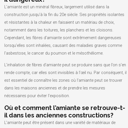
L’amiante est un minéral fibreux, largement utilisé dans la
construction jusqu’à la fin du 20e siècle. Ses propriétés isolantes
et résistantes à la chaleur en faisaient un matériau de choix,
notamment dans les toitures, les planchers et les cloisons.
Cependant, les fibres d’amiante sont extrêmement dangereuses
lorsqu’elles sont inhalées, causant des maladies graves comme
l’asbestose, le cancer du poumon et le mésothéliome.
L’inhalation de fibres d’amiante peut se produire sans que l’on s’en
rende compte, car elles sont invisibles à l’œil nu. Par conséquent, il
est essentiel de connaître les zones où l’amiante peut se trouver
dans les maisons anciennes et de prendre les mesures
nécessaires pour éviter l’exposition.
Où et comment l’amiante se retrouve-t-
il dans les anciennes constructions?
L’amiante peut être présent dans une variété de matériaux de