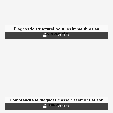
Diagnostic structurel pour les immeubles en
copropriété
17 juillet 2026
Comprendre le diagnostic assainissement et son
rapport
16 juillet 2026