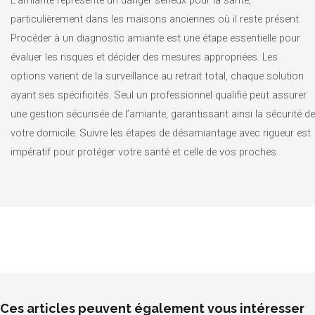
particulièrement dans les maisons anciennes où il reste présent.
Procéder à un diagnostic amiante est une étape essentielle pour
évaluer les risques et décider des mesures appropriées. Les
options varient de la surveillance au retrait total, chaque solution
ayant ses spécificités. Seul un professionnel qualifié peut assurer
une gestion sécurisée de l’amiante, garantissant ainsi la sécurité de
votre domicile. Suivre les étapes de désamiantage avec rigueur est
impératif pour protéger votre santé et celle de vos proches.
Ces articles peuvent également vous intéresser