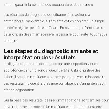
afin de garantir la sécurité des occupants et des ouvriers.
Les résultats du diagnostic conditionnent les actions à
entreprendre. Par exemple, si l’amiante est en bon état, un simple
contrôle régulier peut être suffisant. En revanche, si l’amiante est
détérioré, un désamiantage sera nécessaire pour éviter tout risque
sanitaire.
Les étapes du diagnostic amiante et
interprétation des résultats
Le diagnostic amiante commence par une inspection visuelle
approfondie par un diagnostiqueur certifié. Celui-ci prélève des
échantillons des matériaux suspects pour analyse en laboratoire.
Les résultats indiquent la présence ou l’absence d’amiante et son
état de dégradation.
Sur la base des résultats, des recommandations sont émises pour
savoir comment procéder. Un matériau en bon état pourra être