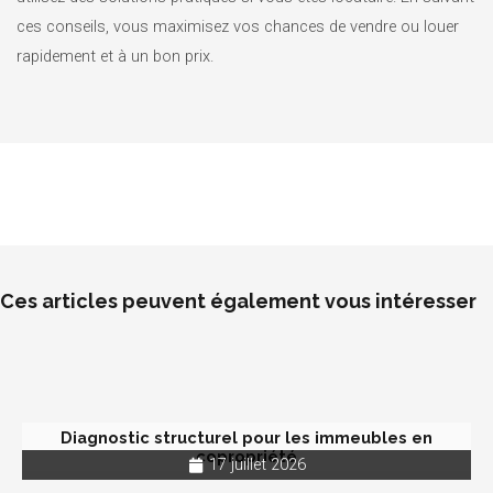
ces conseils, vous maximisez vos chances de vendre ou louer
rapidement et à un bon prix.
Ces articles peuvent également vous intéresser
Diagnostic structurel pour les immeubles en
copropriété
17 juillet 2026