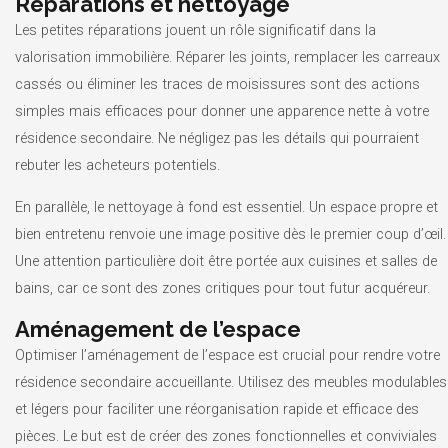
Réparations et nettoyage
Les petites réparations jouent un rôle significatif dans la
valorisation immobilière. Réparer les joints, remplacer les carreaux
cassés ou éliminer les traces de moisissures sont des actions
simples mais efficaces pour donner une apparence nette à votre
résidence secondaire. Ne négligez pas les détails qui pourraient
rebuter les acheteurs potentiels.
En parallèle, le nettoyage à fond est essentiel. Un espace propre et
bien entretenu renvoie une image positive dès le premier coup d’œil.
Une attention particulière doit être portée aux cuisines et salles de
bains, car ce sont des zones critiques pour tout futur acquéreur.
Aménagement de l’espace
Optimiser l’aménagement de l’espace est crucial pour rendre votre
résidence secondaire accueillante. Utilisez des meubles modulables
et légers pour faciliter une réorganisation rapide et efficace des
pièces. Le but est de créer des zones fonctionnelles et conviviales