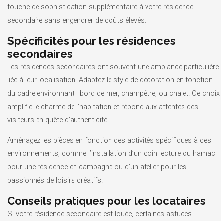
touche de sophistication supplémentaire à votre résidence
secondaire sans engendrer de coûts élevés.
Spécificités pour les résidences
secondaires
Les résidences secondaires ont souvent une ambiance particulière
liée à leur localisation. Adaptez le style de décoration en fonction
du cadre environnant—bord de mer, champêtre, ou chalet. Ce choix
amplifie le charme de l’habitation et répond aux attentes des
visiteurs en quête d’authenticité.
Aménagez les pièces en fonction des activités spécifiques à ces
environnements, comme l’installation d’un coin lecture ou hamac
pour une résidence en campagne ou d’un atelier pour les
passionnés de loisirs créatifs.
Conseils pratiques pour les locataires
Si votre résidence secondaire est louée, certaines astuces