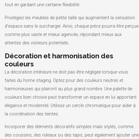
tout en gardant une certaine flexibilité.
Privilégiez les meubles de petite taille qui augmentent la sensation
d’espace sans le surcharger. Ainsi, chaque pièce pourra être perçue
comme plus vaste et mieux agencée, répondant mieux aux
attentes des visiteurs potentiels.
Décoration et harmonisation des
couleurs
La décoration intérieure ne doit pas être négligée lorsque vous
faites du home staging. Optez pour des couleurs neutres et
harmonieuses qui plairont au plus grand nombre. Une palette de
couleurs bien choisie peut transformer un espace en lui apportant
élégance et modernité. Utilisez un cercle chromatique pour aider à
la coordination des teintes.
Incorporer des éléments décoratifs simples mais stylés, comme
des coussins, des rideaux ou des tapis, peut également ajouter une