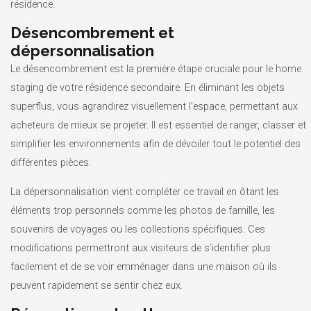
résidence.
Désencombrement et
dépersonnalisation
Le désencombrement est la première étape cruciale pour le home
staging de votre résidence secondaire. En éliminant les objets
superflus, vous agrandirez visuellement l’espace, permettant aux
acheteurs de mieux se projeter. Il est essentiel de ranger, classer et
simplifier les environnements afin de dévoiler tout le potentiel des
différentes pièces.
La dépersonnalisation vient compléter ce travail en ôtant les
éléments trop personnels comme les photos de famille, les
souvenirs de voyages ou les collections spécifiques. Ces
modifications permettront aux visiteurs de s’identifier plus
facilement et de se voir emménager dans une maison où ils
peuvent rapidement se sentir chez eux.