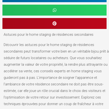
Astuces pour le home staging de résidences secondaires
Découvrir les astuces pour le home staging de résidences
secondaires peut transformer votre bien en un véritable bijou prêt à
séduire de futurs locataires ou acheteurs. Que vous souhaitiez
augmenter la valeur de votre propriété, la rendre plus attrayante ou
accélérer sa vente, ces conseils experts en home staging vous
guideront pas à pas. L’importance de soigner l’apparence et
l’ambiance de votre résidence secondaire ne doit pas être sous-
estimée, car elle joue un rôle crucial dans le choix des visiteurs et
l’optimisation de votre retour sur investissement. Explorez ces
techniques éprouvées pour donner un coup de fraîcheur à votre