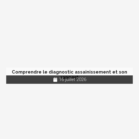
Comprendre le diagnostic assainissement et son
rapport
16 juillet 2026