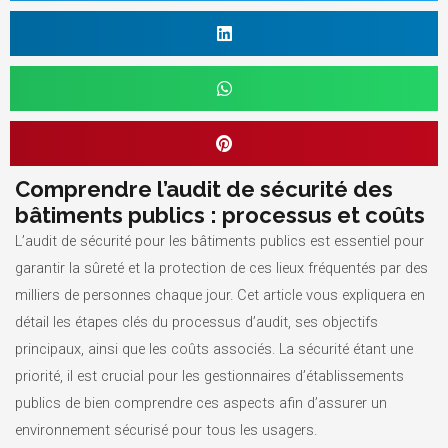
Comprendre l’audit de sécurité des
bâtiments publics : processus et coûts
L’audit de sécurité pour les bâtiments publics est essentiel pour
garantir la sûreté et la protection de ces lieux fréquentés par des
milliers de personnes chaque jour. Cet article vous expliquera en
détail les étapes clés du processus d’audit, ses objectifs
principaux, ainsi que les coûts associés. La sécurité étant une
priorité, il est crucial pour les gestionnaires d’établissements
publics de bien comprendre ces aspects afin d’assurer un
environnement sécurisé pour tous les usagers.