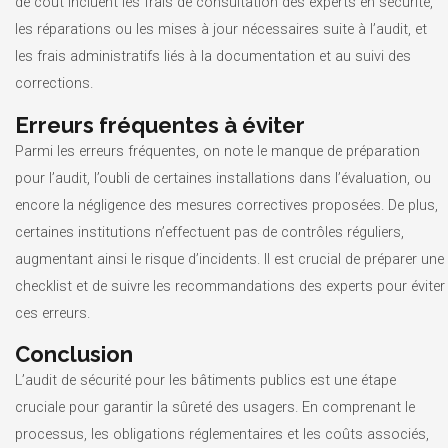
de coût incluent les frais de consultation des experts en sécurité,
les réparations ou les mises à jour nécessaires suite à l’audit, et
les frais administratifs liés à la documentation et au suivi des
corrections.
Erreurs fréquentes à éviter
Parmi les erreurs fréquentes, on note le manque de préparation
pour l’audit, l’oubli de certaines installations dans l’évaluation, ou
encore la négligence des mesures correctives proposées. De plus,
certaines institutions n’effectuent pas de contrôles réguliers,
augmentant ainsi le risque d’incidents. Il est crucial de préparer une
checklist et de suivre les recommandations des experts pour éviter
ces erreurs.
Conclusion
L’audit de sécurité pour les bâtiments publics est une étape
cruciale pour garantir la sûreté des usagers. En comprenant le
processus, les obligations réglementaires et les coûts associés,