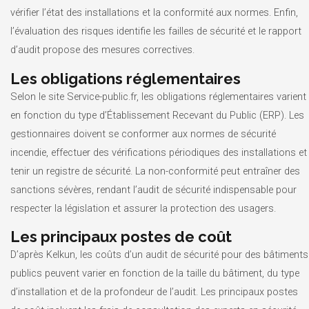
vérifier l’état des installations et la conformité aux normes. Enfin,
l’évaluation des risques identifie les failles de sécurité et le rapport
d’audit propose des mesures correctives.
Les obligations réglementaires
Selon le site Service-public.fr, les obligations réglementaires varient
en fonction du type d’Établissement Recevant du Public (ERP). Les
gestionnaires doivent se conformer aux normes de sécurité
incendie, effectuer des vérifications périodiques des installations et
tenir un registre de sécurité. La non-conformité peut entraîner des
sanctions sévères, rendant l’audit de sécurité indispensable pour
respecter la législation et assurer la protection des usagers.
Les principaux postes de coût
D’après Kelkun, les coûts d’un audit de sécurité pour des bâtiments
publics peuvent varier en fonction de la taille du bâtiment, du type
d’installation et de la profondeur de l’audit. Les principaux postes