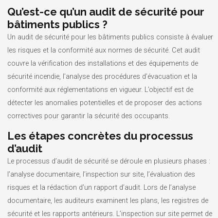
Qu’est-ce qu’un audit de sécurité pour
bâtiments publics ?
Un audit de sécurité pour les bâtiments publics consiste à évaluer
les risques et la conformité aux normes de sécurité. Cet audit
couvre la vérification des installations et des équipements de
sécurité incendie, l’analyse des procédures d’évacuation et la
conformité aux réglementations en vigueur. L’objectif est de
détecter les anomalies potentielles et de proposer des actions
correctives pour garantir la sécurité des occupants.
Les étapes concrètes du processus
d’audit
Le processus d’audit de sécurité se déroule en plusieurs phases :
l’analyse documentaire, l’inspection sur site, l’évaluation des
risques et la rédaction d’un rapport d’audit. Lors de l’analyse
documentaire, les auditeurs examinent les plans, les registres de
sécurité et les rapports antérieurs. L’inspection sur site permet de