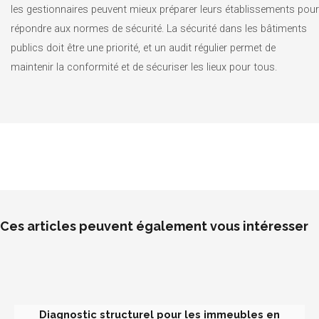
les gestionnaires peuvent mieux préparer leurs établissements pour
répondre aux normes de sécurité. La sécurité dans les bâtiments
publics doit être une priorité, et un audit régulier permet de
maintenir la conformité et de sécuriser les lieux pour tous.
Ces articles peuvent également vous intéresser
Diagnostic structurel pour les immeubles en