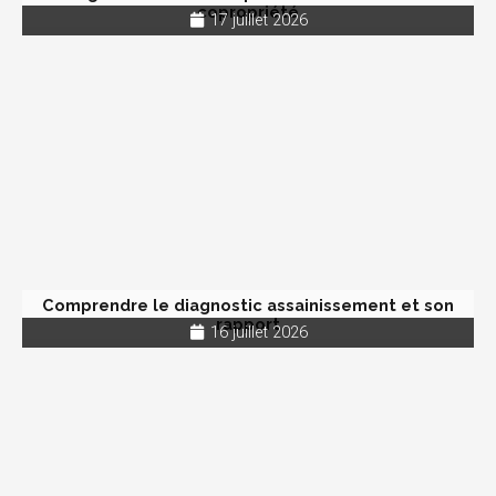
copropriété
17 juillet 2026
Comprendre le diagnostic assainissement et son
rapport
16 juillet 2026