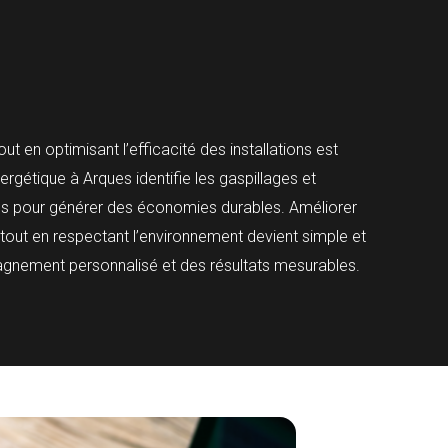
ut en optimisant l’efficacité des installations est
ergétique à Arques identifie les gaspillages et
s pour générer des économies durables. Améliorer
out en respectant l’environnement devient simple et
gnement personnalisé et des résultats mesurables.