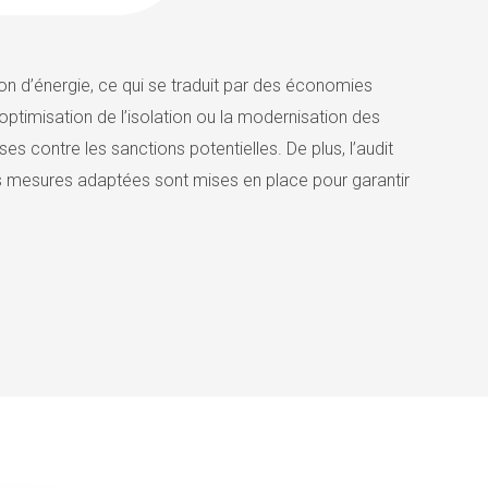
on d’énergie, ce qui se traduit par des économies
optimisation de l’isolation ou la modernisation des
s contre les sanctions potentielles. De plus, l’audit
es mesures adaptées sont mises en place pour garantir