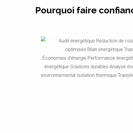
Pourquoi faire confian