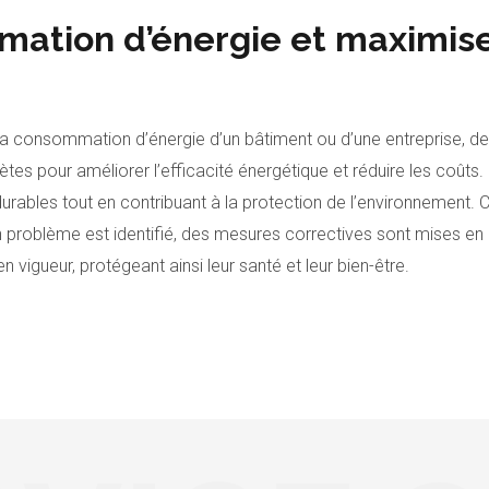
mation d’énergie et maximis
a consommation d’énergie d’un bâtiment ou d’une entreprise, des
tes pour améliorer l’efficacité énergétique et réduire les coûts.
urables tout en contribuant à la protection de l’environnement
 problème est identifié, des mesures correctives sont mises en p
vigueur, protégeant ainsi leur santé et leur bien-être.