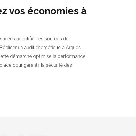
ez vos économies à
tinée à identifier les sources de
 Réaliser un audit énergétique à Arques
. Cette démarche optimise la performance
lace pour garantir la sécurité des