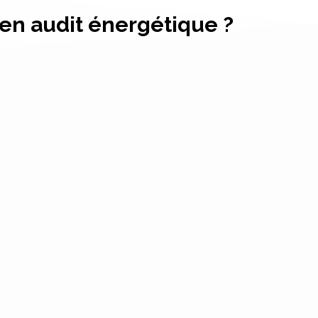
 en audit énergétique ?