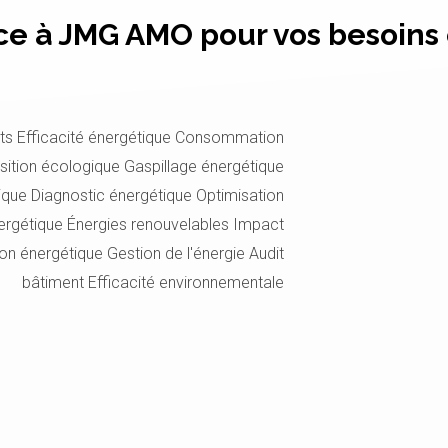
ce à JMG AMO pour vos besoins