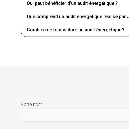
Qui peut bénéficier d’un audit énergétique ?
Que comprend un audit énergétique réalisé par
Combien de temps dure un audit énergétique ?
Votre nom