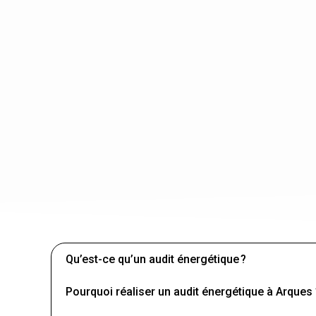
Qu’est-ce qu’un audit énergétique ?
Pourquoi réaliser un audit énergétique à Arques 