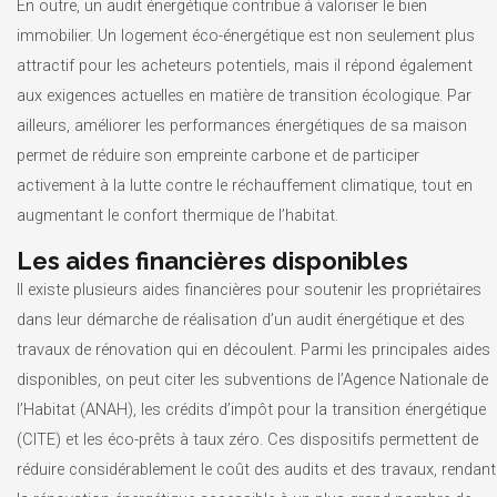
En outre, un audit énergétique contribue à valoriser le bien
immobilier. Un logement éco-énergétique est non seulement plus
attractif pour les acheteurs potentiels, mais il répond également
aux exigences actuelles en matière de transition écologique. Par
ailleurs, améliorer les performances énergétiques de sa maison
permet de réduire son empreinte carbone et de participer
activement à la lutte contre le réchauffement climatique, tout en
augmentant le confort thermique de l’habitat.
Les aides financières disponibles
Il existe plusieurs aides financières pour soutenir les propriétaires
dans leur démarche de réalisation d’un audit énergétique et des
travaux de rénovation qui en découlent. Parmi les principales aides
disponibles, on peut citer les subventions de l’Agence Nationale de
l’Habitat (ANAH), les crédits d’impôt pour la transition énergétique
(CITE) et les éco-prêts à taux zéro. Ces dispositifs permettent de
réduire considérablement le coût des audits et des travaux, rendant