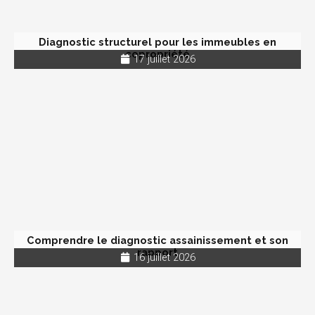
Diagnostic structurel pour les immeubles en
copropriété
17 juillet 2026
Comprendre le diagnostic assainissement et son
rapport
16 juillet 2026