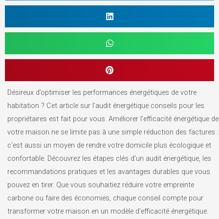
Désireux d’optimiser les performances énergétiques de votre
habitation ? Cet article sur l’audit énergétique conseils pour les
propriétaires est fait pour vous. Améliorer l’efficacité énergétique de
votre maison ne se limite pas à une simple réduction des factures :
c’est aussi un moyen de rendre votre domicile plus écologique et
confortable. Découvrez les étapes clés d’un audit énergétique, les
recommandations pratiques et les avantages durables que vous
pouvez en tirer. Que vous souhaitiez réduire votre empreinte
carbone ou faire des économies, chaque conseil compte pour
transformer votre maison en un modèle d’efficacité énergétique.