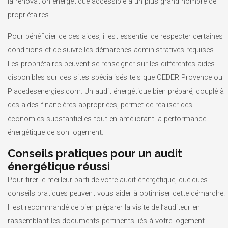
la rénovation énergétique accessible à un plus grand nombre de
propriétaires.
Pour bénéficier de ces aides, il est essentiel de respecter certaines
conditions et de suivre les démarches administratives requises.
Les propriétaires peuvent se renseigner sur les différentes aides
disponibles sur des sites spécialisés tels que CEDER Provence ou
Placedesenergies.com. Un audit énergétique bien préparé, couplé à
des aides financières appropriées, permet de réaliser des
économies substantielles tout en améliorant la performance
énergétique de son logement.
Conseils pratiques pour un audit
énergétique réussi
Pour tirer le meilleur parti de votre audit énergétique, quelques
conseils pratiques peuvent vous aider à optimiser cette démarche.
Il est recommandé de bien préparer la visite de l’auditeur en
rassemblant les documents pertinents liés à votre logement