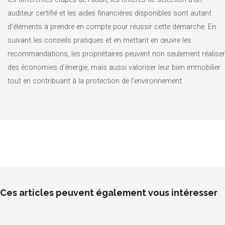
auditeur certifié et les aides financières disponibles sont autant
d’éléments à prendre en compte pour réussir cette démarche. En
suivant les conseils pratiques et en mettant en œuvre les
recommandations, les propriétaires peuvent non seulement réaliser
des économies d’énergie, mais aussi valoriser leur bien immobilier
tout en contribuant à la protection de l’environnement.
Ces articles peuvent également vous intéresser