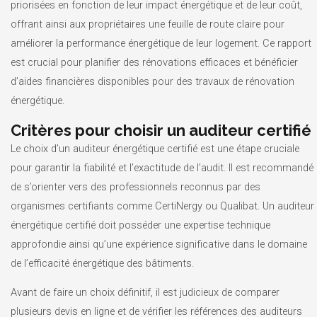
priorisées en fonction de leur impact énergétique et de leur coût,
offrant ainsi aux propriétaires une feuille de route claire pour
améliorer la performance énergétique de leur logement. Ce rapport
est crucial pour planifier des rénovations efficaces et bénéficier
d’aides financières disponibles pour des travaux de rénovation
énergétique.
Critères pour choisir un auditeur certifié
Le choix d’un auditeur énergétique certifié est une étape cruciale
pour garantir la fiabilité et l’exactitude de l’audit. Il est recommandé
de s’orienter vers des professionnels reconnus par des
organismes certifiants comme CertiNergy ou Qualibat. Un auditeur
énergétique certifié doit posséder une expertise technique
approfondie ainsi qu’une expérience significative dans le domaine
de l’efficacité énergétique des bâtiments.
Avant de faire un choix définitif, il est judicieux de comparer
plusieurs devis en ligne et de vérifier les références des auditeurs