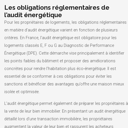
Les obligations réglementaires de
l’audit énergétique
Pour les propriétaires de logements, les obligations réglementaires
en matière d’audit énergétique varient en fonction de plusieurs
critères. En France, l’audit énergétique est obligatoire pour les
logements classés E, F ou G au Diagnostic de Performance
Énergétique (DPE). Cette démarche vise principalement à identifier
les points faibles du bâtiment et proposer des améliorations
concrètes pour rendre l’habitation plus éco-énergétique. Il est
essentiel de se conformer à ces obligations pour éviter les
sanctions et bénéficier des avantages qu’offre une maison mieux
isolée et optimisée.
L’audit énergétique permet également de préparer les propriétaires à
la vente de leur bien immobilier. En présentant un audit énergétique
détaillé lors d’une transaction immobilière, les propriétaires
augmentent la valeur de leur bien et rassurent les acheteurs