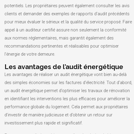
potentiels. Les propriétaires peuvent également consulter les avis
clients et demander des exemples de rapports d’audit précédents
pour mieux évaluer le sérieux et la qualité du service proposé. Faire
appel à un auditeur certifié assure non seulement la conformité
aux normes réglementaires, mais garantit également des
recommandations pertinentes et réalisables pour optimiser
l’énergie de votre demeure.
Les avantages de l’audit énergétique
Les avantages de réaliser un audit énergétique vont bien au-delà
des simples économies sur les factures d’électricité. Tout d’abord,
un audit énergétique permet d’optimiser les travaux de rénovation
en identifiant les interventions les plus efficaces pour améliorer la
performance globale du logement. Cela permet aux propriétaires
d’investir de manière judicieuse et d’obtenir un retour sur
investissement plus rapide et significatif.