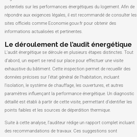
potentiels sur les performances énergétiques du logement. Afin de
répondre aux exigences légales, il est recommandé de consulter les
sites officiels comme Economie.gouv.fr pour obtenir des
informations actualisées et pertinentes.
Le déroulement de l’audit énergétique
L’audit énergétique se déroule en plusieurs étapes distinctes. Tout
d’abord, un expert se rend sur place pour effectuer une visite
exhaustive du bâtiment. Cette inspection permet de recueillir des
données précises sur l’état général de l’habitation, incluant
l’isolation, le système de chauffage, les ouvertures, et autres
paramètres influençant la performance énergétique. Un diagnostic
détaillé est établi à partir de cette visite, permettant d’identifier les
points faibles et les sources de déperdition thermique.
Suite à cette analyse, l’auditeur rédige un rapport complet incluant
des recommandations de travaux. Ces suggestions sont