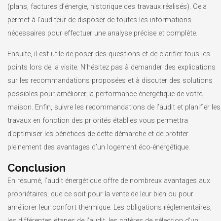
(plans, factures d’énergie, historique des travaux réalisés). Cela
permet à l’auditeur de disposer de toutes les informations
nécessaires pour effectuer une analyse précise et complète.
Ensuite, il est utile de poser des questions et de clarifier tous les
points lors de la visite. N’hésitez pas à demander des explications
sur les recommandations proposées et à discuter des solutions
possibles pour améliorer la performance énergétique de votre
maison. Enfin, suivre les recommandations de l’audit et planifier les
travaux en fonction des priorités établies vous permettra
d’optimiser les bénéfices de cette démarche et de profiter
pleinement des avantages d’un logement éco-énergétique.
Conclusion
En résumé, l’audit énergétique offre de nombreux avantages aux
propriétaires, que ce soit pour la vente de leur bien ou pour
améliorer leur confort thermique. Les obligations réglementaires,
les différentes étapes de l’audit, les critères de sélection d’un