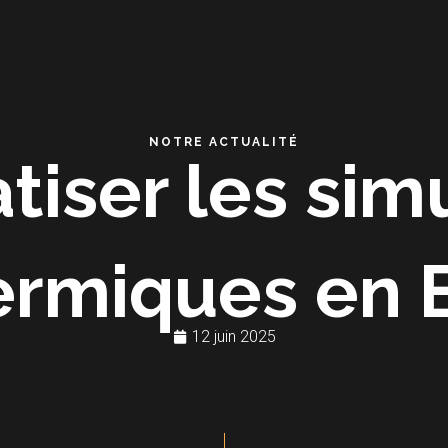
NOTRE ACTUALITÉ
iser les sim
ermiques en 
12 juin 2025