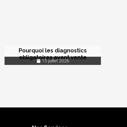
Pourquoi les diagnostics
obligatoires avant vente
15 juillet 2026