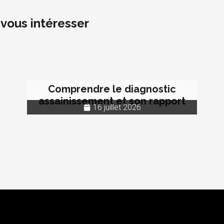
vous intéresser
Comprendre le diagnostic
assainissement et son rapport
16 juillet 2026