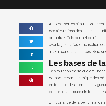
Automatiser les simulations therm
ces simulations dès les phases ini
proactive. Cela permet de réduire 
avantages de l’automatisation des 
maximiser ces bénéfices. Rejoigne
Les bases de l
La simulation thermique est une te
comportement thermique des bâtime
en fonction des normes en vigueur 
confort des occupants tout en res
L’importance de la performance én