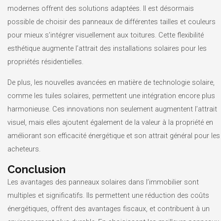
modernes offrent des solutions adaptées. Il est désormais
possible de choisir des panneaux de différentes tailles et couleurs
pour mieux s’intégrer visuellement aux toitures. Cette flexibilité
esthétique augmente l’attrait des installations solaires pour les
propriétés résidentielles.
De plus, les nouvelles avancées en matière de technologie solaire,
comme les tuiles solaires, permettent une intégration encore plus
harmonieuse. Ces innovations non seulement augmentent l’attrait
visuel, mais elles ajoutent également de la valeur à la propriété en
améliorant son efficacité énergétique et son attrait général pour les
acheteurs.
Conclusion
Les avantages des panneaux solaires dans l’immobilier sont
multiples et significatifs. Ils permettent une réduction des coûts
énergétiques, offrent des avantages fiscaux, et contribuent à un