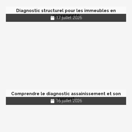
Diagnostic structurel pour les immeubles en
copropriété
17 juillet 2026
Comprendre le diagnostic assainissement et son
rapport
16 juillet 2026