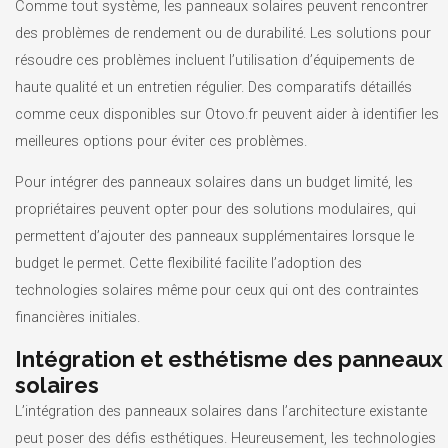
Comme tout système, les panneaux solaires peuvent rencontrer
des problèmes de rendement ou de durabilité. Les solutions pour
résoudre ces problèmes incluent l’utilisation d’équipements de
haute qualité et un entretien régulier. Des comparatifs détaillés
comme ceux disponibles sur Otovo.fr peuvent aider à identifier les
meilleures options pour éviter ces problèmes.
Pour intégrer des panneaux solaires dans un budget limité, les
propriétaires peuvent opter pour des solutions modulaires, qui
permettent d’ajouter des panneaux supplémentaires lorsque le
budget le permet. Cette flexibilité facilite l’adoption des
technologies solaires même pour ceux qui ont des contraintes
financières initiales.
Intégration et esthétisme des panneaux
solaires
L’intégration des panneaux solaires dans l’architecture existante
peut poser des défis esthétiques. Heureusement, les technologies