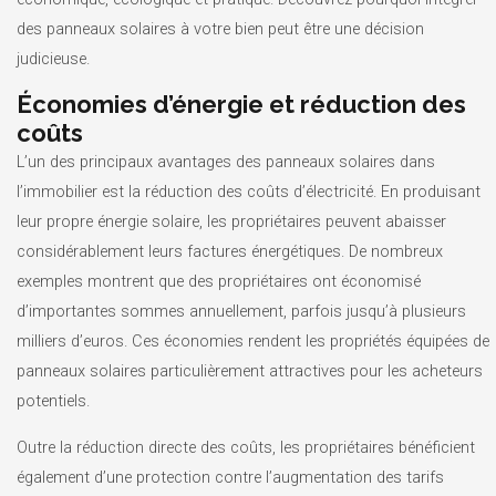
des panneaux solaires à votre bien peut être une décision
judicieuse.
Économies d’énergie et réduction des
coûts
L’un des principaux avantages des panneaux solaires dans
l’immobilier est la réduction des coûts d’électricité. En produisant
leur propre énergie solaire, les propriétaires peuvent abaisser
considérablement leurs factures énergétiques. De nombreux
exemples montrent que des propriétaires ont économisé
d’importantes sommes annuellement, parfois jusqu’à plusieurs
milliers d’euros. Ces économies rendent les propriétés équipées de
panneaux solaires particulièrement attractives pour les acheteurs
potentiels.
Outre la réduction directe des coûts, les propriétaires bénéficient
également d’une protection contre l’augmentation des tarifs