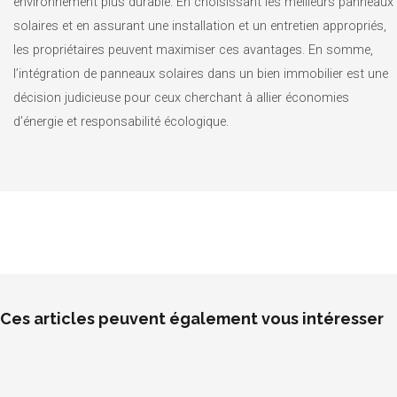
environnement plus durable. En choisissant les meilleurs panneaux
solaires et en assurant une installation et un entretien appropriés,
les propriétaires peuvent maximiser ces avantages. En somme,
l’intégration de panneaux solaires dans un bien immobilier est une
décision judicieuse pour ceux cherchant à allier économies
d’énergie et responsabilité écologique.
Ces articles peuvent également vous intéresser