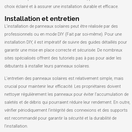
choix éclairé et à assurer une installation durable et efficace.
Installation et entretien
L’installation de panneaux solaires peut être réalisée par des
professionnels ou en mode DIY (Fait par soi-même). Pour une
installation DIY, il est impératif de suivre des guides détaillés pour
garantir une mise en place correcte et sécurisée. De nombreux
sites spécialisés offrent des tutoriels pas à pas pour aider les
débutants à installer leurs panneaux solaires.
L’entretien des panneaux solaires est relativement simple, mais
crucial pour maintenir leur efficacité. Les propriétaires doivent
nettoyer régulièrement les panneaux pour éviter l’accumulation de
saletés et de débris qui pourraient réduire leur rendement. En outre,
vérifier périodiquement l’intégrité des connexions et des supports
est recommandé pour garantir la sécurité et la durabilité de
l’installation.