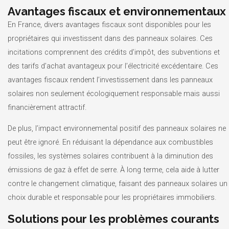
Avantages fiscaux et environnementaux
En France, divers avantages fiscaux sont disponibles pour les
propriétaires qui investissent dans des panneaux solaires. Ces
incitations comprennent des crédits d’impôt, des subventions et
des tarifs d’achat avantageux pour l’électricité excédentaire. Ces
avantages fiscaux rendent l’investissement dans les panneaux
solaires non seulement écologiquement responsable mais aussi
financièrement attractif.
De plus, l’impact environnemental positif des panneaux solaires ne
peut être ignoré. En réduisant la dépendance aux combustibles
fossiles, les systèmes solaires contribuent à la diminution des
émissions de gaz à effet de serre. À long terme, cela aide à lutter
contre le changement climatique, faisant des panneaux solaires un
choix durable et responsable pour les propriétaires immobiliers.
Solutions pour les problèmes courants