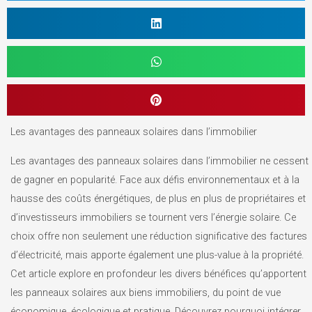
Les avantages des panneaux solaires dans l’immobilier
Les avantages des panneaux solaires dans l’immobilier ne cessent
de gagner en popularité. Face aux défis environnementaux et à la
hausse des coûts énergétiques, de plus en plus de propriétaires et
d’investisseurs immobiliers se tournent vers l’énergie solaire. Ce
choix offre non seulement une réduction significative des factures
d’électricité, mais apporte également une plus-value à la propriété.
Cet article explore en profondeur les divers bénéfices qu’apportent
les panneaux solaires aux biens immobiliers, du point de vue
économique, écologique et pratique. Découvrez pourquoi intégrer