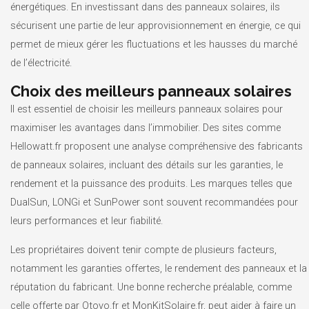
énergétiques. En investissant dans des panneaux solaires, ils
sécurisent une partie de leur approvisionnement en énergie, ce qui
permet de mieux gérer les fluctuations et les hausses du marché
de l’électricité.
Choix des meilleurs panneaux solaires
Il est essentiel de choisir les meilleurs panneaux solaires pour
maximiser les avantages dans l’immobilier. Des sites comme
Hellowatt.fr proposent une analyse compréhensive des fabricants
de panneaux solaires, incluant des détails sur les garanties, le
rendement et la puissance des produits. Les marques telles que
DualSun, LONGi et SunPower sont souvent recommandées pour
leurs performances et leur fiabilité.
Les propriétaires doivent tenir compte de plusieurs facteurs,
notamment les garanties offertes, le rendement des panneaux et la
réputation du fabricant. Une bonne recherche préalable, comme
celle offerte par Otovo.fr et MonKitSolaire.fr, peut aider à faire un