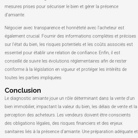
mesures prises pour sécuriser le bien et gérer la présence
d’amiante.
Négocier avec transparence et honnêteté avec l’acheteur est
également crucial. Fournir des informations complètes et précises
sur l’état du bien, les risques potentiels et les coûts associés est
essentiel pour établir une relation de confiance. Enfin, il est
conseillé de suivre les évolutions réglementaires afin de rester
conforme à la législation en vigueur et protéger les intérêts de
toutes les parties impliquées.
Conclusion
Le diagnostic amiante joue un rôle déterminant dans la vente d’un
bien immobilier, impactant la valeur du bien, les délais de vente et la
perception des acheteurs. Les vendeurs doivent être conscients
des obligations légales, des risques financiers et des enjeux
sanitaires liés à la présence d’amiante. Une préparation adéquate et