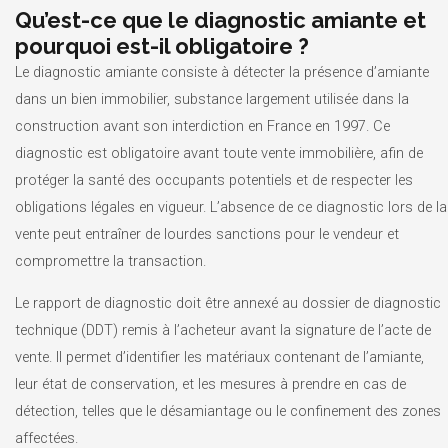
Qu’est-ce que le diagnostic amiante et
pourquoi est-il obligatoire ?
Le diagnostic amiante consiste à détecter la présence d’amiante
dans un bien immobilier, substance largement utilisée dans la
construction avant son interdiction en France en 1997. Ce
diagnostic est obligatoire avant toute vente immobilière, afin de
protéger la santé des occupants potentiels et de respecter les
obligations légales en vigueur. L’absence de ce diagnostic lors de la
vente peut entraîner de lourdes sanctions pour le vendeur et
compromettre la transaction.
Le rapport de diagnostic doit être annexé au dossier de diagnostic
technique (DDT) remis à l’acheteur avant la signature de l’acte de
vente. Il permet d’identifier les matériaux contenant de l’amiante,
leur état de conservation, et les mesures à prendre en cas de
détection, telles que le désamiantage ou le confinement des zones
affectées.