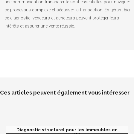
une communication transparente sont essentielles pour naviguer
ce processus complexe et sécuriser la transaction. En gérant bien
ce diagnostic, vendeurs et acheteurs peuvent protéger leurs
intérêts et assurer une vente réussie.
Ces articles peuvent également vous intéresser
Diagnostic structurel pour les immeubles en