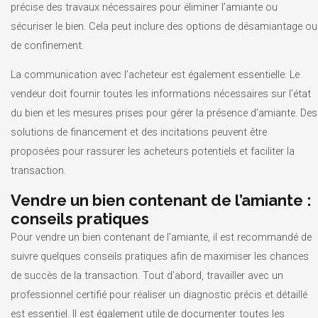
précise des travaux nécessaires pour éliminer l’amiante ou
sécuriser le bien. Cela peut inclure des options de désamiantage ou
de confinement.
La communication avec l’acheteur est également essentielle. Le
vendeur doit fournir toutes les informations nécessaires sur l’état
du bien et les mesures prises pour gérer la présence d’amiante. Des
solutions de financement et des incitations peuvent être
proposées pour rassurer les acheteurs potentiels et faciliter la
transaction.
Vendre un bien contenant de l’amiante :
conseils pratiques
Pour vendre un bien contenant de l’amiante, il est recommandé de
suivre quelques conseils pratiques afin de maximiser les chances
de succès de la transaction. Tout d’abord, travailler avec un
professionnel certifié pour réaliser un diagnostic précis et détaillé
est essentiel. Il est également utile de documenter toutes les