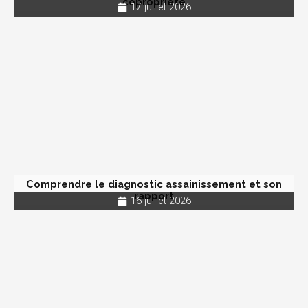
copropriété
17 juillet 2026
Comprendre le diagnostic assainissement et son
rapport
16 juillet 2026