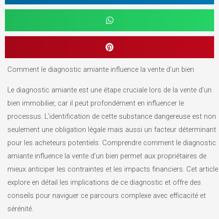
Comment le diagnostic amiante influence la vente d’un bien
Le diagnostic amiante est une étape cruciale lors de la vente d’un
bien immobilier, car il peut profondément en influencer le
processus. L’identification de cette substance dangereuse est non
seulement une obligation légale mais aussi un facteur déterminant
pour les acheteurs potentiels. Comprendre comment le diagnostic
amiante influence la vente d’un bien permet aux propriétaires de
mieux anticiper les contraintes et les impacts financiers. Cet article
explore en détail les implications de ce diagnostic et offre des
conseils pour naviguer ce parcours complexe avec efficacité et
sérénité.