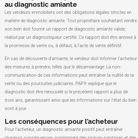
au diagnostic amiante
Les vendeurs immobiliers ont des obligations légales strictes en
matière de diagnostic amiante. Tout propriétaire souhaitant vendre
son bien doit fournir un rapport de diagnostic amiante valide,
réalisé par un diagnostiqueur certifié. Ce rapport doit être annexé à
la promesse de vente ou, à défaut, à l’acte de vente définitif.
En cas de découverte d’amiante, le vendeur doit informer l’acheteur
des mesures à prendre, telles que le désamiantage. La non-
communication de ces informations peut entraîner la nullité de la
vente ou des poursuites judiciaires. PAP.fr explique que le
diagnostic doit être renouvelé si le précédent rapport a plus de
trois ans, garantissant ainsi que les informations sur l’état du bien
sont à jour.
Les conséquences pour l’acheteur
Pour l’acheteur, un diagnostic amiante positif peut entraîner
plusieurs conséquences, notamment des risques sanitaires et des