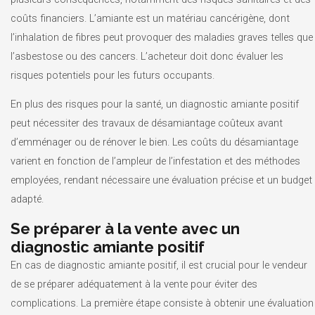
coûts financiers. L’amiante est un matériau cancérigène, dont
l’inhalation de fibres peut provoquer des maladies graves telles que
l’asbestose ou des cancers. L’acheteur doit donc évaluer les
risques potentiels pour les futurs occupants.
En plus des risques pour la santé, un diagnostic amiante positif
peut nécessiter des travaux de désamiantage coûteux avant
d’emménager ou de rénover le bien. Les coûts du désamiantage
varient en fonction de l’ampleur de l’infestation et des méthodes
employées, rendant nécessaire une évaluation précise et un budget
adapté.
Se préparer à la vente avec un
diagnostic amiante positif
En cas de diagnostic amiante positif, il est crucial pour le vendeur
de se préparer adéquatement à la vente pour éviter des
complications. La première étape consiste à obtenir une évaluation