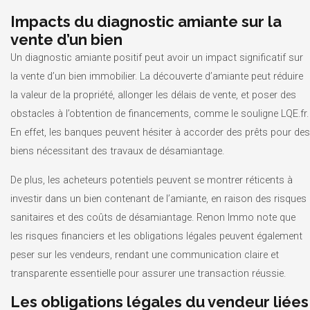
Impacts du diagnostic amiante sur la
vente d’un bien
Un diagnostic amiante positif peut avoir un impact significatif sur
la vente d’un bien immobilier. La découverte d’amiante peut réduire
la valeur de la propriété, allonger les délais de vente, et poser des
obstacles à l’obtention de financements, comme le souligne LQE.fr.
En effet, les banques peuvent hésiter à accorder des prêts pour des
biens nécessitant des travaux de désamiantage.
De plus, les acheteurs potentiels peuvent se montrer réticents à
investir dans un bien contenant de l’amiante, en raison des risques
sanitaires et des coûts de désamiantage. Renon Immo note que
les risques financiers et les obligations légales peuvent également
peser sur les vendeurs, rendant une communication claire et
transparente essentielle pour assurer une transaction réussie.
Les obligations légales du vendeur liées