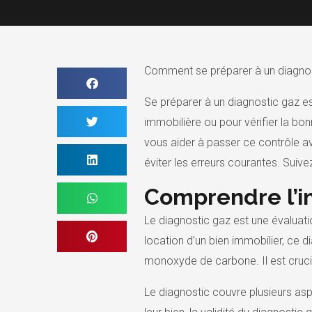
Comment se préparer à un diagnos
Se préparer à un diagnostic gaz est
immobilière ou pour vérifier la bo
vous aider à passer ce contrôle a
éviter les erreurs courantes. Suiv
Comprendre l’i
Le diagnostic gaz est une évaluation
location d’un bien immobilier, ce d
monoxyde de carbone. Il est crucia
Le diagnostic couvre plusieurs asp