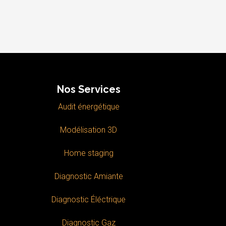
Nos Services
Audit énergétique
Modélisation 3D
Home staging
Diagnostic Amiante
Diagnostic Éléctrique
Diagnostic Gaz