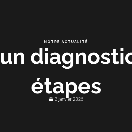
NOTRE ACTUALITÉ
un diagnosti
étapes
2 janvier 2026