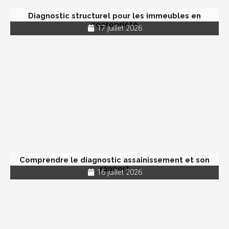
Diagnostic structurel pour les immeubles en
copropriété
17 juillet 2026
Comprendre le diagnostic assainissement et son
rapport
16 juillet 2026