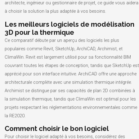
architecte, ingénieur ou gestionnaire de projet, ce guide vous aidera
à choisir la solution la plus adaptée à vos besoins.
Les meilleurs logiciels de modélisation
3D pour la thermique
Ce comparatif débute par un aperçu des logiciels les plus
populaires comme Revit, SketchUp, ArchiCAD, Archimist, et
ClimaWin. Revit est largement utilisé pour sa fonctionnalité BIM
couvrant toutes les étapes de conception, tandis que SketchUp est
apprécié pour son interface intuitive. ArchiCAD offre une approche
architecturale complète avec une simulation thermique intégrée.
Archimist se distingue par ses capacités de plan 2D combinées à
la simulation thermique, tandis que ClimaWin est optimal pour les
projets respectant les réglementations environnementales comme
la RE2020.
Comment choisir le bon logiciel
Pour choisir le logiciel adapté à vos besoins, considérez des