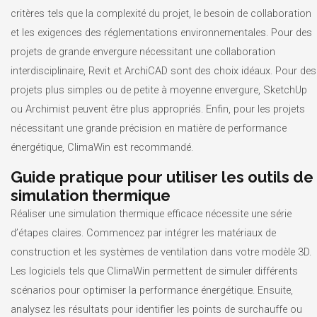
critères tels que la complexité du projet, le besoin de collaboration
et les exigences des réglementations environnementales. Pour des
projets de grande envergure nécessitant une collaboration
interdisciplinaire, Revit et ArchiCAD sont des choix idéaux. Pour des
projets plus simples ou de petite à moyenne envergure, SketchUp
ou Archimist peuvent être plus appropriés. Enfin, pour les projets
nécessitant une grande précision en matière de performance
énergétique, ClimaWin est recommandé.
Guide pratique pour utiliser les outils de
simulation thermique
Réaliser une simulation thermique efficace nécessite une série
d’étapes claires. Commencez par intégrer les matériaux de
construction et les systèmes de ventilation dans votre modèle 3D.
Les logiciels tels que ClimaWin permettent de simuler différents
scénarios pour optimiser la performance énergétique. Ensuite,
analysez les résultats pour identifier les points de surchauffe ou