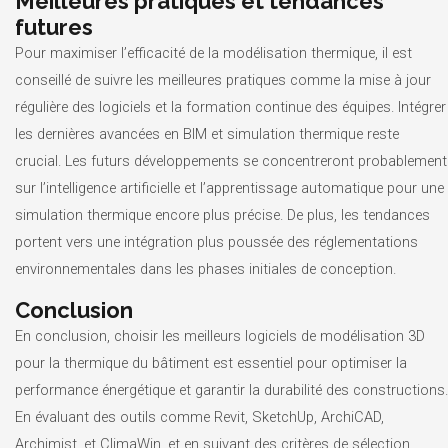
Meilleures pratiques et tendances
futures
Pour maximiser l’efficacité de la modélisation thermique, il est
conseillé de suivre les meilleures pratiques comme la mise à jour
régulière des logiciels et la formation continue des équipes. Intégrer
les dernières avancées en BIM et simulation thermique reste
crucial. Les futurs développements se concentreront probablement
sur l’intelligence artificielle et l’apprentissage automatique pour une
simulation thermique encore plus précise. De plus, les tendances
portent vers une intégration plus poussée des réglementations
environnementales dans les phases initiales de conception.
Conclusion
En conclusion, choisir les meilleurs logiciels de modélisation 3D
pour la thermique du bâtiment est essentiel pour optimiser la
performance énergétique et garantir la durabilité des constructions.
En évaluant des outils comme Revit, SketchUp, ArchiCAD,
Archimist, et ClimaWin, et en suivant des critères de sélection