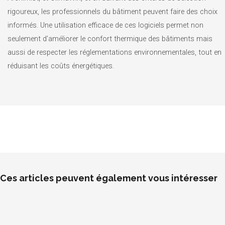
rigoureux, les professionnels du bâtiment peuvent faire des choix
informés. Une utilisation efficace de ces logiciels permet non
seulement d’améliorer le confort thermique des bâtiments mais
aussi de respecter les réglementations environnementales, tout en
réduisant les coûts énergétiques.
Ces articles peuvent également vous intéresser