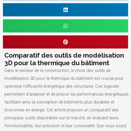
Comparatif des outils de modélisation
3D pour la thermique du bâtiment
Dans le secteur de la construction, le choix des outils de
modélisation 3D pour la thermique du bâtiment est crucial pour
optimiser l’efficacité énergétique des structures. Ces logiciels
permettent d’analyser et de prévoir les performances énergétiques,
facilitant ainsi la conception de bâtiments plus durables et
économes en énergie. Cet article propose un comparatif des
principaux outils disponibles sur le marché, en évaluant leurs
fonctionnalités, leur précision et leur convivialité. Que vous soyez