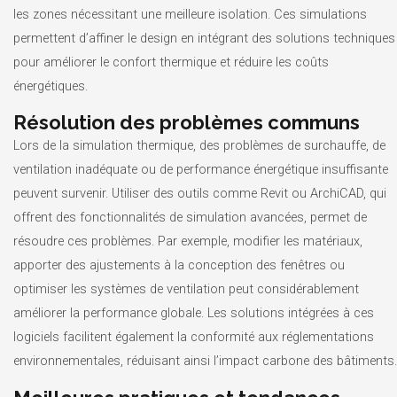
les zones nécessitant une meilleure isolation. Ces simulations
permettent d’affiner le design en intégrant des solutions techniques
pour améliorer le confort thermique et réduire les coûts
énergétiques.
Résolution des problèmes communs
Lors de la simulation thermique, des problèmes de surchauffe, de
ventilation inadéquate ou de performance énergétique insuffisante
peuvent survenir. Utiliser des outils comme Revit ou ArchiCAD, qui
offrent des fonctionnalités de simulation avancées, permet de
résoudre ces problèmes. Par exemple, modifier les matériaux,
apporter des ajustements à la conception des fenêtres ou
optimiser les systèmes de ventilation peut considérablement
améliorer la performance globale. Les solutions intégrées à ces
logiciels facilitent également la conformité aux réglementations
environnementales, réduisant ainsi l’impact carbone des bâtiments.