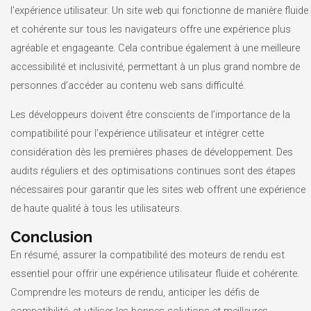
l’expérience utilisateur. Un site web qui fonctionne de manière fluide
et cohérente sur tous les navigateurs offre une expérience plus
agréable et engageante. Cela contribue également à une meilleure
accessibilité et inclusivité, permettant à un plus grand nombre de
personnes d’accéder au contenu web sans difficulté.
Les développeurs doivent être conscients de l’importance de la
compatibilité pour l’expérience utilisateur et intégrer cette
considération dès les premières phases de développement. Des
audits réguliers et des optimisations continues sont des étapes
nécessaires pour garantir que les sites web offrent une expérience
de haute qualité à tous les utilisateurs.
Conclusion
En résumé, assurer la compatibilité des moteurs de rendu est
essentiel pour offrir une expérience utilisateur fluide et cohérente.
Comprendre les moteurs de rendu, anticiper les défis de