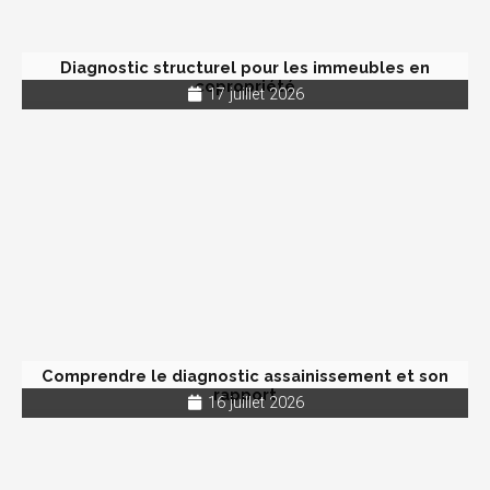
Diagnostic structurel pour les immeubles en
copropriété
17 juillet 2026
Comprendre le diagnostic assainissement et son
rapport
16 juillet 2026