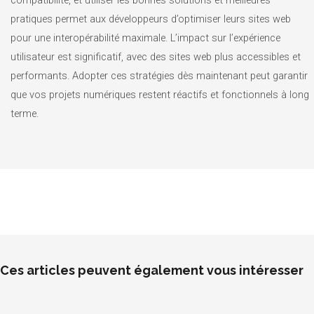
compatibilité, et utiliser les bonnes solutions et meilleures
pratiques permet aux développeurs d’optimiser leurs sites web
pour une interopérabilité maximale. L’impact sur l’expérience
utilisateur est significatif, avec des sites web plus accessibles et
performants. Adopter ces stratégies dès maintenant peut garantir
que vos projets numériques restent réactifs et fonctionnels à long
terme.
Ces articles peuvent également vous intéresser