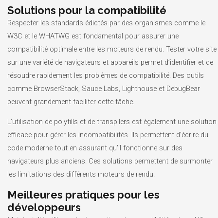
Solutions pour la compatibilité
Respecter les standards édictés par des organismes comme le
W3C et le WHATWG est fondamental pour assurer une
compatibilité optimale entre les moteurs de rendu. Tester votre site
sur une variété de navigateurs et appareils permet d’identifier et de
résoudre rapidement les problèmes de compatibilité. Des outils
comme BrowserStack, Sauce Labs, Lighthouse et DebugBear
peuvent grandement faciliter cette tâche.
L’utilisation de polyfills et de transpilers est également une solution
efficace pour gérer les incompatibilités. Ils permettent d’écrire du
code moderne tout en assurant qu’il fonctionne sur des
navigateurs plus anciens. Ces solutions permettent de surmonter
les limitations des différents moteurs de rendu.
Meilleures pratiques pour les
développeurs