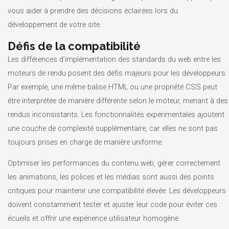
vous aider à prendre des décisions éclairées lors du
développement de votre site.
Défis de la compatibilité
Les différences d’implémentation des standards du web entre les
moteurs de rendu posent des défis majeurs pour les développeurs.
Par exemple, une même balise HTML ou une propriété CSS peut
être interprétée de manière différente selon le moteur, menant à des
rendus inconsistants. Les fonctionnalités expérimentales ajoutent
une couche de complexité supplémentaire, car elles ne sont pas
toujours prises en charge de manière uniforme.
Optimiser les performances du contenu web, gérer correctement
les animations, les polices et les médias sont aussi des points
critiques pour maintenir une compatibilité élevée. Les développeurs
doivent constamment tester et ajuster leur code pour éviter ces
écueils et offrir une expérience utilisateur homogène.