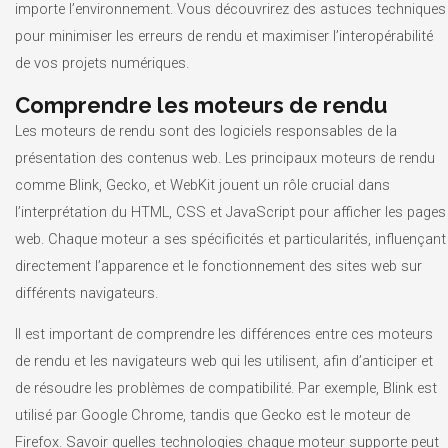
importe l’environnement. Vous découvrirez des astuces techniques
pour minimiser les erreurs de rendu et maximiser l’interopérabilité
de vos projets numériques.
Comprendre les moteurs de rendu
Les moteurs de rendu sont des logiciels responsables de la
présentation des contenus web. Les principaux moteurs de rendu
comme Blink, Gecko, et WebKit jouent un rôle crucial dans
l’interprétation du HTML, CSS et JavaScript pour afficher les pages
web. Chaque moteur a ses spécificités et particularités, influençant
directement l’apparence et le fonctionnement des sites web sur
différents navigateurs.
Il est important de comprendre les différences entre ces moteurs
de rendu et les navigateurs web qui les utilisent, afin d’anticiper et
de résoudre les problèmes de compatibilité. Par exemple, Blink est
utilisé par Google Chrome, tandis que Gecko est le moteur de
Firefox. Savoir quelles technologies chaque moteur supporte peut