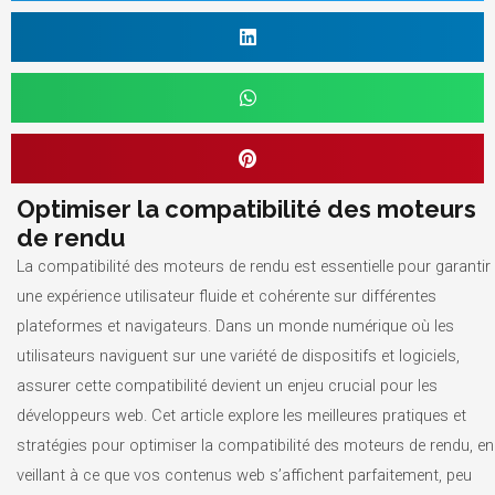
Optimiser la compatibilité des moteurs
de rendu
La compatibilité des moteurs de rendu est essentielle pour garantir
une expérience utilisateur fluide et cohérente sur différentes
plateformes et navigateurs. Dans un monde numérique où les
utilisateurs naviguent sur une variété de dispositifs et logiciels,
assurer cette compatibilité devient un enjeu crucial pour les
développeurs web. Cet article explore les meilleures pratiques et
stratégies pour optimiser la compatibilité des moteurs de rendu, en
veillant à ce que vos contenus web s’affichent parfaitement, peu