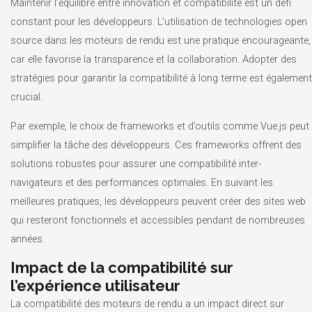
Maintenir l’équilibre entre innovation et compatibilité est un défi
constant pour les développeurs. L’utilisation de technologies open
source dans les moteurs de rendu est une pratique encourageante,
car elle favorise la transparence et la collaboration. Adopter des
stratégies pour garantir la compatibilité à long terme est également
crucial.
Par exemple, le choix de frameworks et d’outils comme Vue.js peut
simplifier la tâche des développeurs. Ces frameworks offrent des
solutions robustes pour assurer une compatibilité inter-
navigateurs et des performances optimales. En suivant les
meilleures pratiques, les développeurs peuvent créer des sites web
qui resteront fonctionnels et accessibles pendant de nombreuses
années.
Impact de la compatibilité sur
l’expérience utilisateur
La compatibilité des moteurs de rendu a un impact direct sur