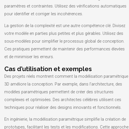
paramètres et contraintes. Utilisez des vérifications automatiques
pour identifier et corriger les incohérences.
La gestion de la complexité est une autre compétence clé. Divisez
votre modèle en parties plus petites et plus gérables. Utilisez des
sous-modèles pour simplifier le processus global de conception.
Ces pratiques permettent de maintenir des performances élevées
et de minimiser les erreurs.
Cas d’utilisation et exemples
Des projets réels montrent comment la modélisation paramétrique
3D améliore la conception. Par exemple, dans l’architecture, des
modèles paramétriques permettent de créer des structures
complexes et optimisées. Des architectes célèbres utilisent ces
techniques pour réaliser des designs innovants et fonctionnels.
En ingénierie, la modélisation paramétrique simplifie la création de
prototypes, facilitant les tests et les modifications. Cette approche