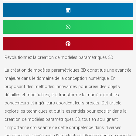
Révolutionnez la création de modèles paramétriques 3D
La création de modèles paramétriques 3D constitue une avancée
majeure dans le domaine de la conception numérique. En
proposant des méthodes innovantes pour créer des objets
détaillés et modifiables, elle transforme la manière dont les
concepteurs et ingénieurs abordent leurs projets. Cet article
explore les techniques et outils essentiels pour exceller dans la
création de modèles paramétriques 3D, tout en soulignant
l’importance croissante de cette compétence dans diverses
industries, de l’ingénierie à l’architecture. Plongez dans un monde