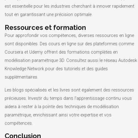
est essentielle pour les industries cherchant à innover rapidement
tout en garantissant une précision optimale.
Ressources et formation
Pour approfondir vos compétences, diverses ressources en ligne
sont disponibles. Des cours en ligne sur des plateformes comme
Coursera et Udemy offrent des formations complètes en
modélisation paramétrique 3D. Consultez aussi le réseau Autodesk
Knowledge Network pour des tutoriels et des guides
supplémentaires.
Les blogs spécialisés et les livres sont également des ressources
précieuses. Investir du temps dans l’apprentissage continu vous
aidera à rester à la pointe des techniques de modélisation
paramétrique, enrichissant ainsi votre expertise et vos
compétences.
Conclusion