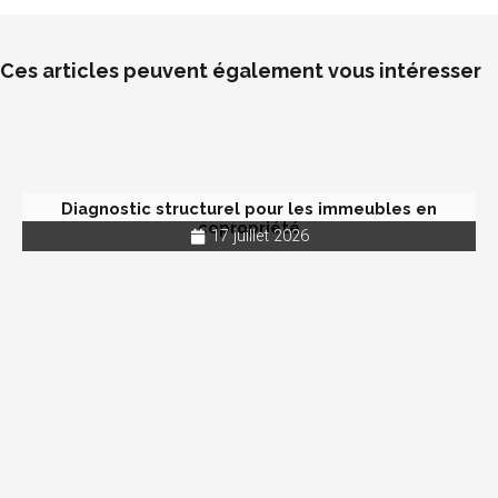
Ces articles peuvent également vous intéresser
Diagnostic structurel pour les immeubles en
copropriété
17 juillet 2026