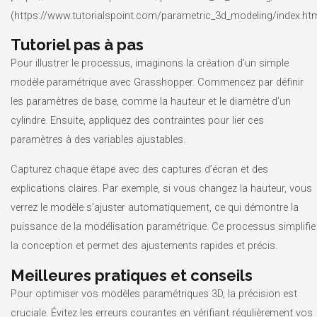
(https://www.tutorialspoint.com/parametric_3d_modeling/index.htm
Tutoriel pas à pas
Pour illustrer le processus, imaginons la création d’un simple
modèle paramétrique avec Grasshopper. Commencez par définir
les paramètres de base, comme la hauteur et le diamètre d’un
cylindre. Ensuite, appliquez des contraintes pour lier ces
paramètres à des variables ajustables.
Capturez chaque étape avec des captures d’écran et des
explications claires. Par exemple, si vous changez la hauteur, vous
verrez le modèle s’ajuster automatiquement, ce qui démontre la
puissance de la modélisation paramétrique. Ce processus simplifie
la conception et permet des ajustements rapides et précis.
Meilleures pratiques et conseils
Pour optimiser vos modèles paramétriques 3D, la précision est
cruciale. Évitez les erreurs courantes en vérifiant régulièrement vos