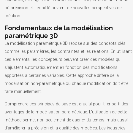
où précision et flexibilité ouvrent de nouvelles perspectives de
création.
Fondamentaux de la modélisation
paramétrique 3D
La modélisation paramétrique 3D repose sur des concepts clés
comme les paramètres, les contraintes et les relations. En utilisant
ces éléments, les concepteurs peuvent créer des modèles qui
s’ajustent automatiquement en fonction des modifications
apportées à certaines variables. Cette approche diffère de la
modélisation non-paramétrique où chaque modification doit être
faite manuellement.
Comprendre ces principes de base est crucial pour tirer parti des
avantages de la modélisation paramétrique. L’utilisation de cette
méthode permet non seulement de gagner du temps, mais aussi
d’améliorer la précision et la qualité des modèles. Les industries