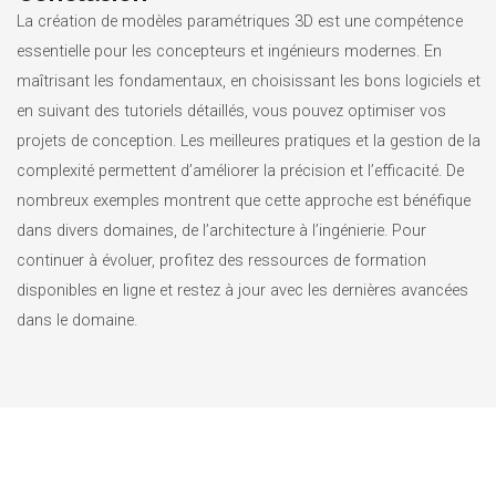
La création de modèles paramétriques 3D est une compétence
essentielle pour les concepteurs et ingénieurs modernes. En
maîtrisant les fondamentaux, en choisissant les bons logiciels et
en suivant des tutoriels détaillés, vous pouvez optimiser vos
projets de conception. Les meilleures pratiques et la gestion de la
complexité permettent d’améliorer la précision et l’efficacité. De
nombreux exemples montrent que cette approche est bénéfique
dans divers domaines, de l’architecture à l’ingénierie. Pour
continuer à évoluer, profitez des ressources de formation
disponibles en ligne et restez à jour avec les dernières avancées
dans le domaine.