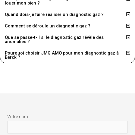
louer mon bien ?
Quand dois-je faire réaliser un diagnostic gaz ?
Comment se déroule un diagnostic gaz ?
Que se passe-t-il si le diagnostic gaz révèle des
anomalies ?
Pourquoi choisir JMG AMO pour mon diagnostic gaz à
Berck ?
Votre nom