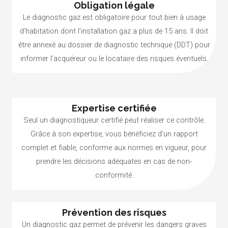
Obligation légale
Le diagnostic gaz est obligatoire pour tout bien à usage
d’habitation dont l’installation gaz a plus de 15 ans. Il doit
être annexé au dossier de diagnostic technique (DDT) pour
informer l’acquéreur ou le locataire des risques éventuels.
Expertise certifiée
Seul un diagnostiqueur certifié peut réaliser ce contrôle.
Grâce à son expertise, vous bénéficiez d’un rapport
complet et fiable, conforme aux normes en vigueur, pour
prendre les décisions adéquates en cas de non-
conformité.
Prévention des risques
Un diagnostic gaz permet de prévenir les dangers graves