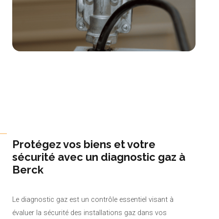
Protégez vos biens et votre
sécurité avec un diagnostic gaz à
Berck
Le diagnostic gaz est un contrôle essentiel visant à
évaluer la sécurité des installations gaz dans vos