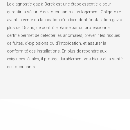
Le diagnostic gaz à Berck est une étape essentielle pour
garantir la sécurité des occupants d’un logement. Obligatoire
avant la vente ou la location d’un bien dont l’installation gaz a
plus de 15 ans, ce contrôle réalisé par un professionnel
certifié permet de détecter les anomalies, prévenir les risques
de fuites, d’explosions ou d’intoxication, et assurer la
conformité des installations. En plus de répondre aux
exigences légales, il protège durablement vos biens et la santé
des occupants.