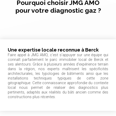
Pourquoi choisir JMG AMO
pour votre diagnostic gaz ?
Une expertise locale reconnue à Berck
Faire appel à JMG AMO, c’est s’appuyer sur une équipe qui
connaît parfaitement le parc immobilier local de Berck et
ses alentours. Grâce à plusieurs années d’expérience terrain
dans la région, nos experts maîtrisent les spécificités
architecturales, les typologies de bâtiments ainsi que les
installations techniques typiques de cette zone
géographique. Cette connaissance approfondie du contexte
local nous permet de réaliser des diagnostics plus
pertinents, adaptés aux réalités du bâti ancien comme des
constructions plus récentes.