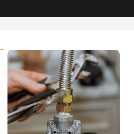
JMG-AMO