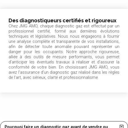
Des diagnostiqueurs certifiés et rigoureux
Chez JMG AMO, chaque diagnostic gaz est effectué par un
professionnel certifié, formé aux dernières évolutions
techniques et législatives. Nous nous engageons à fournir
une analyse complète et transparente de vos installations,
afin de détecter toute anomalie pouvant représenter un
danger pour les occupants. Notre approche rigoureuse,
alliée à des outils de mesure performants, vous permet
d’anticiper les éventuels travaux à réaliser et d’assurer la
conformité de votre bien. En choisissant JMG AMO, vous
avez l’assurance d’un diagnostic gaz réalisé dans les règles
de l’art, avec sérieux, clarté et professionnalisme.
Pourquoi faire un diagnostic gaz avant de vendre ou