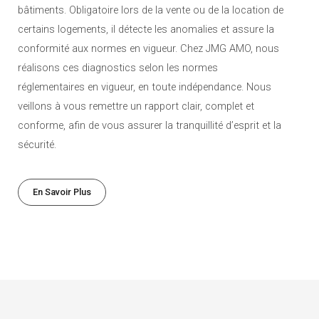
bâtiments. Obligatoire lors de la vente ou de la location de
certains logements, il détecte les anomalies et assure la
conformité aux normes en vigueur. Chez JMG AMO, nous
réalisons ces diagnostics selon les normes
réglementaires en vigueur, en toute indépendance. Nous
veillons à vous remettre un rapport clair, complet et
conforme, afin de vous assurer la tranquillité d’esprit et la
sécurité.
En Savoir Plus