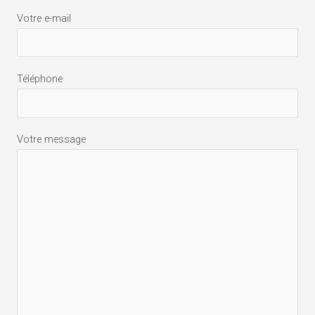
Votre e-mail
Téléphone
Votre message