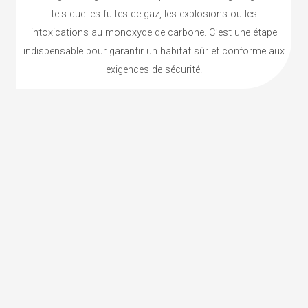
tels que les fuites de gaz, les explosions ou les
intoxications au monoxyde de carbone. C’est une étape
indispensable pour garantir un habitat sûr et conforme aux
exigences de sécurité.