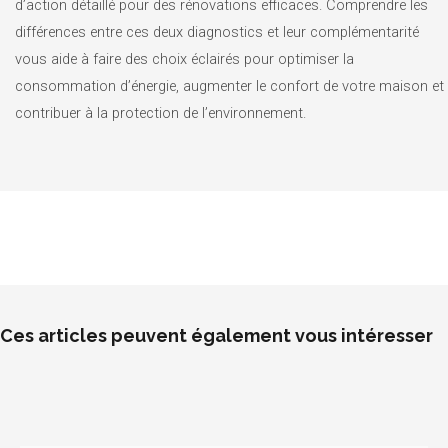
d’action détaillé pour des rénovations efficaces. Comprendre les
différences entre ces deux diagnostics et leur complémentarité
vous aide à faire des choix éclairés pour optimiser la
consommation d’énergie, augmenter le confort de votre maison et
contribuer à la protection de l’environnement.
Ces articles peuvent également vous intéresser