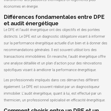
économes en énergie.
Différences fondamentales entre DPE
et audit énergétique
Le DPE et l’audit énergétique ont des objectifs et des portées
distincts. Le DPE est un diagnostic obligatoire visant à informer
sur la performance énergétique actuelle d’un bien et à donner des
recommandations générales. Il est souvent utilisé lors des
transactions immobilières. En revanche, l’audit énergétique offre
une analyse détaillée et un plan d’action pour des rénovations
spécifiques visant à améliorer la performance énergétique.
Les professionnels impliqués dans ces démarches diffèrent
également. Le DPE est souvent réalisé par un diagnostiqueur
immobilier. L’audit énergétique, quant à lui, est effectué par un
thermicien, un professionnel spécialisé en efficacité énergétique.
Comment choisir entre un DPE et un