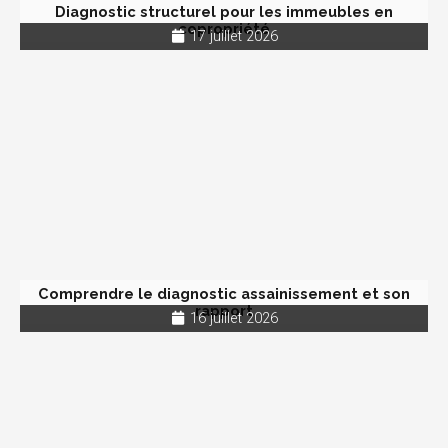
Diagnostic structurel pour les immeubles en
copropriété
17 juillet 2026
Comprendre le diagnostic assainissement et son
rapport
16 juillet 2026