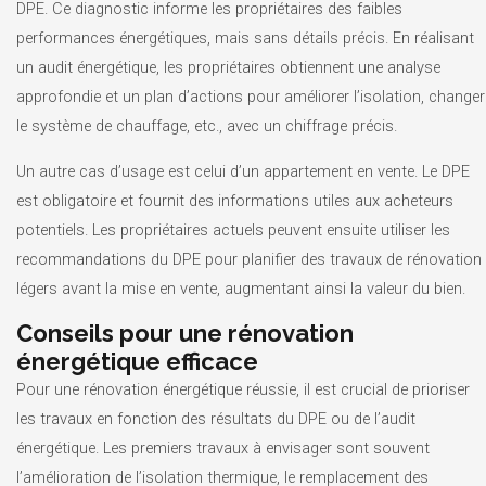
DPE. Ce diagnostic informe les propriétaires des faibles
performances énergétiques, mais sans détails précis. En réalisant
un audit énergétique, les propriétaires obtiennent une analyse
approfondie et un plan d’actions pour améliorer l’isolation, changer
le système de chauffage, etc., avec un chiffrage précis.
Un autre cas d’usage est celui d’un appartement en vente. Le DPE
est obligatoire et fournit des informations utiles aux acheteurs
potentiels. Les propriétaires actuels peuvent ensuite utiliser les
recommandations du DPE pour planifier des travaux de rénovation
légers avant la mise en vente, augmentant ainsi la valeur du bien.
Conseils pour une rénovation
énergétique efficace
Pour une rénovation énergétique réussie, il est crucial de prioriser
les travaux en fonction des résultats du DPE ou de l’audit
énergétique. Les premiers travaux à envisager sont souvent
l’amélioration de l’isolation thermique, le remplacement des