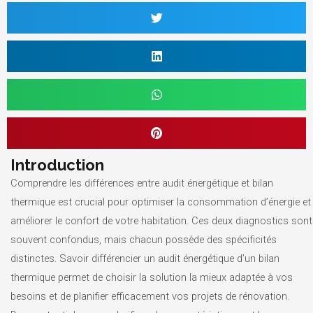
Introduction
Comprendre les différences entre audit énergétique et bilan
thermique est crucial pour optimiser la consommation d’énergie et
améliorer le confort de votre habitation. Ces deux diagnostics sont
souvent confondus, mais chacun possède des spécificités
distinctes. Savoir différencier un audit énergétique d’un bilan
thermique permet de choisir la solution la mieux adaptée à vos
besoins et de planifier efficacement vos projets de rénovation.