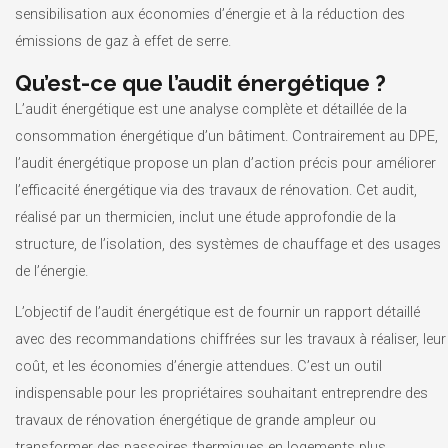
sensibilisation aux économies d’énergie et à la réduction des
émissions de gaz à effet de serre.
Qu’est-ce que l’audit énergétique ?
L’audit énergétique est une analyse complète et détaillée de la
consommation énergétique d’un bâtiment. Contrairement au DPE,
l’audit énergétique propose un plan d’action précis pour améliorer
l’efficacité énergétique via des travaux de rénovation. Cet audit,
réalisé par un thermicien, inclut une étude approfondie de la
structure, de l’isolation, des systèmes de chauffage et des usages
de l’énergie.
L’objectif de l’audit énergétique est de fournir un rapport détaillé
avec des recommandations chiffrées sur les travaux à réaliser, leur
coût, et les économies d’énergie attendues. C’est un outil
indispensable pour les propriétaires souhaitant entreprendre des
travaux de rénovation énergétique de grande ampleur ou
transformer des passoires thermiques en logements plus