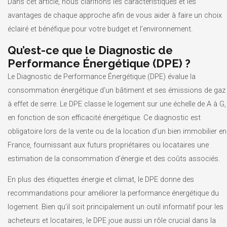
Dans cet article, nous clarifions les caractéristiques et les
avantages de chaque approche afin de vous aider à faire un choix
éclairé et bénéfique pour votre budget et l’environnement.
Qu’est-ce que le Diagnostic de
Performance Énergétique (DPE) ?
Le Diagnostic de Performance Énergétique (DPE) évalue la
consommation énergétique d’un bâtiment et ses émissions de gaz
à effet de serre. Le DPE classe le logement sur une échelle de A à G,
en fonction de son efficacité énergétique. Ce diagnostic est
obligatoire lors de la vente ou de la location d’un bien immobilier en
France, fournissant aux futurs propriétaires ou locataires une
estimation de la consommation d’énergie et des coûts associés.
En plus des étiquettes énergie et climat, le DPE donne des
recommandations pour améliorer la performance énergétique du
logement. Bien qu’il soit principalement un outil informatif pour les
acheteurs et locataires, le DPE joue aussi un rôle crucial dans la