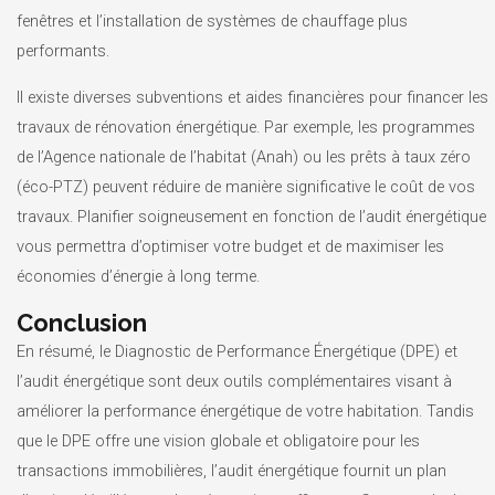
fenêtres et l’installation de systèmes de chauffage plus
performants.
Il existe diverses subventions et aides financières pour financer les
travaux de rénovation énergétique. Par exemple, les programmes
de l’Agence nationale de l’habitat (Anah) ou les prêts à taux zéro
(éco-PTZ) peuvent réduire de manière significative le coût de vos
travaux. Planifier soigneusement en fonction de l’audit énergétique
vous permettra d’optimiser votre budget et de maximiser les
économies d’énergie à long terme.
Conclusion
En résumé, le Diagnostic de Performance Énergétique (DPE) et
l’audit énergétique sont deux outils complémentaires visant à
améliorer la performance énergétique de votre habitation. Tandis
que le DPE offre une vision globale et obligatoire pour les
transactions immobilières, l’audit énergétique fournit un plan