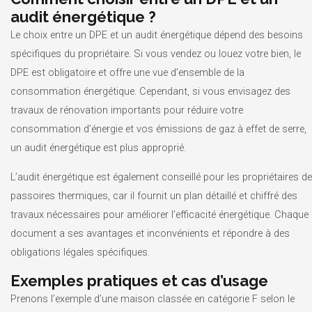
audit énergétique ?
Le choix entre un DPE et un audit énergétique dépend des besoins
spécifiques du propriétaire. Si vous vendez ou louez votre bien, le
DPE est obligatoire et offre une vue d’ensemble de la
consommation énergétique. Cependant, si vous envisagez des
travaux de rénovation importants pour réduire votre
consommation d’énergie et vos émissions de gaz à effet de serre,
un audit énergétique est plus approprié.
L’audit énergétique est également conseillé pour les propriétaires de
passoires thermiques, car il fournit un plan détaillé et chiffré des
travaux nécessaires pour améliorer l’efficacité énergétique. Chaque
document a ses avantages et inconvénients et répondre à des
obligations légales spécifiques.
Exemples pratiques et cas d’usage
Prenons l’exemple d’une maison classée en catégorie F selon le