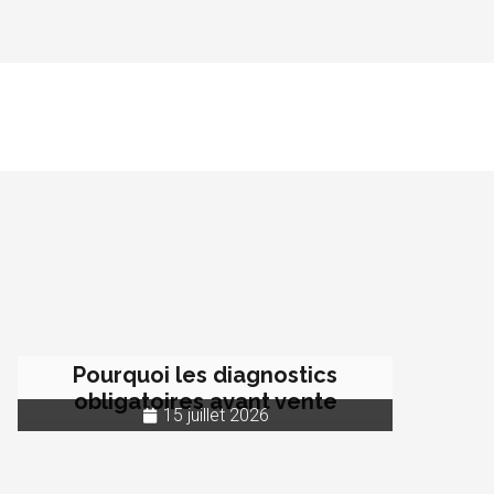
Pourquoi les diagnostics
obligatoires avant vente
15 juillet 2026