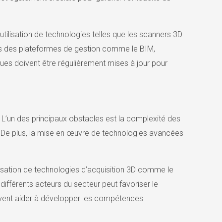
utilisation de technologies telles que les scanners 3D
ans des plateformes de gestion comme le BIM,
iques doivent être régulièrement mises à jour pour
 L’un des principaux obstacles est la complexité des
ues. De plus, la mise en œuvre de technologies avancées
ilisation de technologies d’acquisition 3D comme le
différents acteurs du secteur peut favoriser le
euvent aider à développer les compétences