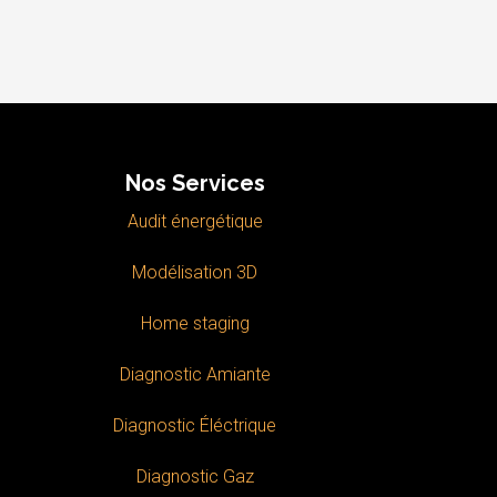
Nos Services
Audit énergétique
Modélisation 3D
Home staging
Diagnostic Amiante
Diagnostic Éléctrique
Diagnostic Gaz