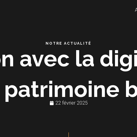
NOTRE ACTUALITÉ
n avec la digi
 patrimoine b
22 février 2025