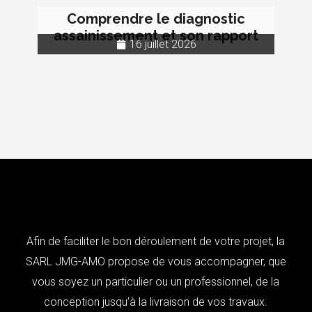
Comprendre le diagnostic
assainissement et son rapport
16 juillet 2026
Afin de faciliter le bon déroulement de votre projet, la
SARL JMG-AMO propose de vous accompagner, que
vous soyez un particulier ou un professionnel, de la
conception jusqu’à la livraison de vos travaux.