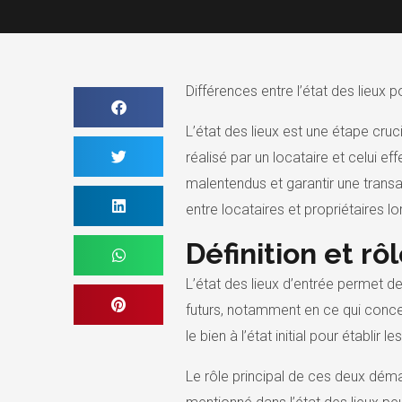
Différences entre l’état des lieux p
L’état des lieux est une étape cruci
réalisé par un locataire et celui e
malentendus et garantir une transac
entre locataires et propriétaires lo
Définition et rô
L’état des lieux d’entrée permet 
futurs, notamment en ce qui concerne
le bien à l’état initial pour établir
Le rôle principal de ces deux démarc