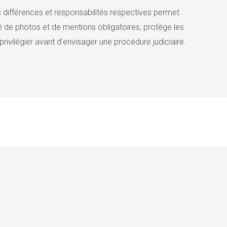
les différences et responsabilités respectives permet
né de photos et de mentions obligatoires, protège les
rivilégier avant d’envisager une procédure judiciaire.