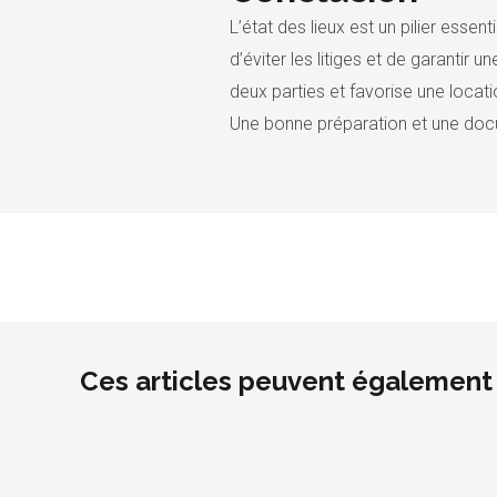
L’état des lieux est un pilier esse
d’éviter les litiges et de garantir
deux parties et favorise une locat
Une bonne préparation et une docum
Ces articles peuvent également 