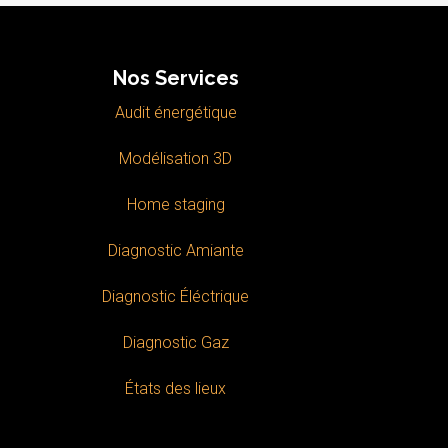
Nos Services
Audit énergétique
Modélisation 3D
Home staging
Diagnostic Amiante
Diagnostic Éléctrique
Diagnostic Gaz
États des lieux