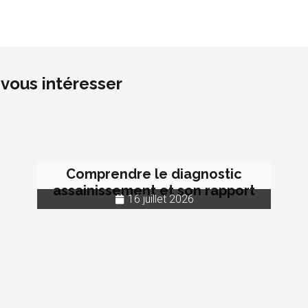
vous intéresser
Comprendre le diagnostic
assainissement et son rapport
16 juillet 2026