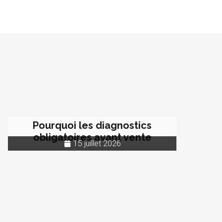
Pourquoi les diagnostics
obligatoires avant vente
15 juillet 2026