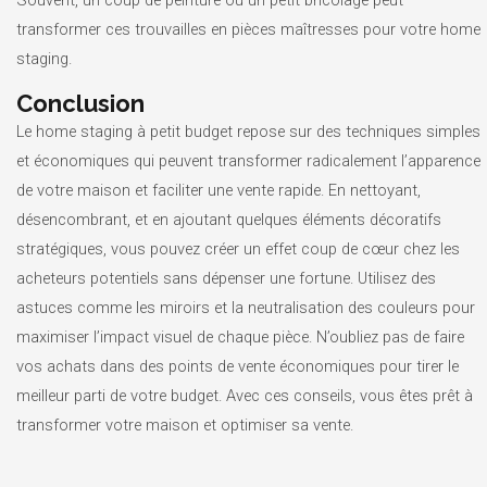
transformer ces trouvailles en pièces maîtresses pour votre home
staging.
Conclusion
Le home staging à petit budget repose sur des techniques simples
et économiques qui peuvent transformer radicalement l’apparence
de votre maison et faciliter une vente rapide. En nettoyant,
désencombrant, et en ajoutant quelques éléments décoratifs
stratégiques, vous pouvez créer un effet coup de cœur chez les
acheteurs potentiels sans dépenser une fortune. Utilisez des
astuces comme les miroirs et la neutralisation des couleurs pour
maximiser l’impact visuel de chaque pièce. N’oubliez pas de faire
vos achats dans des points de vente économiques pour tirer le
meilleur parti de votre budget. Avec ces conseils, vous êtes prêt à
transformer votre maison et optimiser sa vente.