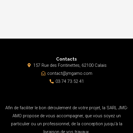
Contacts
157 Rue des Fontinettes, 62100 Calais
contact@jmgamo.com
03 74 73 52 41
Afin de faciliter le bon déroulement de votre projet, la SARL JMG-
AMO propose de vous accompagner, que vous soyez un
particulier ou un professionnel, de la conception jusqu’à la
livraison de vos travaux.