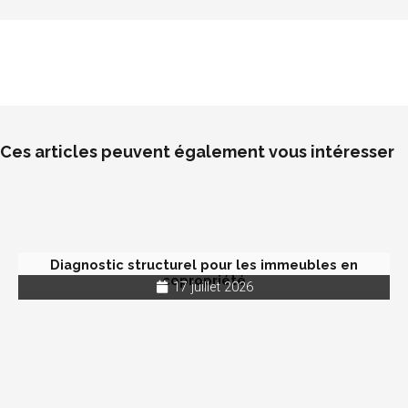
Ces articles peuvent également vous intéresser
Diagnostic structurel pour les immeubles en
copropriété
17 juillet 2026