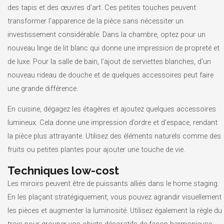
des tapis et des œuvres d’art. Ces petites touches peuvent
transformer l’apparence de la pièce sans nécessiter un
investissement considérable. Dans la chambre, optez pour un
nouveau linge de lit blanc qui donne une impression de propreté et
de luxe. Pour la salle de bain, l’ajout de serviettes blanches, d’un
nouveau rideau de douche et de quelques accessoires peut faire
une grande différence.
En cuisine, dégagez les étagères et ajoutez quelques accessoires
lumineux. Cela donne une impression d’ordre et d’espace, rendant
la pièce plus attrayante. Utilisez des éléments naturels comme des
fruits ou petites plantes pour ajouter une touche de vie.
Techniques low-cost
Les miroirs peuvent être de puissants alliés dans le home staging.
En les plaçant stratégiquement, vous pouvez agrandir visuellement
les pièces et augmenter la luminosité. Utilisez également la règle du
trois pour grouper vos objets décoratifs de façon harmonieuse.