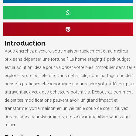
Introduction
Vous cherchez à vendre votre maison rapidement et au meilleur
prix sans dépenser une fortune ? Le home staging à petit budget
est la solution idéale pour valoriser votre bien immobilier sans faire
exploser votre portefeuille. Dans cet article, nous partagerons des
conseils pratiques et économiques pour rendre votre intérieur plus
attrayant aux yeux des acheteurs potentiels. Découvrez comment
de petites modifications peuvent avoir un grand impact et
transformer votre maison en un véritable coup de cœur. Suivez
nos astuces pour dynamiser votre vente immobilière sans vous
ruiner.