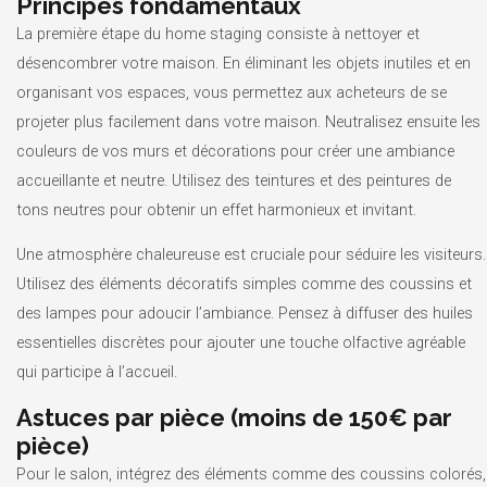
Principes fondamentaux
La première étape du home staging consiste à nettoyer et
désencombrer votre maison. En éliminant les objets inutiles et en
organisant vos espaces, vous permettez aux acheteurs de se
projeter plus facilement dans votre maison. Neutralisez ensuite les
couleurs de vos murs et décorations pour créer une ambiance
accueillante et neutre. Utilisez des teintures et des peintures de
tons neutres pour obtenir un effet harmonieux et invitant.
Une atmosphère chaleureuse est cruciale pour séduire les visiteurs.
Utilisez des éléments décoratifs simples comme des coussins et
des lampes pour adoucir l’ambiance. Pensez à diffuser des huiles
essentielles discrètes pour ajouter une touche olfactive agréable
qui participe à l’accueil.
Astuces par pièce (moins de 150€ par
pièce)
Pour le salon, intégrez des éléments comme des coussins colorés,