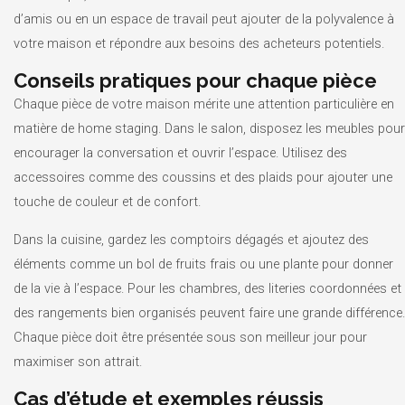
d’amis ou en un espace de travail peut ajouter de la polyvalence à
votre maison et répondre aux besoins des acheteurs potentiels.
Conseils pratiques pour chaque pièce
Chaque pièce de votre maison mérite une attention particulière en
matière de home staging. Dans le salon, disposez les meubles pour
encourager la conversation et ouvrir l’espace. Utilisez des
accessoires comme des coussins et des plaids pour ajouter une
touche de couleur et de confort.
Dans la cuisine, gardez les comptoirs dégagés et ajoutez des
éléments comme un bol de fruits frais ou une plante pour donner
de la vie à l’espace. Pour les chambres, des literies coordonnées et
des rangements bien organisés peuvent faire une grande différence.
Chaque pièce doit être présentée sous son meilleur jour pour
maximiser son attrait.
Cas d’étude et exemples réussis