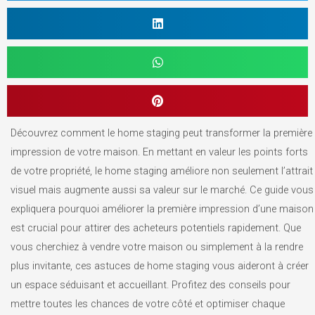
Découvrez comment le home staging peut transformer la première
impression de votre maison. En mettant en valeur les points forts
de votre propriété, le home staging améliore non seulement l’attrait
visuel mais augmente aussi sa valeur sur le marché. Ce guide vous
expliquera pourquoi améliorer la première impression d’une maison
est crucial pour attirer des acheteurs potentiels rapidement. Que
vous cherchiez à vendre votre maison ou simplement à la rendre
plus invitante, ces astuces de home staging vous aideront à créer
un espace séduisant et accueillant. Profitez des conseils pour
mettre toutes les chances de votre côté et optimiser chaque