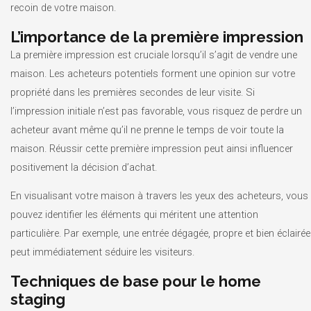
recoin de votre maison.
L’importance de la première impression
La première impression est cruciale lorsqu’il s’agit de vendre une
maison. Les acheteurs potentiels forment une opinion sur votre
propriété dans les premières secondes de leur visite. Si
l’impression initiale n’est pas favorable, vous risquez de perdre un
acheteur avant même qu’il ne prenne le temps de voir toute la
maison. Réussir cette première impression peut ainsi influencer
positivement la décision d’achat.
En visualisant votre maison à travers les yeux des acheteurs, vous
pouvez identifier les éléments qui méritent une attention
particulière. Par exemple, une entrée dégagée, propre et bien éclairée
peut immédiatement séduire les visiteurs.
Techniques de base pour le home
staging