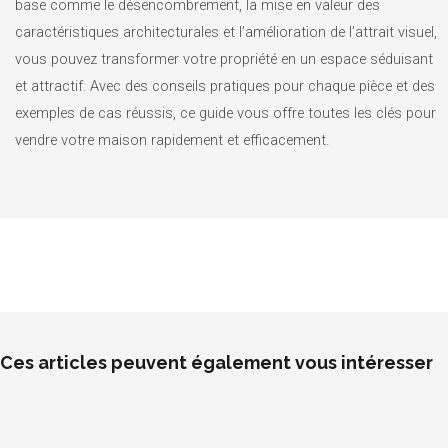
base comme le désencombrement, la mise en valeur des
caractéristiques architecturales et l’amélioration de l’attrait visuel,
vous pouvez transformer votre propriété en un espace séduisant
et attractif. Avec des conseils pratiques pour chaque pièce et des
exemples de cas réussis, ce guide vous offre toutes les clés pour
vendre votre maison rapidement et efficacement.
Ces articles peuvent également vous intéresser