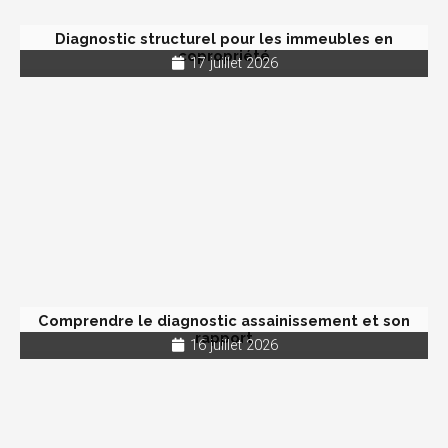
Diagnostic structurel pour les immeubles en
copropriété
17 juillet 2026
Comprendre le diagnostic assainissement et son
rapport
16 juillet 2026