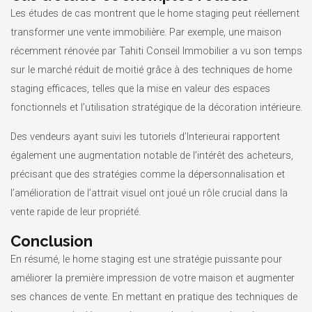
Les études de cas montrent que le home staging peut réellement
transformer une vente immobilière. Par exemple, une maison
récemment rénovée par Tahiti Conseil Immobilier a vu son temps
sur le marché réduit de moitié grâce à des techniques de home
staging efficaces, telles que la mise en valeur des espaces
fonctionnels et l’utilisation stratégique de la décoration intérieure.
Des vendeurs ayant suivi les tutoriels d’Interieurai rapportent
également une augmentation notable de l’intérêt des acheteurs,
précisant que des stratégies comme la dépersonnalisation et
l’amélioration de l’attrait visuel ont joué un rôle crucial dans la
vente rapide de leur propriété.
Conclusion
En résumé, le home staging est une stratégie puissante pour
améliorer la première impression de votre maison et augmenter
ses chances de vente. En mettant en pratique des techniques de