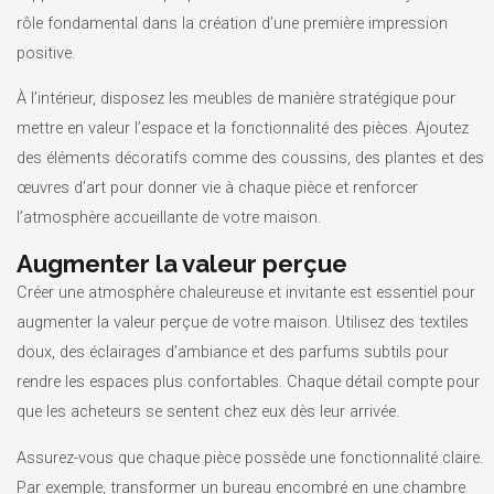
rôle fondamental dans la création d’une première impression
positive.
À l’intérieur, disposez les meubles de manière stratégique pour
mettre en valeur l’espace et la fonctionnalité des pièces. Ajoutez
des éléments décoratifs comme des coussins, des plantes et des
œuvres d’art pour donner vie à chaque pièce et renforcer
l’atmosphère accueillante de votre maison.
Augmenter la valeur perçue
Créer une atmosphère chaleureuse et invitante est essentiel pour
augmenter la valeur perçue de votre maison. Utilisez des textiles
doux, des éclairages d’ambiance et des parfums subtils pour
rendre les espaces plus confortables. Chaque détail compte pour
que les acheteurs se sentent chez eux dès leur arrivée.
Assurez-vous que chaque pièce possède une fonctionnalité claire.
Par exemple, transformer un bureau encombré en une chambre