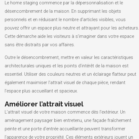
Le home staging commence par la dépersonnalisation et le
désencombrement de la maison. En supprimant les objets
personnels et en réduisant le nombre d’articles visibles, vous
pouvez offrir un espace plus neutre et attrayant pour les acheteurs.
Cette démarche aide les visiteurs à s’imaginer dans votre espace
sans être distraits par vos affaires.
Outre le désencombrement, mettre en valeur les caractéristiques
architecturales uniques et les points d’intérêt de la maison est
essentiel. Utiliser des couleurs neutres et un éclairage flatteur peut
également maximiser l’attrait visuel de chaque pièce, rendant
l’espace plus accueillant et spacieux.
Améliorer l’attrait visuel
L’attrait visuel de votre maison commence dès l’extérieur. Un
aménagement paysager bien entretenu, une façade fraîchement
peinte et une porte d’entrée accueillante peuvent transformer
l’apparence de votre propriété. Ces éléments extérieurs jouent un