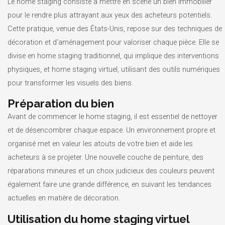
Le home staging consiste à mettre en scène un bien immobilier
pour le rendre plus attrayant aux yeux des acheteurs potentiels.
Cette pratique, venue des États-Unis, repose sur des techniques de
décoration et d’aménagement pour valoriser chaque pièce. Elle se
divise en home staging traditionnel, qui implique des interventions
physiques, et home staging virtuel, utilisant des outils numériques
pour transformer les visuels des biens.
Préparation du bien
Avant de commencer le home staging, il est essentiel de nettoyer
et de désencombrer chaque espace. Un environnement propre et
organisé met en valeur les atouts de votre bien et aide les
acheteurs à se projeter. Une nouvelle couche de peinture, des
réparations mineures et un choix judicieux des couleurs peuvent
également faire une grande différence, en suivant les tendances
actuelles en matière de décoration.
Utilisation du home staging virtuel