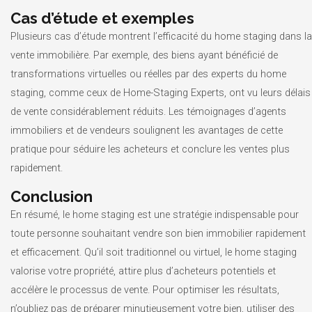
Cas d’étude et exemples
Plusieurs cas d’étude montrent l’efficacité du home staging dans la
vente immobilière. Par exemple, des biens ayant bénéficié de
transformations virtuelles ou réelles par des experts du home
staging, comme ceux de Home-Staging Experts, ont vu leurs délais
de vente considérablement réduits. Les témoignages d’agents
immobiliers et de vendeurs soulignent les avantages de cette
pratique pour séduire les acheteurs et conclure les ventes plus
rapidement.
Conclusion
En résumé, le home staging est une stratégie indispensable pour
toute personne souhaitant vendre son bien immobilier rapidement
et efficacement. Qu’il soit traditionnel ou virtuel, le home staging
valorise votre propriété, attire plus d’acheteurs potentiels et
accélère le processus de vente. Pour optimiser les résultats,
n’oubliez pas de préparer minutieusement votre bien, utiliser des