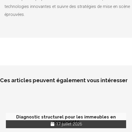
technologies innovantes et suivre des stratégies de mise en scène
éprouvées.
Ces articles peuvent également vous intéresser
Diagnostic structurel pour les immeubles en
copropriété
17 juillet 2026