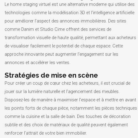
Le home staging virtuel est une alternative moderne qui utilise des
technologies comme la modélisation 3D et l’intelligence artificielle
pour améliorer l’aspect des annonces immobilières. Des sites
comme Danim et Studio Cime offrent des services de
transformation visuelle de haute qualité, permettant aux acheteurs
de visualiser facilement le potentiel de chaque espace. Cette
approche innovante peut augmenter l’engagement sur les
annonces et accélérer les ventes.
Stratégies de mise en scène
Pour créer un coup de cœur chez les acheteurs, il est crucial de
jouer sur la lumière naturelle et l’agencement des meubles.
Disposez-les de manière à maximiser l’espace et à mettre en avant
les points forts de chaque pièce, notamment les pièces techniques
comme la cuisine et la salle de bain. Des touches de décoration
subtile et des choix de matériaux de qualité peuvent également
renforcer l’attrait de votre bien immobilier.