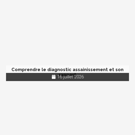
Comprendre le diagnostic assainissement et son
rapport
16 juillet 2026