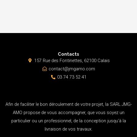
Contacts
157 Rue des Fontinettes, 62100 Calais
contact@jmgamo.com
03 74 73 52 41
Afin de faciliter le bon déroulement de votre projet, la SARL JMG-
AMO propose de vous accompagner, que vous soyez un
particulier ou un professionnel, de la conception jusqu’à la
livraison de vos travaux.