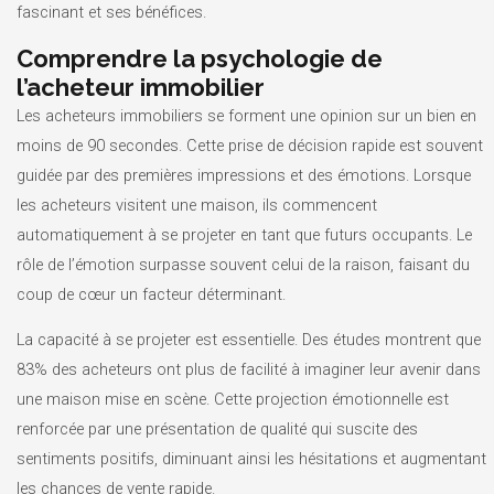
fascinant et ses bénéfices.
Comprendre la psychologie de
l’acheteur immobilier
Les acheteurs immobiliers se forment une opinion sur un bien en
moins de 90 secondes. Cette prise de décision rapide est souvent
guidée par des premières impressions et des émotions. Lorsque
les acheteurs visitent une maison, ils commencent
automatiquement à se projeter en tant que futurs occupants. Le
rôle de l’émotion surpasse souvent celui de la raison, faisant du
coup de cœur un facteur déterminant.
La capacité à se projeter est essentielle. Des études montrent que
83% des acheteurs ont plus de facilité à imaginer leur avenir dans
une maison mise en scène. Cette projection émotionnelle est
renforcée par une présentation de qualité qui suscite des
sentiments positifs, diminuant ainsi les hésitations et augmentant
les chances de vente rapide.