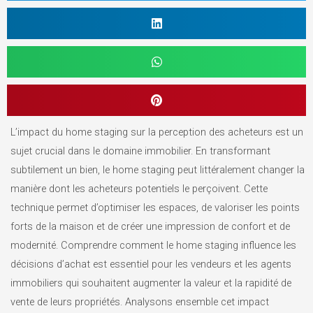
L’impact du home staging sur la perception des acheteurs est un
sujet crucial dans le domaine immobilier. En transformant
subtilement un bien, le home staging peut littéralement changer la
manière dont les acheteurs potentiels le perçoivent. Cette
technique permet d’optimiser les espaces, de valoriser les points
forts de la maison et de créer une impression de confort et de
modernité. Comprendre comment le home staging influence les
décisions d’achat est essentiel pour les vendeurs et les agents
immobiliers qui souhaitent augmenter la valeur et la rapidité de
vente de leurs propriétés. Analysons ensemble cet impact