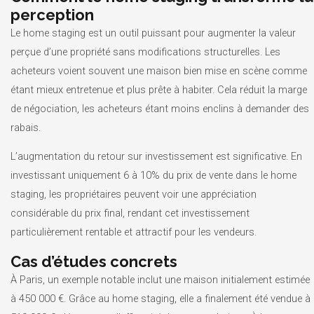
perception
Le home staging est un outil puissant pour augmenter la valeur
perçue d’une propriété sans modifications structurelles. Les
acheteurs voient souvent une maison bien mise en scène comme
étant mieux entretenue et plus prête à habiter. Cela réduit la marge
de négociation, les acheteurs étant moins enclins à demander des
rabais.
L’augmentation du retour sur investissement est significative. En
investissant uniquement 6 à 10% du prix de vente dans le home
staging, les propriétaires peuvent voir une appréciation
considérable du prix final, rendant cet investissement
particulièrement rentable et attractif pour les vendeurs.
Cas d’études concrets
À Paris, un exemple notable inclut une maison initialement estimée
à 450 000 €. Grâce au home staging, elle a finalement été vendue à