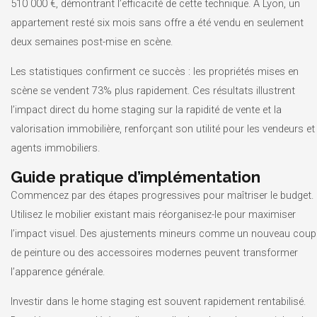
510 000 €, démontrant l’efficacité de cette technique. À Lyon, un
appartement resté six mois sans offre a été vendu en seulement
deux semaines post-mise en scène.
Les statistiques confirment ce succès : les propriétés mises en
scène se vendent 73% plus rapidement. Ces résultats illustrent
l’impact direct du home staging sur la rapidité de vente et la
valorisation immobilière, renforçant son utilité pour les vendeurs et
agents immobiliers.
Guide pratique d’implémentation
Commencez par des étapes progressives pour maîtriser le budget.
Utilisez le mobilier existant mais réorganisez-le pour maximiser
l’impact visuel. Des ajustements mineurs comme un nouveau coup
de peinture ou des accessoires modernes peuvent transformer
l’apparence générale.
Investir dans le home staging est souvent rapidement rentabilisé.