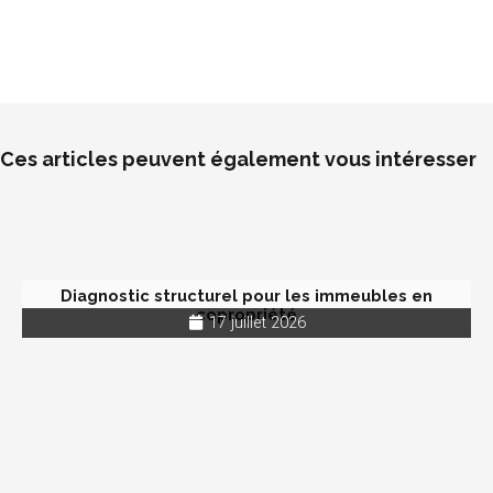
Ces articles peuvent également vous intéresser
Diagnostic structurel pour les immeubles en
copropriété
17 juillet 2026