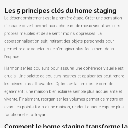
Les 5 principes clés du home staging
Le désencombrement est la première étape. Créer une sensation
d’espace ouvert permet aux acheteurs de mieux visualiser leurs
propres meubles et de se sentir moins oppressés. La
dépersonnalisation suit, retirant des objets personnels pour
permettre aux acheteurs de s’imaginer plus facilement dans
l’espace.
Harmoniser les couleurs pour assurer une cohérence visuelle est
crucial. Une palette de couleurs neutres et apaisantes peut rendre
les pièces plus attrayantes. Optimiser la luminosité compte
également : une maison bien éclairée semble plus accueillante et
vivante. Finalement, réorganiser les volumes permet de mettre en
avant les points forts d’une maison, rendant chaque espace plus
fonctionnel et attrayant.
Comment le home staging transforme la