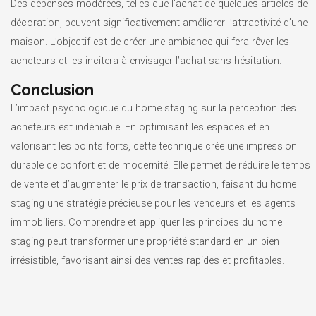
Des dépenses modérées, telles que l’achat de quelques articles de
décoration, peuvent significativement améliorer l’attractivité d’une
maison. L’objectif est de créer une ambiance qui fera rêver les
acheteurs et les incitera à envisager l’achat sans hésitation.
Conclusion
L’impact psychologique du home staging sur la perception des
acheteurs est indéniable. En optimisant les espaces et en
valorisant les points forts, cette technique crée une impression
durable de confort et de modernité. Elle permet de réduire le temps
de vente et d’augmenter le prix de transaction, faisant du home
staging une stratégie précieuse pour les vendeurs et les agents
immobiliers. Comprendre et appliquer les principes du home
staging peut transformer une propriété standard en un bien
irrésistible, favorisant ainsi des ventes rapides et profitables.