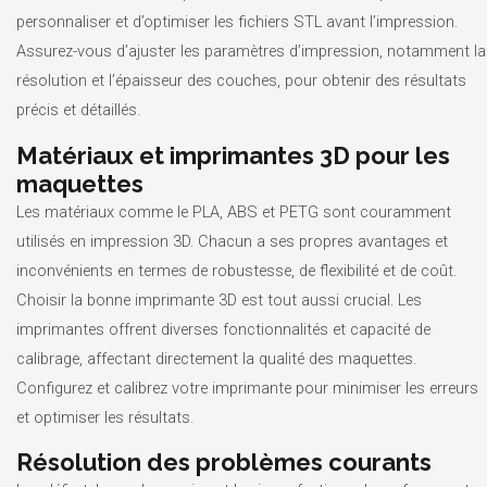
personnaliser et d’optimiser les fichiers STL avant l’impression.
Assurez-vous d’ajuster les paramètres d’impression, notamment la
résolution et l’épaisseur des couches, pour obtenir des résultats
précis et détaillés.
Matériaux et imprimantes 3D pour les
maquettes
Les matériaux comme le PLA, ABS et PETG sont couramment
utilisés en impression 3D. Chacun a ses propres avantages et
inconvénients en termes de robustesse, de flexibilité et de coût.
Choisir la bonne imprimante 3D est tout aussi crucial. Les
imprimantes offrent diverses fonctionnalités et capacité de
calibrage, affectant directement la qualité des maquettes.
Configurez et calibrez votre imprimante pour minimiser les erreurs
et optimiser les résultats.
Résolution des problèmes courants