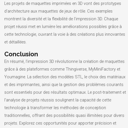
Les projets de maquettes imprimées en 3D vont des prototypes
d’architecture aux maquettes de jeux de rôle. Ces exemples
montrent la diversité et la flexibilité de l’impression 3D. Chaque
projet réussi met en lumière les améliorations possibles grâce à
cette technologie, ouvrant la voie à des créations plus innovantes
et détaillées.
Conclusion
En résumé, l’impression 3D révolutionne la création de maquettes
grâce à des plateformes comme Thingiverse, MyMiniFactory et
Youmagine. La sélection des modèles STL, le choix des matériaux
et des imprimantes, ainsi que la gestion des problèmes courants
sont essentiels pour des résultats optimaux. Le post-traitement et
l’analyse de projets réussis soulignent la capacité de cette
technologie à transformer les méthodes de conception
traditionnelles, offrant des possibilités quasi illimitées pour divers
projets. Explorez ces opportunités pour apporter précision et