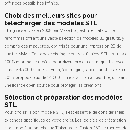
offrir des possibilités infinies.
Choix des meilleurs sites pour
télécharger des modèles STL
Thingiverse, créé en 2008 par Makerbot, est une plateforme
renommée offrant une vaste sélection de modèles 3D gratuits, y
compris des maquettes, optimisés pour une impression 3D de
qualité. MyMiniFactory se distingue par ses fichiers STL gratuits et
100% imprimables, idéals pour divers projets de maquettes avec
plus de 45 000 modèles. Enfin, Youmagine, lancé par Ultimaker en
2013, propose plus de 14 000 fichiers STL en accès libre, utilisant
une licence open source pour protéger les créations.
Sélection et préparation des modèles
STL
Pour choisir le bon modèle STL, il est essentiel de considérer les
exigences spécifiques de votre projet. Les logiciels de préparation
et de modification tels que Tinkercad et Fusion 360 permettent de