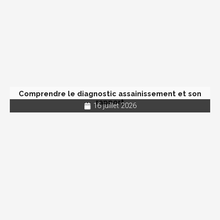
Comprendre le diagnostic assainissement et son
rapport
16 juillet 2026