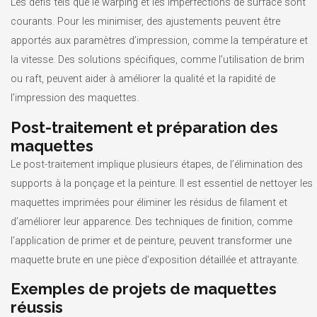
Les défis tels que le warping et les imperfections de surface sont
courants. Pour les minimiser, des ajustements peuvent être
apportés aux paramètres d’impression, comme la température et
la vitesse. Des solutions spécifiques, comme l’utilisation de brim
ou raft, peuvent aider à améliorer la qualité et la rapidité de
l’impression des maquettes.
Post-traitement et préparation des
maquettes
Le post-traitement implique plusieurs étapes, de l’élimination des
supports à la ponçage et la peinture. Il est essentiel de nettoyer les
maquettes imprimées pour éliminer les résidus de filament et
d’améliorer leur apparence. Des techniques de finition, comme
l’application de primer et de peinture, peuvent transformer une
maquette brute en une pièce d’exposition détaillée et attrayante.
Exemples de projets de maquettes
réussis