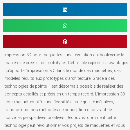
Impression 3D pour maquettes : une révolution qui bouleverse la
manière de créer et de prototyper. Cet article explore les avantages
qu’apporte l’impression 3D dans le monde des maquettes, des
modèles réduits aux prototypes d’architecture. Grâce à des
technologies de pointe, il est désormais possible de réaliser des
concepts détaillés et précis en un temps record. L’impression 3D
pour maquettes offre une flexibilité et une qualité inégalées,
transformant nos méthodes de conception et ouvrant de
nouvelles perspectives créatives. Découvrez comment cette
technologie peut révolutionner vos projets de maquettes et vous