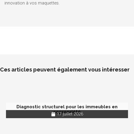
innovation à vos maquettes.
Ces articles peuvent également vous intéresser
Diagnostic structurel pour les immeubles en
copropriété
17 juillet 2026