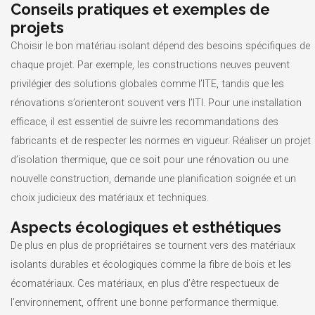
Conseils pratiques et exemples de
projets
Choisir le bon matériau isolant dépend des besoins spécifiques de
chaque projet. Par exemple, les constructions neuves peuvent
privilégier des solutions globales comme l’ITE, tandis que les
rénovations s’orienteront souvent vers l’ITI. Pour une installation
efficace, il est essentiel de suivre les recommandations des
fabricants et de respecter les normes en vigueur. Réaliser un projet
d’isolation thermique, que ce soit pour une rénovation ou une
nouvelle construction, demande une planification soignée et un
choix judicieux des matériaux et techniques.
Aspects écologiques et esthétiques
De plus en plus de propriétaires se tournent vers des matériaux
isolants durables et écologiques comme la fibre de bois et les
écomatériaux. Ces matériaux, en plus d’être respectueux de
l’environnement, offrent une bonne performance thermique.