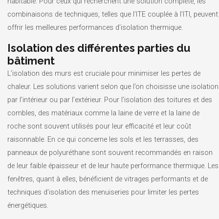
habitable. Pour ceux qui recherchent une solution complète, les
combinaisons de techniques, telles que l’ITE couplée à l’ITI, peuvent
offrir les meilleures performances d’isolation thermique.
Isolation des différentes parties du
bâtiment
L’isolation des murs est cruciale pour minimiser les pertes de
chaleur. Les solutions varient selon que l’on choisisse une isolation
par l’intérieur ou par l’extérieur. Pour l’isolation des toitures et des
combles, des matériaux comme la laine de verre et la laine de
roche sont souvent utilisés pour leur efficacité et leur coût
raisonnable. En ce qui concerne les sols et les terrasses, des
panneaux de polyuréthane sont souvent recommandés en raison
de leur faible épaisseur et de leur haute performance thermique. Les
fenêtres, quant à elles, bénéficient de vitrages performants et de
techniques d’isolation des menuiseries pour limiter les pertes
énergétiques.