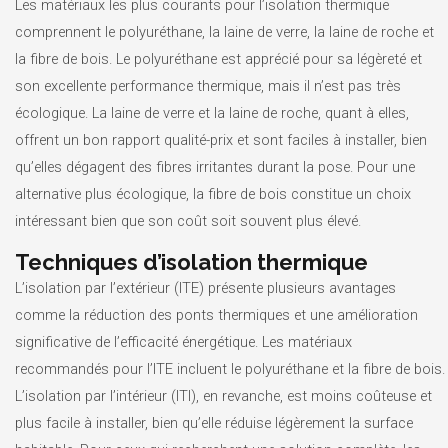
Les matériaux les plus courants pour l’isolation thermique
comprennent le polyuréthane, la laine de verre, la laine de roche et
la fibre de bois. Le polyuréthane est apprécié pour sa légèreté et
son excellente performance thermique, mais il n’est pas très
écologique. La laine de verre et la laine de roche, quant à elles,
offrent un bon rapport qualité-prix et sont faciles à installer, bien
qu’elles dégagent des fibres irritantes durant la pose. Pour une
alternative plus écologique, la fibre de bois constitue un choix
intéressant bien que son coût soit souvent plus élevé.
Techniques d’isolation thermique
L’isolation par l’extérieur (ITE) présente plusieurs avantages
comme la réduction des ponts thermiques et une amélioration
significative de l’efficacité énergétique. Les matériaux
recommandés pour l’ITE incluent le polyuréthane et la fibre de bois.
L’isolation par l’intérieur (ITI), en revanche, est moins coûteuse et
plus facile à installer, bien qu’elle réduise légèrement la surface