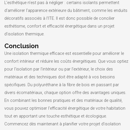
L’esthétique n’est pas à négliger : certains isolants permettent
d’améliorer l’apparence extérieure du bâtiment, comme les enduits
décoratifs associés à l’ITE. Il est donc possible de concilier
esthétisme, confort et efficacité énergétique dans un projet
d’isolation thermique.
Conclusion
Une isolation thermique efficace est essentielle pour améliorer le
confort intérieur et réduire les coûts énergétiques. Que vous optiez
pour l’isolation par l’intérieur ou par l’extérieur, le choix des
matériaux et des techniques doit être adapté à vos besoins
spécifiques. Du polyuréthane à la fibre de bois en passant par
divers écomatériaux, chaque option offre des avantages uniques.
En combinant les bonnes pratiques et des matériaux de qualité,
vous pouvez optimiser l’efficacité énergétique de votre habitation
tout en apportant une touche esthétique et écologique.
Commencez dès maintenant à planifier votre projet d’isolation