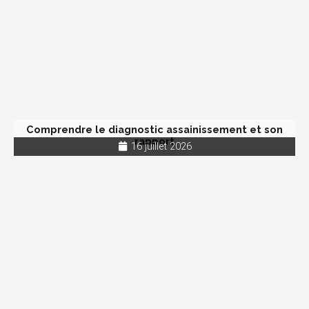
Comprendre le diagnostic assainissement et son
rapport
16 juillet 2026