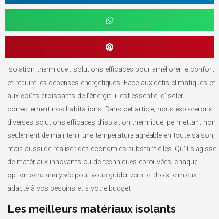
Isolation thermique : solutions efficaces pour améliorer le confort
et réduire les dépenses énergétiques. Face aux défis climatiques et
aux coûts croissants de l’énergie, il est essentiel d’isoler
correctement nos habitations. Dans cet article, nous explorerons
diverses solutions efficaces d’isolation thermique, permettant non
seulement de maintenir une température agréable en toute saison,
mais aussi de réaliser des économies substantielles. Qu’il s’agisse
de matériaux innovants ou de techniques éprouvées, chaque
option sera analysée pour vous guider vers le choix le mieux
adapté à vos besoins et à votre budget.
Les meilleurs matériaux isolants