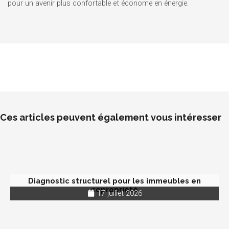
pour un avenir plus confortable et économe en énergie.
Ces articles peuvent également vous intéresser
Diagnostic structurel pour les immeubles en
copropriété
17 juillet 2026