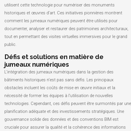
utilisent cette technologie pour numériser des monuments
historiques et œuvres d’art. Ces initiatives pionnières montrent
comment les jumeaux numériques peuvent être utilisés pour
documenter, analyser et restaurer des patrimoines architecturaux,
tout en permettant des visites virtuelles immersives pour le grand
public.
Défis et solutions en matière de
jumeaux numériques
L’intégration des jumeaux numériques dans la gestion des
bâtiments historiques n’est pas sans défis. Les principaux
obstacles incluent les coûts de mise en œuvre initiaux et la
nécessité de former les équipes à l’utilisation de nouvelles
technologies. Cependant, ces défis peuvent être surmontés par une
planification adéquate et des investissements stratégiques. Une
gouvernance solide des données et des conventions BIM est
cruciale pour assurer la qualité et la cohérence des informations