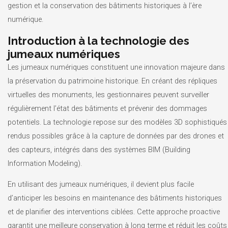
gestion et la conservation des bâtiments historiques à l’ère
numérique.
Introduction à la technologie des
jumeaux numériques
Les jumeaux numériques constituent une innovation majeure dans
la préservation du patrimoine historique. En créant des répliques
virtuelles des monuments, les gestionnaires peuvent surveiller
régulièrement l’état des bâtiments et prévenir des dommages
potentiels. La technologie repose sur des modèles 3D sophistiqués
rendus possibles grâce à la capture de données par des drones et
des capteurs, intégrés dans des systèmes BIM (Building
Information Modeling).
En utilisant des jumeaux numériques, il devient plus facile
d’anticiper les besoins en maintenance des bâtiments historiques
et de planifier des interventions ciblées. Cette approche proactive
garantit une meilleure conservation à long terme et réduit les coûts