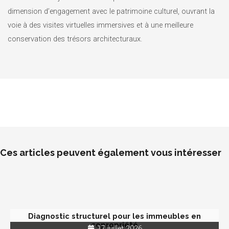
dimension d’engagement avec le patrimoine culturel, ouvrant la
voie à des visites virtuelles immersives et à une meilleure
conservation des trésors architecturaux.
Ces articles peuvent également vous intéresser
Diagnostic structurel pour les immeubles en
copropriété
17 juillet 2026