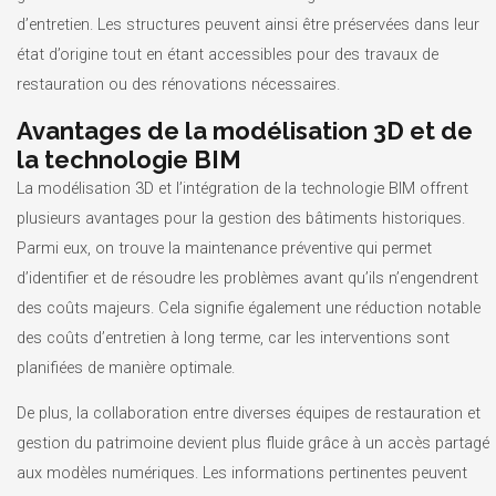
d’entretien. Les structures peuvent ainsi être préservées dans leur
état d’origine tout en étant accessibles pour des travaux de
restauration ou des rénovations nécessaires.
Avantages de la modélisation 3D et de
la technologie BIM
La modélisation 3D et l’intégration de la technologie BIM offrent
plusieurs avantages pour la gestion des bâtiments historiques.
Parmi eux, on trouve la maintenance préventive qui permet
d’identifier et de résoudre les problèmes avant qu’ils n’engendrent
des coûts majeurs. Cela signifie également une réduction notable
des coûts d’entretien à long terme, car les interventions sont
planifiées de manière optimale.
De plus, la collaboration entre diverses équipes de restauration et
gestion du patrimoine devient plus fluide grâce à un accès partagé
aux modèles numériques. Les informations pertinentes peuvent