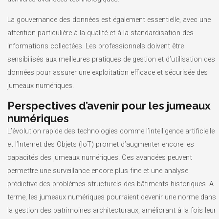
La gouvernance des données est également essentielle, avec une
attention particulière à la qualité et à la standardisation des
informations collectées. Les professionnels doivent être
sensibilisés aux meilleures pratiques de gestion et d’utilisation des
données pour assurer une exploitation efficace et sécurisée des
jumeaux numériques.
Perspectives d’avenir pour les jumeaux
numériques
L’évolution rapide des technologies comme l’intelligence artificielle
et l’Internet des Objets (IoT) promet d’augmenter encore les
capacités des jumeaux numériques. Ces avancées peuvent
permettre une surveillance encore plus fine et une analyse
prédictive des problèmes structurels des bâtiments historiques. A
terme, les jumeaux numériques pourraient devenir une norme dans
la gestion des patrimoines architecturaux, améliorant à la fois leur