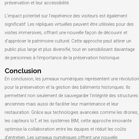
préservation et leur accessibilité.
L’impact potentiel sur l’expérience des visiteurs est également
significatif. Les répliques virtuelles peuvent être utilisées pour des
visites immersives, offrant une nouvelle façon de découvrir et
d’apprécier le patrimoine culturel. Cette approche peut attirer un
public plus large et plus diversifié, tout en sensibilisant davantage
de personnes à l’importance de la préservation historique.
Conclusion
En conclusion, les jumeaux numériques représentent une révolution
pour la préservation et la gestion des bâtiments historiques. Ils
permettent non seulement de sauvegarder l’intégrité des structures
anciennes mais aussi de faciliter leur maintenance et leur
restauration. Grâce aux technologies avancées comme les drones,
les capteurs IoT, et les systèmes BIM, cette approche innovante
optimise la collaboration entre les équipes et réduit les coûts
d’entretien. Les jumeaux numériques offrent une nouvelle