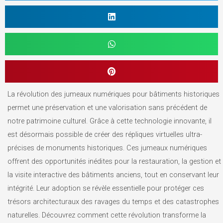
La révolution des jumeaux numériques pour bâtiments historiques
permet une préservation et une valorisation sans précédent de
notre patrimoine culturel. Grâce à cette technologie innovante, il
est désormais possible de créer des répliques virtuelles ultra-
précises de monuments historiques. Ces jumeaux numériques
offrent des opportunités inédites pour la restauration, la gestion et
la visite interactive des bâtiments anciens, tout en conservant leur
intégrité. Leur adoption se révèle essentielle pour protéger ces
trésors architecturaux des ravages du temps et des catastrophes
naturelles. Découvrez comment cette révolution transforme la