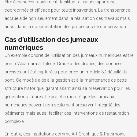
être échangées rapidement, facilitant ainsi une approche
coordonnée et efficace pour toute intervention. La transparence
accrue aide non seulement dans la réalisation des travaux mais
aussi dans la documentation des processus de conservation.
Cas d’utilisation des jumeaux
numériques
Un exemple concret de l’utilisation des jumeaux numériques est le
pont d’Alcántara à Tolède. Grâce à des drones, des données
précises ont été capturées pour créer un modèle 3D détaillé du
pont. Ce modèle aide à la gestion et à la maintenance de cette
structure historique, garantissant ainsi sa préservation pour les
générations futures. Le projet a montré que les jumeaux
numériques peuvent non seulement préserver l’intégrité des
bâtiments mais aussi faciliter des interventions de restauration
complexe.
En outre, des institutions comme Art Graphique & Patrimoine