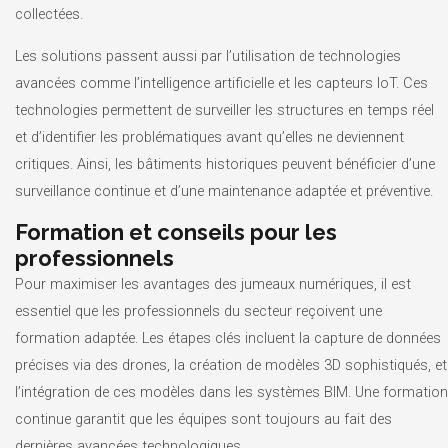
collectées.
Les solutions passent aussi par l’utilisation de technologies
avancées comme l’intelligence artificielle et les capteurs IoT. Ces
technologies permettent de surveiller les structures en temps réel
et d’identifier les problématiques avant qu’elles ne deviennent
critiques. Ainsi, les bâtiments historiques peuvent bénéficier d’une
surveillance continue et d’une maintenance adaptée et préventive.
Formation et conseils pour les
professionnels
Pour maximiser les avantages des jumeaux numériques, il est
essentiel que les professionnels du secteur reçoivent une
formation adaptée. Les étapes clés incluent la capture de données
précises via des drones, la création de modèles 3D sophistiqués, et
l’intégration de ces modèles dans les systèmes BIM. Une formation
continue garantit que les équipes sont toujours au fait des
dernières avancées technologiques.