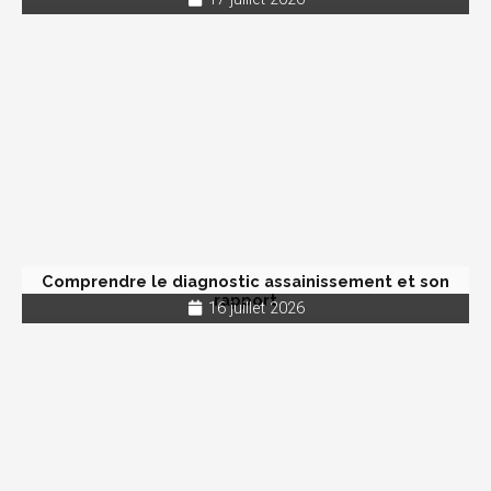
Comprendre le diagnostic assainissement et son
rapport
16 juillet 2026