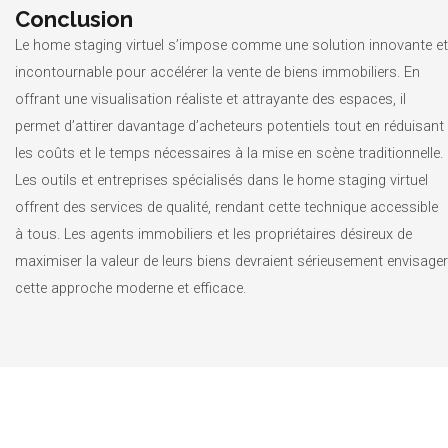
Conclusion
Le home staging virtuel s’impose comme une solution innovante et
incontournable pour accélérer la vente de biens immobiliers. En
offrant une visualisation réaliste et attrayante des espaces, il
permet d’attirer davantage d’acheteurs potentiels tout en réduisant
les coûts et le temps nécessaires à la mise en scène traditionnelle.
Les outils et entreprises spécialisés dans le home staging virtuel
offrent des services de qualité, rendant cette technique accessible
à tous. Les agents immobiliers et les propriétaires désireux de
maximiser la valeur de leurs biens devraient sérieusement envisager
cette approche moderne et efficace.