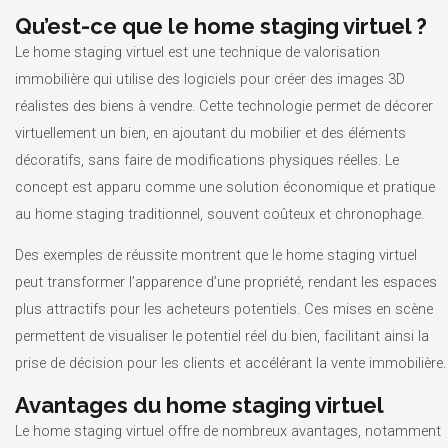
Qu’est-ce que le home staging virtuel ?
Le home staging virtuel est une technique de valorisation
immobilière qui utilise des logiciels pour créer des images 3D
réalistes des biens à vendre. Cette technologie permet de décorer
virtuellement un bien, en ajoutant du mobilier et des éléments
décoratifs, sans faire de modifications physiques réelles. Le
concept est apparu comme une solution économique et pratique
au home staging traditionnel, souvent coûteux et chronophage.
Des exemples de réussite montrent que le home staging virtuel
peut transformer l’apparence d’une propriété, rendant les espaces
plus attractifs pour les acheteurs potentiels. Ces mises en scène
permettent de visualiser le potentiel réel du bien, facilitant ainsi la
prise de décision pour les clients et accélérant la vente immobilière.
Avantages du home staging virtuel
Le home staging virtuel offre de nombreux avantages, notamment