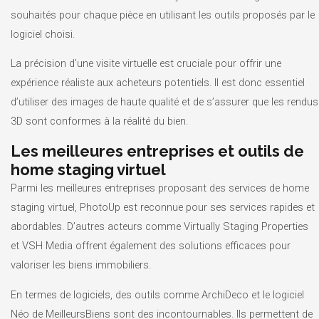
souhaités pour chaque pièce en utilisant les outils proposés par le
logiciel choisi.
La précision d’une visite virtuelle est cruciale pour offrir une
expérience réaliste aux acheteurs potentiels. Il est donc essentiel
d’utiliser des images de haute qualité et de s’assurer que les rendus
3D sont conformes à la réalité du bien.
Les meilleures entreprises et outils de
home staging virtuel
Parmi les meilleures entreprises proposant des services de home
staging virtuel, PhotoUp est reconnue pour ses services rapides et
abordables. D’autres acteurs comme Virtually Staging Properties
et VSH Media offrent également des solutions efficaces pour
valoriser les biens immobiliers.
En termes de logiciels, des outils comme ArchiDeco et le logiciel
Néo de MeilleursBiens sont des incontournables. Ils permettent de