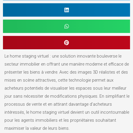
Le home staging virtuel : une solution innovante bouleverse le
secteur immobilier en offrant une manière moderne et efficace de
présenter les biens à vendre. Avec des images 3D réalistes et des
mises en scène attractives, cette technologie permet aux
acheteurs potentiels de visualiser les espaces sous leur meilleur
jour sans nécessiter de modifications physiques. En simplifiant le
processus de vente et en attirant davantage d’acheteurs
intéressés, le home staging virtuel devient un outil incontournable
pour les agents immobiliers et les propriétaires souhaitant
maximiser la valeur de leurs biens.