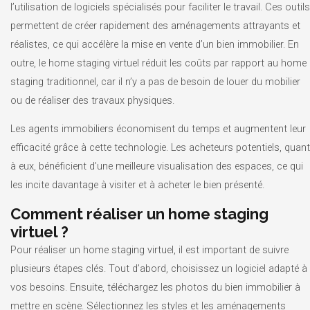
l’utilisation de logiciels spécialisés pour faciliter le travail. Ces outils
permettent de créer rapidement des aménagements attrayants et
réalistes, ce qui accélère la mise en vente d’un bien immobilier. En
outre, le home staging virtuel réduit les coûts par rapport au home
staging traditionnel, car il n’y a pas de besoin de louer du mobilier
ou de réaliser des travaux physiques.
Les agents immobiliers économisent du temps et augmentent leur
efficacité grâce à cette technologie. Les acheteurs potentiels, quant
à eux, bénéficient d’une meilleure visualisation des espaces, ce qui
les incite davantage à visiter et à acheter le bien présenté.
Comment réaliser un home staging
virtuel ?
Pour réaliser un home staging virtuel, il est important de suivre
plusieurs étapes clés. Tout d’abord, choisissez un logiciel adapté à
vos besoins. Ensuite, téléchargez les photos du bien immobilier à
mettre en scène. Sélectionnez les styles et les aménagements