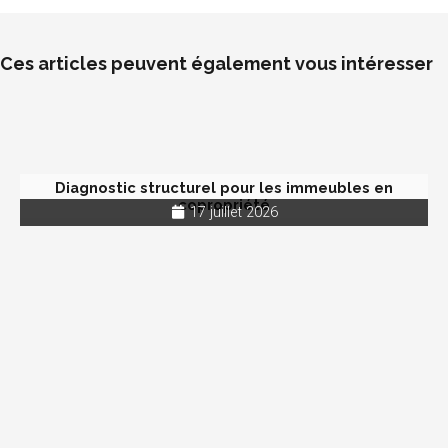
Ces articles peuvent également vous intéresser
Diagnostic structurel pour les immeubles en
copropriété
17 juillet 2026