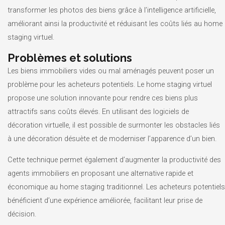
transformer les photos des biens grâce à l’intelligence artificielle,
améliorant ainsi la productivité et réduisant les coûts liés au home
staging virtuel.
Problèmes et solutions
Les biens immobiliers vides ou mal aménagés peuvent poser un
problème pour les acheteurs potentiels. Le home staging virtuel
propose une solution innovante pour rendre ces biens plus
attractifs sans coûts élevés. En utilisant des logiciels de
décoration virtuelle, il est possible de surmonter les obstacles liés
à une décoration désuète et de moderniser l’apparence d’un bien.
Cette technique permet également d’augmenter la productivité des
agents immobiliers en proposant une alternative rapide et
économique au home staging traditionnel. Les acheteurs potentiels
bénéficient d’une expérience améliorée, facilitant leur prise de
décision.