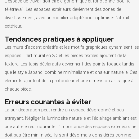
L’espace de travail doit être ergonomique et fonctionnel pour le
télétravail. Les espaces extérieurs deviennent des zones de
divertissement, avec un mobilier adapté pour optimiser l’attrait
extérieur.
Tendances pratiques à appliquer
Les murs d’accent créatifs et les motifs graphiques dynamisent les
espaces. L’art mural en 3D et les pièces textiles ajoutent de la
texture. Les tapis déclaratifs deviennent des points focaux tandis
que le style Japandi combine minimalisme et chaleur naturelle. Ces
éléments ajoutent de la profondeur et une dimension artistique à
chaque pièce.
Erreurs courantes à éviter
La sur-décoration peut rendre un espace désordonné et peu
attrayant. Négliger la luminosité naturelle et l’éclairage ambiant est
une autre erreur courante. L’importance des espaces extérieurs ne
doit pas être minimisée; ils sont désormais considérés comme