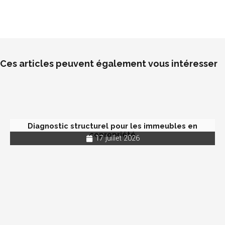
Ces articles peuvent également vous intéresser
Diagnostic structurel pour les immeubles en
copropriété
17 juillet 2026