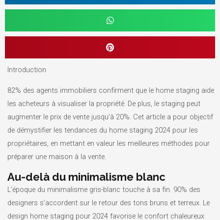
Introduction
82% des agents immobiliers confirment que le home staging aide
les acheteurs à visualiser la propriété. De plus, le staging peut
augmenter le prix de vente jusqu’à 20%. Cet article a pour objectif
de démystifier les tendances du home staging 2024 pour les
propriétaires, en mettant en valeur les meilleures méthodes pour
préparer une maison à la vente.
Au-delà du minimalisme blanc
L’époque du minimalisme gris-blanc touche à sa fin. 90% des
designers s’accordent sur le retour des tons bruns et terreux. Le
design home staging pour 2024 favorise le confort chaleureux