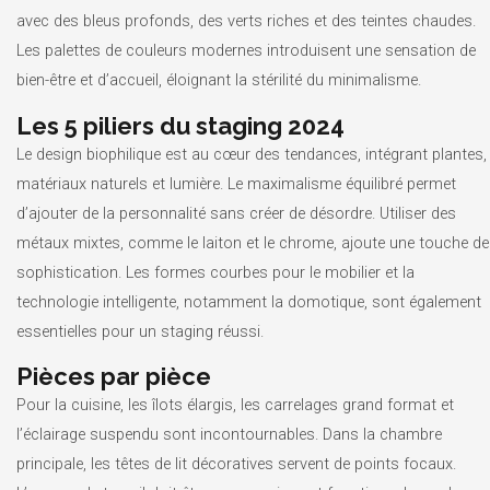
avec des bleus profonds, des verts riches et des teintes chaudes.
Les palettes de couleurs modernes introduisent une sensation de
bien-être et d’accueil, éloignant la stérilité du minimalisme.
Les 5 piliers du staging 2024
Le design biophilique est au cœur des tendances, intégrant plantes,
matériaux naturels et lumière. Le maximalisme équilibré permet
d’ajouter de la personnalité sans créer de désordre. Utiliser des
métaux mixtes, comme le laiton et le chrome, ajoute une touche de
sophistication. Les formes courbes pour le mobilier et la
technologie intelligente, notamment la domotique, sont également
essentielles pour un staging réussi.
Pièces par pièce
Pour la cuisine, les îlots élargis, les carrelages grand format et
l’éclairage suspendu sont incontournables. Dans la chambre
principale, les têtes de lit décoratives servent de points focaux.