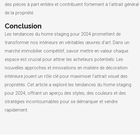
des pièces à part entière et contribuent fortement à l’attrait général
de la propriété.
Conclusion
Les tendances du home staging pour 2024 promettent de
transformer nos intérieurs en véritables œuvres d’art. Dans un
marché immobilier compétitif, savoir mettre en valeur chaque
espace est crucial pour attirer les acheteurs potentiels. Les
nouvelles approches et innovations en matière de décoration
intérieure jouent un rôle clé pour maximiser l’attrait visuel des
propriétés. Cet article a exploré les tendances du home staging
pour 2024, offrant un aperçu des styles, des couleurs et des
stratégies incontournables pour se démarquer et vendre
rapidement.