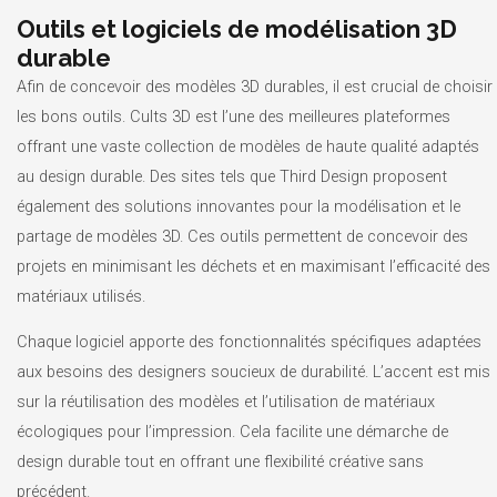
Outils et logiciels de modélisation 3D
durable
Afin de concevoir des modèles 3D durables, il est crucial de choisir
les bons outils. Cults 3D est l’une des meilleures plateformes
offrant une vaste collection de modèles de haute qualité adaptés
au design durable. Des sites tels que Third Design proposent
également des solutions innovantes pour la modélisation et le
partage de modèles 3D. Ces outils permettent de concevoir des
projets en minimisant les déchets et en maximisant l’efficacité des
matériaux utilisés.
Chaque logiciel apporte des fonctionnalités spécifiques adaptées
aux besoins des designers soucieux de durabilité. L’accent est mis
sur la réutilisation des modèles et l’utilisation de matériaux
écologiques pour l’impression. Cela facilite une démarche de
design durable tout en offrant une flexibilité créative sans
précédent.