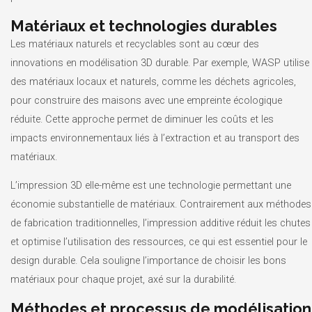
Matériaux et technologies durables
Les matériaux naturels et recyclables sont au cœur des
innovations en modélisation 3D durable. Par exemple, WASP utilise
des matériaux locaux et naturels, comme les déchets agricoles,
pour construire des maisons avec une empreinte écologique
réduite. Cette approche permet de diminuer les coûts et les
impacts environnementaux liés à l’extraction et au transport des
matériaux.
L’impression 3D elle-même est une technologie permettant une
économie substantielle de matériaux. Contrairement aux méthodes
de fabrication traditionnelles, l’impression additive réduit les chutes
et optimise l’utilisation des ressources, ce qui est essentiel pour le
design durable. Cela souligne l’importance de choisir les bons
matériaux pour chaque projet, axé sur la durabilité.
Méthodes et processus de modélisation