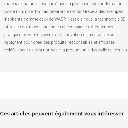
matériaux naturels, chaque étape du processus de modélisation
vise à minimiser l’impact environnemental. Grâce à des exemples
inspirants comme ceux de WASP, il est clair que la technologie 3D
offre des solutions innovantes et écologiques. Adopter ces
pratiques promet un avenir où l’innovation et la durabilité se
rejoignent pour créer des produits responsables et efficaces,
redéfinissant ainsi la norme de la production industrielle de demain.
Ces articles peuvent également vous intéresser