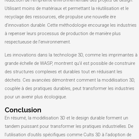
réduction de l’empreinte environnementale des projets de design.
Utilisant moins de matériaux et permettant la réutilisation et le
recyclage des ressources, elle propulse une nouvelle ère
d’innovation durable. Cette méthodologie encourage les industries
à repenser leurs processus de production de manière plus
respectueuse de l’environnement.
Les innovations dans la technologie 3D, comme les imprimantes à
grande échelle de WASP, montrent qu’il est possible de construire
des structures complexes et durables tout en réduisant les
déchets. Ces avancées démontrent comment la modélisation 3D,
couplée à des pratiques durables, peut transformer les industries
pour un avenir plus écologique.
Conclusion
En résumé, la modélisation 3D et le design durable forment un
tandem puissant pour transformer les pratiques industrielles. De
l’utilisation d’outils spécifiques comme Cults 3D à l’adoption de