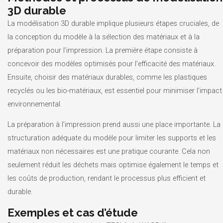
3D durable
La modélisation 3D durable implique plusieurs étapes cruciales, de
la conception du modèle à la sélection des matériaux et à la
préparation pour l’impression. La première étape consiste à
concevoir des modèles optimisés pour l’efficacité des matériaux.
Ensuite, choisir des matériaux durables, comme les plastiques
recyclés ou les bio-matériaux, est essentiel pour minimiser l’impact
environnemental.
La préparation à l’impression prend aussi une place importante. La
structuration adéquate du modèle pour limiter les supports et les
matériaux non nécessaires est une pratique courante. Cela non
seulement réduit les déchets mais optimise également le temps et
les coûts de production, rendant le processus plus efficient et
durable.
Exemples et cas d’étude