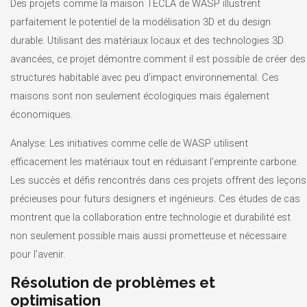
Des projets comme la maison TECLA de WASP illustrent
parfaitement le potentiel de la modélisation 3D et du design
durable. Utilisant des matériaux locaux et des technologies 3D
avancées, ce projet démontre comment il est possible de créer des
structures habitable avec peu d’impact environnemental. Ces
maisons sont non seulement écologiques mais également
économiques.
Analyse: Les initiatives comme celle de WASP utilisent
efficacement les matériaux tout en réduisant l’empreinte carbone.
Les succès et défis rencontrés dans ces projets offrent des leçons
précieuses pour futurs designers et ingénieurs. Ces études de cas
montrent que la collaboration entre technologie et durabilité est
non seulement possible mais aussi prometteuse et nécessaire
pour l’avenir.
Résolution de problèmes et
optimisation