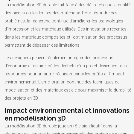
La modélisation 3D durable fait face à des défis tels que la qualité
des pièces ou les limites des matériaux. Pour résoudre ces
problèmes, la recherche continue d’améliorer les technologies
d’impression et les matériaux utilisés. Des innovations récentes
dans les matériaux composites et l’optimisation des processus
permettent de dépasser ces limitations.
Les designers peuvent également intégrer des processus
d’économie circulaire, où les déchets d’un projet deviennent des
ressources pour un autre, réduisant ainsi les coûts et l’impact
environnemental. L’amélioration continue des techniques de
modélisation et des matériaux est clé pour maximiser la durabilité
des projets en 3D.
Impact environnemental et innovations
en modélisation 3D
La modélisation 3D durable joue un rôle significatif dans la