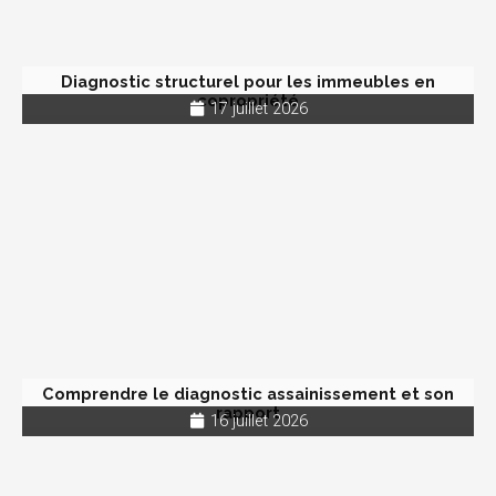
Diagnostic structurel pour les immeubles en
copropriété
17 juillet 2026
Comprendre le diagnostic assainissement et son
rapport
16 juillet 2026