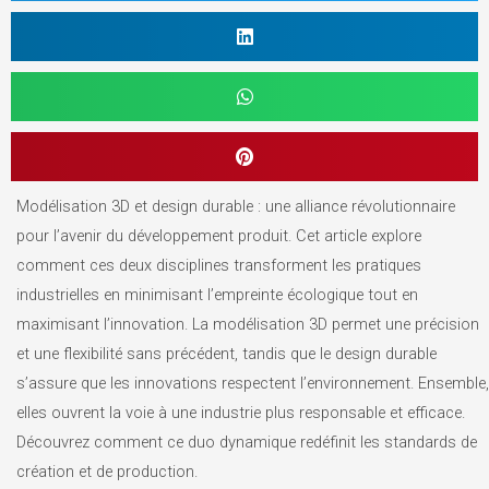
Modélisation 3D et design durable : une alliance révolutionnaire
pour l’avenir du développement produit. Cet article explore
comment ces deux disciplines transforment les pratiques
industrielles en minimisant l’empreinte écologique tout en
maximisant l’innovation. La modélisation 3D permet une précision
et une flexibilité sans précédent, tandis que le design durable
s’assure que les innovations respectent l’environnement. Ensemble,
elles ouvrent la voie à une industrie plus responsable et efficace.
Découvrez comment ce duo dynamique redéfinit les standards de
création et de production.