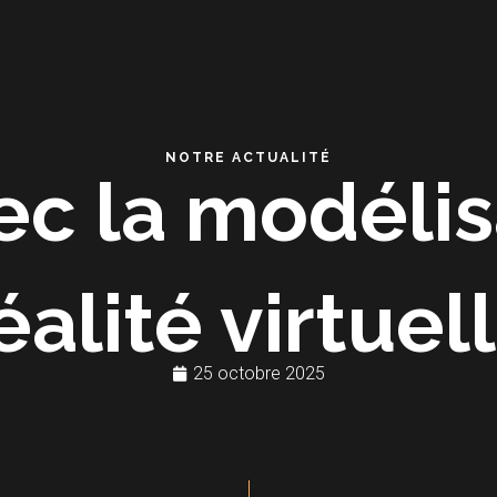
NOTRE ACTUALITÉ
vec la modélis
éalité virtuel
25 octobre 2025