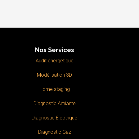
Nos Services
Audit énergétique
Modélisation 3D
Home staging
Diagnostic Amiante
Diagnostic Éléctrique
Diagnostic Gaz