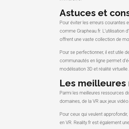
Astuces et cons
Pour éviter les erreurs courantes 
comme Grapheau.fr. L’utilisation 
offrent une vaste collection de mo
Pour se perfectionner, il est utile
communautés en ligne permet d’éc
modélisation 3D et réalité virtuelle.
Les meilleures 
Parmi les meilleures ressources di
domaines, de la VR aux jeux vidéo
Pour ceux qui veulent approfondir,
en VR. Reality.fr est également une