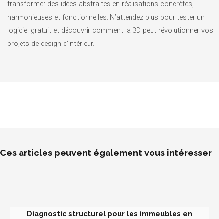
transformer des idées abstraites en réalisations concrètes,
harmonieuses et fonctionnelles. N’attendez plus pour tester un
logiciel gratuit et découvrir comment la 3D peut révolutionner vos
projets de design d’intérieur.
Ces articles peuvent également vous intéresser
Diagnostic structurel pour les immeubles en