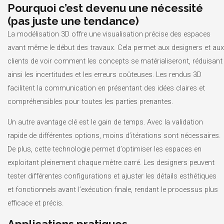
Pourquoi c’est devenu une nécessité
(pas juste une tendance)
La modélisation 3D offre une visualisation précise des espaces
avant même le début des travaux. Cela permet aux designers et aux
clients de voir comment les concepts se matérialiseront, réduisant
ainsi les incertitudes et les erreurs coûteuses. Les rendus 3D
facilitent la communication en présentant des idées claires et
compréhensibles pour toutes les parties prenantes.
Un autre avantage clé est le gain de temps. Avec la validation
rapide de différentes options, moins d’itérations sont nécessaires.
De plus, cette technologie permet d’optimiser les espaces en
exploitant pleinement chaque mètre carré. Les designers peuvent
tester différentes configurations et ajuster les détails esthétiques
et fonctionnels avant l’exécution finale, rendant le processus plus
efficace et précis.
Applications pratiques