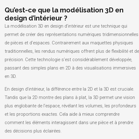
Qu’est-ce que la modélisation 3D en
design d’intérieur ?
La modélisation 3D en design d’intérieur est une technique qui
permet de créer des représentations numériques tridimensionnelles
de pièces et d’espaces. Contrairement aux maquettes physiques
traditionnelles, les rendus numériques offrent plus de flexibilité et de
précision. Cette technologie s’est considérablement développée,
passant des simples plans en 2D à des visualisations immersives
en 3D.
En design d’intérieur, la différence entre la 2D et la 3D est cruciale.
Tandis que la 2D montre des plans à plat, la 3D permet une vision
plus englobante de l’espace, révélant les volumes, les profondeurs
et les proportions exactes. Cela aide à mieux comprendre
comment les éléments interagissent dans une pièce et à prendre
des décisions plus éclairées.