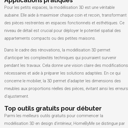
Pour les petits espaces, la modélisation 3D est une véritable
aubaine. Elle aide à maximiser chaque coin et recoin, transformant
des pièces restreintes en espaces fonctionnels et esthétiques. Ce
niveau de détail est crucial pour déployer le potentiel spatial des
appartements compacts ou des petites maisons.
Dans le cadre des rénovations, la modélisation 3D permet
d’anticiper les complexités techniques qui pourraient survenir
pendant les travaux. Cela donne une vision claire des modifications
nécessaires et aide à préparer les solutions adaptées. En ce qui
concerne le mobilier, la 3D permet d’adapter les dimensions des
meubles aux proportions réelles des pièces, évitant ainsi les erreurs
d’ajustement.
Top outils gratuits pour débuter
Parmi les meilleurs outils gratuits pour commencer la
modélisation 3D en design d’intérieur, HomeByMe se distingue par