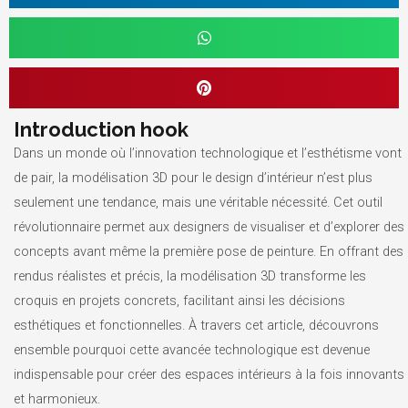
Introduction hook
Dans un monde où l’innovation technologique et l’esthétisme vont
de pair, la modélisation 3D pour le design d’intérieur n’est plus
seulement une tendance, mais une véritable nécessité. Cet outil
révolutionnaire permet aux designers de visualiser et d’explorer des
concepts avant même la première pose de peinture. En offrant des
rendus réalistes et précis, la modélisation 3D transforme les
croquis en projets concrets, facilitant ainsi les décisions
esthétiques et fonctionnelles. À travers cet article, découvrons
ensemble pourquoi cette avancée technologique est devenue
indispensable pour créer des espaces intérieurs à la fois innovants
et harmonieux.