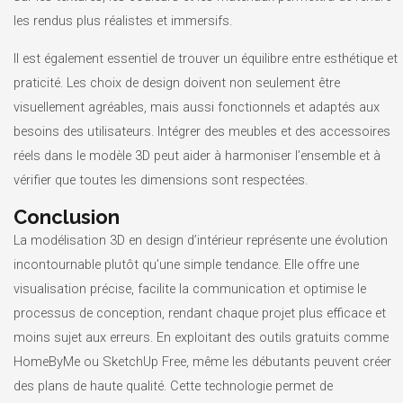
les rendus plus réalistes et immersifs.
Il est également essentiel de trouver un équilibre entre esthétique et
praticité. Les choix de design doivent non seulement être
visuellement agréables, mais aussi fonctionnels et adaptés aux
besoins des utilisateurs. Intégrer des meubles et des accessoires
réels dans le modèle 3D peut aider à harmoniser l’ensemble et à
vérifier que toutes les dimensions sont respectées.
Conclusion
La modélisation 3D en design d’intérieur représente une évolution
incontournable plutôt qu’une simple tendance. Elle offre une
visualisation précise, facilite la communication et optimise le
processus de conception, rendant chaque projet plus efficace et
moins sujet aux erreurs. En exploitant des outils gratuits comme
HomeByMe ou SketchUp Free, même les débutants peuvent créer
des plans de haute qualité. Cette technologie permet de