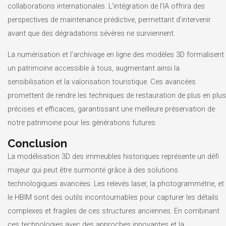
collaborations internationales. L’intégration de l’IA offrira des
perspectives de maintenance prédictive, permettant d’intervenir
avant que des dégradations sévères ne surviennent.
La numérisation et l’archivage en ligne des modèles 3D formalisent
un patrimoine accessible à tous, augmentant ainsi la
sensibilisation et la valorisation touristique. Ces avancées
promettent de rendre les techniques de restauration de plus en plus
précises et efficaces, garantissant une meilleure préservation de
notre patrimoine pour les générations futures.
Conclusion
La modélisation 3D des immeubles historiques représente un défi
majeur qui peut être surmonté grâce à des solutions
technologiques avancées. Les relevés laser, la photogrammétrie, et
le HBIM sont des outils incontournables pour capturer les détails
complexes et fragiles de ces structures anciennes. En combinant
ces technologies avec des approches innovantes et la