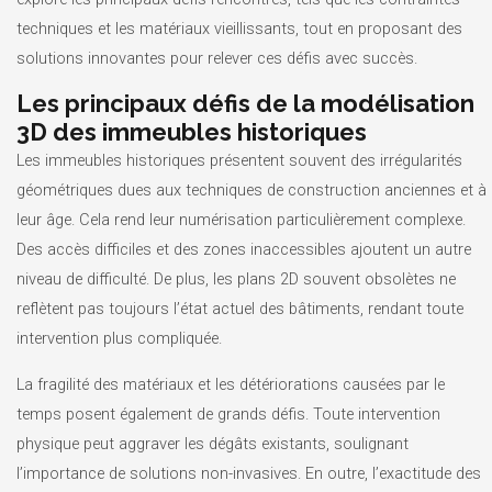
techniques et les matériaux vieillissants, tout en proposant des
solutions innovantes pour relever ces défis avec succès.
Les principaux défis de la modélisation
3D des immeubles historiques
Les immeubles historiques présentent souvent des irrégularités
géométriques dues aux techniques de construction anciennes et à
leur âge. Cela rend leur numérisation particulièrement complexe.
Des accès difficiles et des zones inaccessibles ajoutent un autre
niveau de difficulté. De plus, les plans 2D souvent obsolètes ne
reflètent pas toujours l’état actuel des bâtiments, rendant toute
intervention plus compliquée.
La fragilité des matériaux et les détériorations causées par le
temps posent également de grands défis. Toute intervention
physique peut aggraver les dégâts existants, soulignant
l’importance de solutions non-invasives. En outre, l’exactitude des