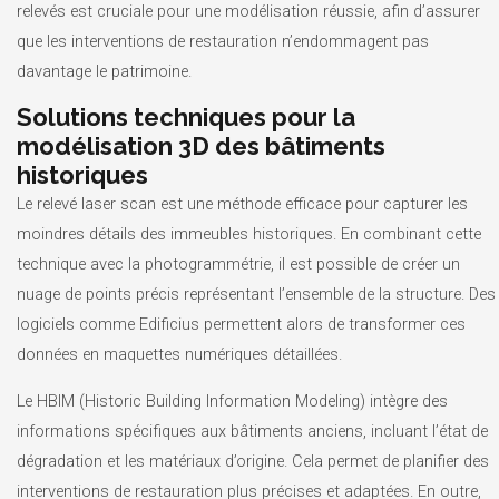
relevés est cruciale pour une modélisation réussie, afin d’assurer
que les interventions de restauration n’endommagent pas
davantage le patrimoine.
Solutions techniques pour la
modélisation 3D des bâtiments
historiques
Le relevé laser scan est une méthode efficace pour capturer les
moindres détails des immeubles historiques. En combinant cette
technique avec la photogrammétrie, il est possible de créer un
nuage de points précis représentant l’ensemble de la structure. Des
logiciels comme Edificius permettent alors de transformer ces
données en maquettes numériques détaillées.
Le HBIM (Historic Building Information Modeling) intègre des
informations spécifiques aux bâtiments anciens, incluant l’état de
dégradation et les matériaux d’origine. Cela permet de planifier des
interventions de restauration plus précises et adaptées. En outre,