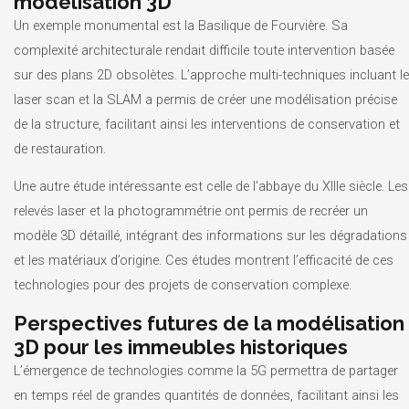
modélisation 3D
Un exemple monumental est la Basilique de Fourvière. Sa
complexité architecturale rendait difficile toute intervention basée
sur des plans 2D obsolètes. L’approche multi-techniques incluant le
laser scan et la SLAM a permis de créer une modélisation précise
de la structure, facilitant ainsi les interventions de conservation et
de restauration.
Une autre étude intéressante est celle de l’abbaye du XIIIe siècle. Les
relevés laser et la photogrammétrie ont permis de recréer un
modèle 3D détaillé, intégrant des informations sur les dégradations
et les matériaux d’origine. Ces études montrent l’efficacité de ces
technologies pour des projets de conservation complexe.
Perspectives futures de la modélisation
3D pour les immeubles historiques
L’émergence de technologies comme la 5G permettra de partager
en temps réel de grandes quantités de données, facilitant ainsi les