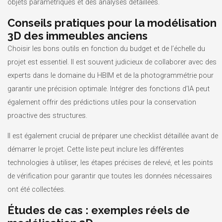
objets paramétriques et des analyses détaillées.
Conseils pratiques pour la modélisation
3D des immeubles anciens
Choisir les bons outils en fonction du budget et de l’échelle du
projet est essentiel. Il est souvent judicieux de collaborer avec des
experts dans le domaine du HBIM et de la photogrammétrie pour
garantir une précision optimale. Intégrer des fonctions d’IA peut
également offrir des prédictions utiles pour la conservation
proactive des structures.
Il est également crucial de préparer une checklist détaillée avant de
démarrer le projet. Cette liste peut inclure les différentes
technologies à utiliser, les étapes précises de relevé, et les points
de vérification pour garantir que toutes les données nécessaires
ont été collectées.
Études de cas : exemples réels de