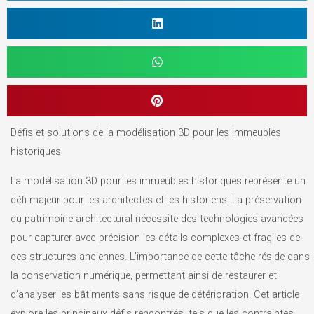
Défis et solutions de la modélisation 3D pour les immeubles
historiques
La modélisation 3D pour les immeubles historiques représente un
défi majeur pour les architectes et les historiens. La préservation
du patrimoine architectural nécessite des technologies avancées
pour capturer avec précision les détails complexes et fragiles de
ces structures anciennes. L’importance de cette tâche réside dans
la conservation numérique, permettant ainsi de restaurer et
d’analyser les bâtiments sans risque de détérioration. Cet article
explore les principaux défis rencontrés, tels que les contraintes