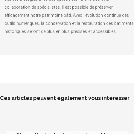
collaboration de spécialistes, il est possible de préserver
efficacement notre patrimoine bâti. Avec l’évolution continue des
outils numériques, la conservation et la restauration des bâtiments
historiques seront de plus en plus précises et accessibles.
Ces articles peuvent également vous intéresser