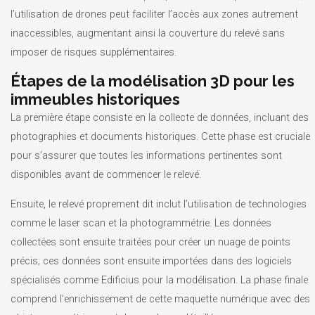
l’utilisation de drones peut faciliter l’accès aux zones autrement
inaccessibles, augmentant ainsi la couverture du relevé sans
imposer de risques supplémentaires.
Étapes de la modélisation 3D pour les
immeubles historiques
La première étape consiste en la collecte de données, incluant des
photographies et documents historiques. Cette phase est cruciale
pour s’assurer que toutes les informations pertinentes sont
disponibles avant de commencer le relevé.
Ensuite, le relevé proprement dit inclut l’utilisation de technologies
comme le laser scan et la photogrammétrie. Les données
collectées sont ensuite traitées pour créer un nuage de points
précis; ces données sont ensuite importées dans des logiciels
spécialisés comme Edificius pour la modélisation. La phase finale
comprend l’enrichissement de cette maquette numérique avec des