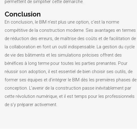
permettent de simplifier cette démarche.
Conclusion
En conclusion, le BIM n’est plus une option, c’est la norme
compétitive de la construction moderne. Ses avantages en termes
de réduction des erreurs, de maîtrise des coûts et de facilitation de
la collaboration en font un outil indispensable. La gestion du cycle
de vie des bâtiments et les simulations précises offrent des
bénéfices à long terme pour toutes les parties prenantes. Pour
réussir son adoption, il est essentiel de bien choisir ses outils, de
former ses équipes et d’intégrer le BIM dès les premières phases de
conception. L’avenir de la construction passe inévitablement par
cette révolution numérique, et il est temps pour les professionnels
de s’y préparer activement.