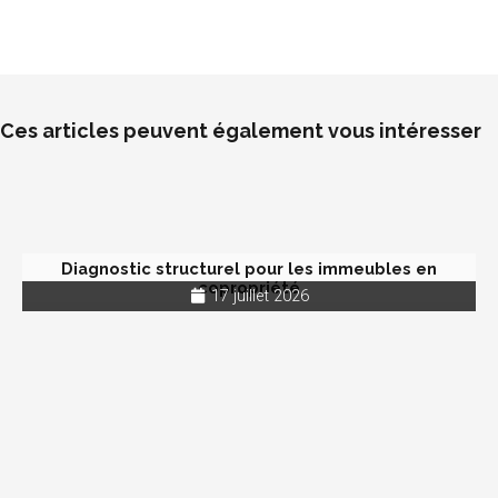
Ces articles peuvent également vous intéresser
Diagnostic structurel pour les immeubles en
copropriété
17 juillet 2026