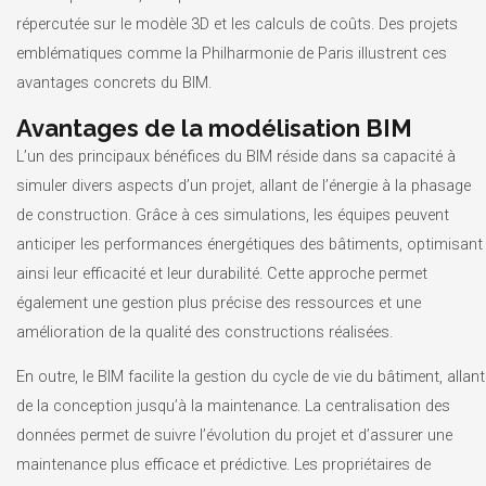
répercutée sur le modèle 3D et les calculs de coûts. Des projets
emblématiques comme la Philharmonie de Paris illustrent ces
avantages concrets du BIM.
Avantages de la modélisation BIM
L’un des principaux bénéfices du BIM réside dans sa capacité à
simuler divers aspects d’un projet, allant de l’énergie à la phasage
de construction. Grâce à ces simulations, les équipes peuvent
anticiper les performances énergétiques des bâtiments, optimisant
ainsi leur efficacité et leur durabilité. Cette approche permet
également une gestion plus précise des ressources et une
amélioration de la qualité des constructions réalisées.
En outre, le BIM facilite la gestion du cycle de vie du bâtiment, allant
de la conception jusqu’à la maintenance. La centralisation des
données permet de suivre l’évolution du projet et d’assurer une
maintenance plus efficace et prédictive. Les propriétaires de