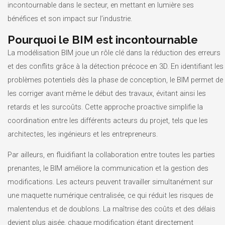
incontournable dans le secteur, en mettant en lumière ses
bénéfices et son impact sur l’industrie.
Pourquoi le BIM est incontournable
La modélisation BIM joue un rôle clé dans la réduction des erreurs
et des conflits grâce à la détection précoce en 3D. En identifiant les
problèmes potentiels dès la phase de conception, le BIM permet de
les corriger avant même le début des travaux, évitant ainsi les
retards et les surcoûts. Cette approche proactive simplifie la
coordination entre les différents acteurs du projet, tels que les
architectes, les ingénieurs et les entrepreneurs.
Par ailleurs, en fluidifiant la collaboration entre toutes les parties
prenantes, le BIM améliore la communication et la gestion des
modifications. Les acteurs peuvent travailler simultanément sur
une maquette numérique centralisée, ce qui réduit les risques de
malentendus et de doublons. La maîtrise des coûts et des délais
devient plus aisée, chaque modification étant directement