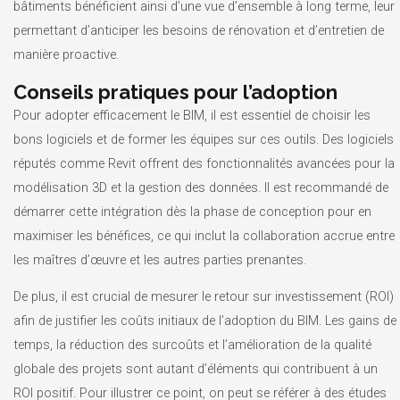
bâtiments bénéficient ainsi d’une vue d’ensemble à long terme, leur
permettant d’anticiper les besoins de rénovation et d’entretien de
manière proactive.
Conseils pratiques pour l’adoption
Pour adopter efficacement le BIM, il est essentiel de choisir les
bons logiciels et de former les équipes sur ces outils. Des logiciels
réputés comme Revit offrent des fonctionnalités avancées pour la
modélisation 3D et la gestion des données. Il est recommandé de
démarrer cette intégration dès la phase de conception pour en
maximiser les bénéfices, ce qui inclut la collaboration accrue entre
les maîtres d’œuvre et les autres parties prenantes.
De plus, il est crucial de mesurer le retour sur investissement (ROI)
afin de justifier les coûts initiaux de l’adoption du BIM. Les gains de
temps, la réduction des surcoûts et l’amélioration de la qualité
globale des projets sont autant d’éléments qui contribuent à un
ROI positif. Pour illustrer ce point, on peut se référer à des études