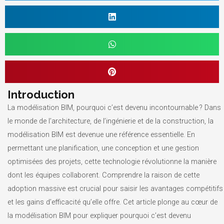
Introduction
La modélisation BIM, pourquoi c’est devenu incontournable ? Dans
le monde de l’architecture, de l’ingénierie et de la construction, la
modélisation BIM est devenue une référence essentielle. En
permettant une planification, une conception et une gestion
optimisées des projets, cette technologie révolutionne la manière
dont les équipes collaborent. Comprendre la raison de cette
adoption massive est crucial pour saisir les avantages compétitifs
et les gains d’efficacité qu’elle offre. Cet article plonge au cœur de
la modélisation BIM pour expliquer pourquoi c’est devenu