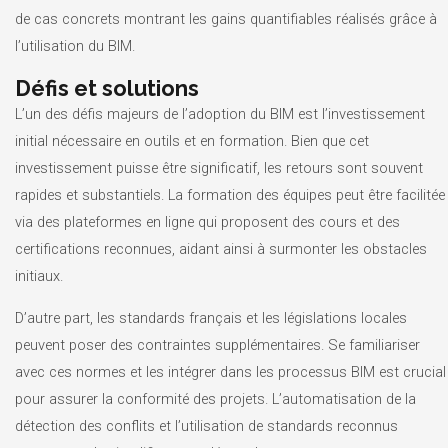
de cas concrets montrant les gains quantifiables réalisés grâce à
l’utilisation du BIM.
Défis et solutions
L’un des défis majeurs de l’adoption du BIM est l’investissement
initial nécessaire en outils et en formation. Bien que cet
investissement puisse être significatif, les retours sont souvent
rapides et substantiels. La formation des équipes peut être facilitée
via des plateformes en ligne qui proposent des cours et des
certifications reconnues, aidant ainsi à surmonter les obstacles
initiaux.
D’autre part, les standards français et les législations locales
peuvent poser des contraintes supplémentaires. Se familiariser
avec ces normes et les intégrer dans les processus BIM est crucial
pour assurer la conformité des projets. L’automatisation de la
détection des conflits et l’utilisation de standards reconnus