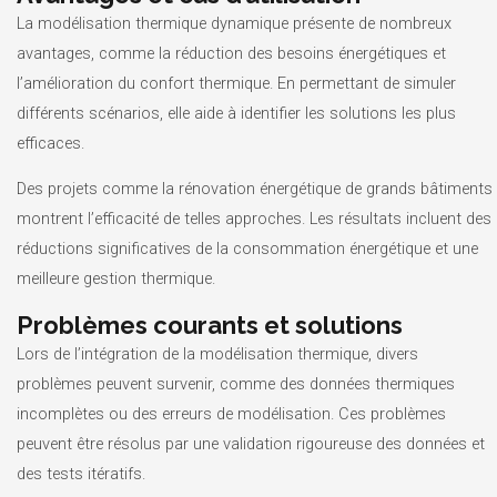
La modélisation thermique dynamique présente de nombreux
avantages, comme la réduction des besoins énergétiques et
l’amélioration du confort thermique. En permettant de simuler
différents scénarios, elle aide à identifier les solutions les plus
efficaces.
Des projets comme la rénovation énergétique de grands bâtiments
montrent l’efficacité de telles approches. Les résultats incluent des
réductions significatives de la consommation énergétique et une
meilleure gestion thermique.
Problèmes courants et solutions
Lors de l’intégration de la modélisation thermique, divers
problèmes peuvent survenir, comme des données thermiques
incomplètes ou des erreurs de modélisation. Ces problèmes
peuvent être résolus par une validation rigoureuse des données et
des tests itératifs.