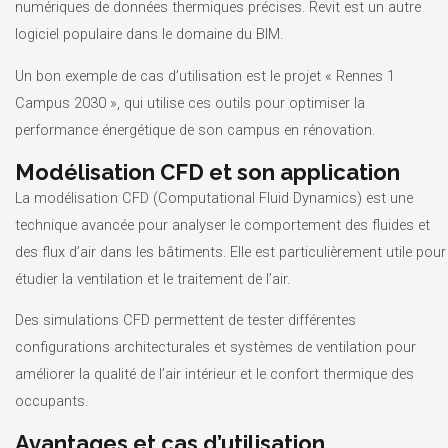
numériques de données thermiques précises. Revit est un autre
logiciel populaire dans le domaine du BIM.
Un bon exemple de cas d’utilisation est le projet « Rennes 1
Campus 2030 », qui utilise ces outils pour optimiser la
performance énergétique de son campus en rénovation.
Modélisation CFD et son application
La modélisation CFD (Computational Fluid Dynamics) est une
technique avancée pour analyser le comportement des fluides et
des flux d’air dans les bâtiments. Elle est particulièrement utile pour
étudier la ventilation et le traitement de l’air.
Des simulations CFD permettent de tester différentes
configurations architecturales et systèmes de ventilation pour
améliorer la qualité de l’air intérieur et le confort thermique des
occupants.
Avantages et cas d’utilisation