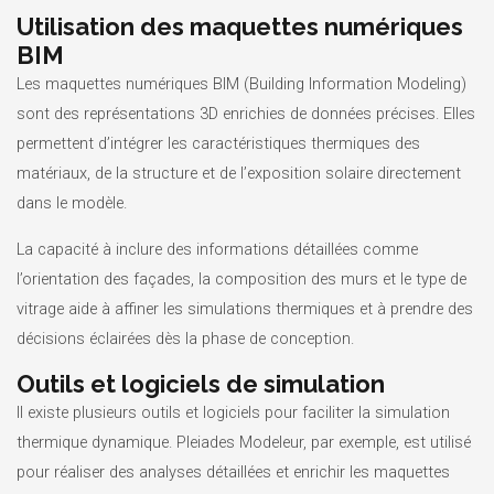
Utilisation des maquettes numériques
BIM
Les maquettes numériques BIM (Building Information Modeling)
sont des représentations 3D enrichies de données précises. Elles
permettent d’intégrer les caractéristiques thermiques des
matériaux, de la structure et de l’exposition solaire directement
dans le modèle.
La capacité à inclure des informations détaillées comme
l’orientation des façades, la composition des murs et le type de
vitrage aide à affiner les simulations thermiques et à prendre des
décisions éclairées dès la phase de conception.
Outils et logiciels de simulation
Il existe plusieurs outils et logiciels pour faciliter la simulation
thermique dynamique. Pleiades Modeleur, par exemple, est utilisé
pour réaliser des analyses détaillées et enrichir les maquettes