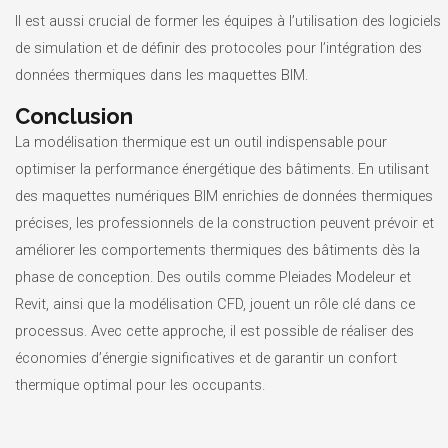
Il est aussi crucial de former les équipes à l’utilisation des logiciels
de simulation et de définir des protocoles pour l’intégration des
données thermiques dans les maquettes BIM.
Conclusion
La modélisation thermique est un outil indispensable pour
optimiser la performance énergétique des bâtiments. En utilisant
des maquettes numériques BIM enrichies de données thermiques
précises, les professionnels de la construction peuvent prévoir et
améliorer les comportements thermiques des bâtiments dès la
phase de conception. Des outils comme Pleiades Modeleur et
Revit, ainsi que la modélisation CFD, jouent un rôle clé dans ce
processus. Avec cette approche, il est possible de réaliser des
économies d’énergie significatives et de garantir un confort
thermique optimal pour les occupants.