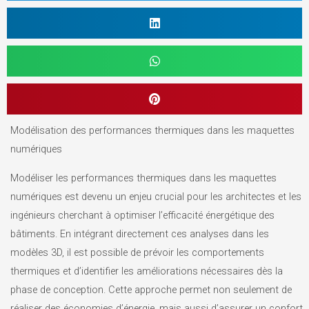
Modélisation des performances thermiques dans les maquettes
numériques
Modéliser les performances thermiques dans les maquettes
numériques est devenu un enjeu crucial pour les architectes et les
ingénieurs cherchant à optimiser l’efficacité énergétique des
bâtiments. En intégrant directement ces analyses dans les
modèles 3D, il est possible de prévoir les comportements
thermiques et d’identifier les améliorations nécessaires dès la
phase de conception. Cette approche permet non seulement de
réaliser des économies d’énergie, mais aussi d’assurer un confort