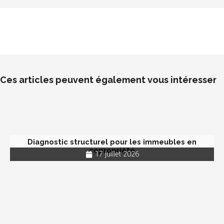
Ces articles peuvent également vous intéresser
Diagnostic structurel pour les immeubles en
copropriété
17 juillet 2026