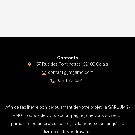
Contacts
157 Rue des Fontinettes, 62100 Calais
contact@jmgamo.com
03 74 73 52 41
Afin de faciliter le bon déroulement de votre projet, la SARL JMG-
AMO propose de vous accompagner, que vous soyez un
particulier ou un professionnel, de la conception jusqu’à la
livraison de vos travaux.