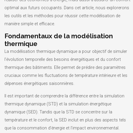
optimal aux futurs occupants. Dans cet article, nous explorerons
les outils et les méthodes pour réussir cette modélisation de
manière simple et efficace.
Fondamentaux de la modélisation
thermique
La modélisation thermique dynamique a pour objectif de simuler
l’évolution temporelle des besoins énergétiques et du confort
thermique des bâtiments. Elle permet de prédire des paramètres
cruciaux comme les fluctuations de température intérieure et les
dépenses énergétiques saisonnières.
Il est important de comprendre la différence entre la simulation
thermique dynamique (STD) et la simulation énergétique
dynamique (SED). Tandis que la STD se concentre sur la
température et le confort, la SED inclut en plus des aspects tels
que la consommation d’énergie et l’impact environnemental.