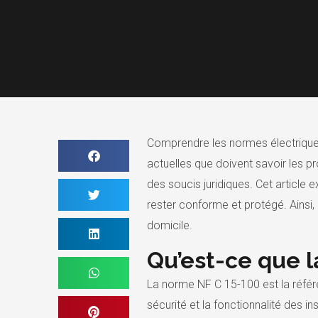
Comprendre les normes électriques
actuelles que doivent savoir les pr
des soucis juridiques. Cet article
rester conforme et protégé. Ainsi, 
domicile.
Qu’est-ce que l
La norme NF C 15-100 est la référen
sécurité et la fonctionnalité des i