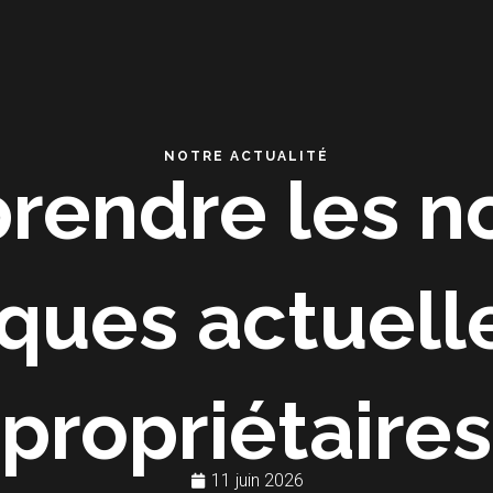
NOTRE ACTUALITÉ
rendre les n
iques actuell
propriétaires
11 juin 2026