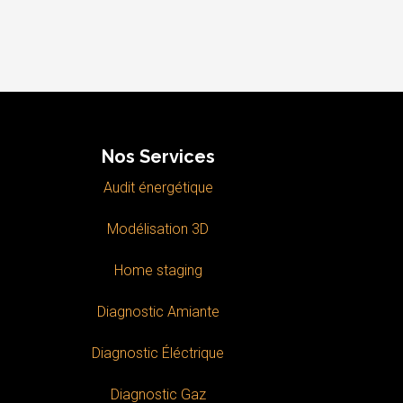
Nos Services
Audit énergétique
Modélisation 3D
Home staging
Diagnostic Amiante
Diagnostic Éléctrique
Diagnostic Gaz