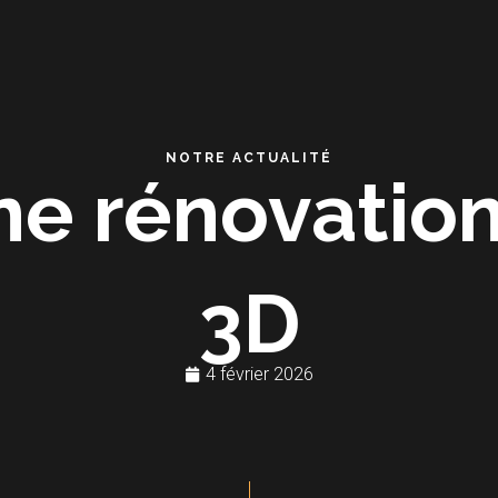
NOTRE ACTUALITÉ
une rénovation
3D
4 février 2026