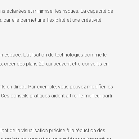
ns éclairées et minimiser les risques. La capacité de
car elle permet une flexibilité et une créativité
 son espace. L’utilisation de technologies comme le
s, créer des plans 2D qui peuvent être convertis en
nts en direct. Par exemple, vous pouvez modifier les
es conseils pratiques aident à tirer le meilleur parti
lant de la visualisation précise à la réduction des