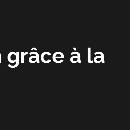
Accueil
A propos
Actualité
Contact
 grâce à la