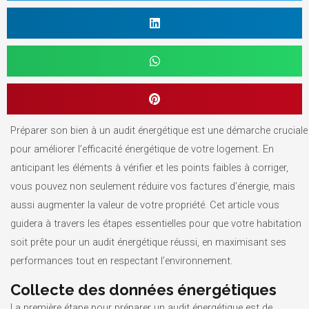
Préparer son bien à un audit énergétique est une démarche cruciale
pour améliorer l’efficacité énergétique de votre logement. En
anticipant les éléments à vérifier et les points faibles à corriger,
vous pouvez non seulement réduire vos factures d’énergie, mais
aussi augmenter la valeur de votre propriété. Cet article vous
guidera à travers les étapes essentielles pour que votre habitation
soit prête pour un audit énergétique réussi, en maximisant ses
performances tout en respectant l’environnement.
Collecte des données énergétiques
La première étape pour préparer un audit énergétique est de