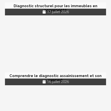
Diagnostic structurel pour les immeubles en
copropriété
17 juillet 2026
Comprendre le diagnostic assainissement et son
rapport
16 juillet 2026