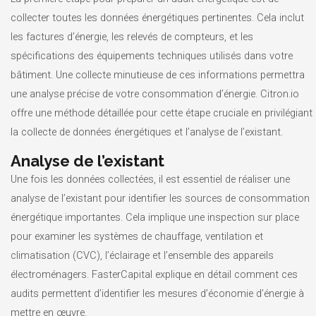
collecter toutes les données énergétiques pertinentes. Cela inclut
les factures d’énergie, les relevés de compteurs, et les
spécifications des équipements techniques utilisés dans votre
bâtiment. Une collecte minutieuse de ces informations permettra
une analyse précise de votre consommation d’énergie. Citron.io
offre une méthode détaillée pour cette étape cruciale en privilégiant
la collecte de données énergétiques et l’analyse de l’existant.
Analyse de l’existant
Une fois les données collectées, il est essentiel de réaliser une
analyse de l’existant pour identifier les sources de consommation
énergétique importantes. Cela implique une inspection sur place
pour examiner les systèmes de chauffage, ventilation et
climatisation (CVC), l’éclairage et l’ensemble des appareils
électroménagers. FasterCapital explique en détail comment ces
audits permettent d’identifier les mesures d’économie d’énergie à
mettre en œuvre.