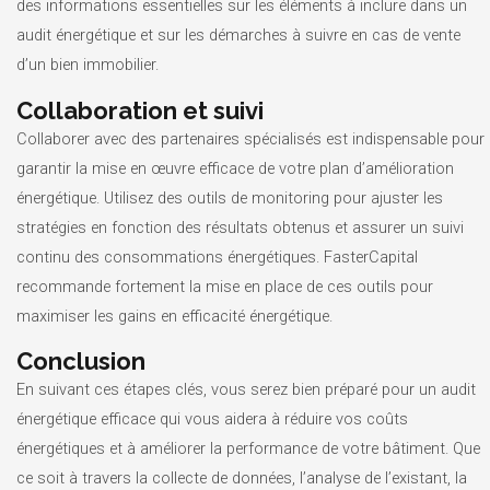
des informations essentielles sur les éléments à inclure dans un
audit énergétique et sur les démarches à suivre en cas de vente
d’un bien immobilier.
Collaboration et suivi
Collaborer avec des partenaires spécialisés est indispensable pour
garantir la mise en œuvre efficace de votre plan d’amélioration
énergétique. Utilisez des outils de monitoring pour ajuster les
stratégies en fonction des résultats obtenus et assurer un suivi
continu des consommations énergétiques. FasterCapital
recommande fortement la mise en place de ces outils pour
maximiser les gains en efficacité énergétique.
Conclusion
En suivant ces étapes clés, vous serez bien préparé pour un audit
énergétique efficace qui vous aidera à réduire vos coûts
énergétiques et à améliorer la performance de votre bâtiment. Que
ce soit à travers la collecte de données, l’analyse de l’existant, la