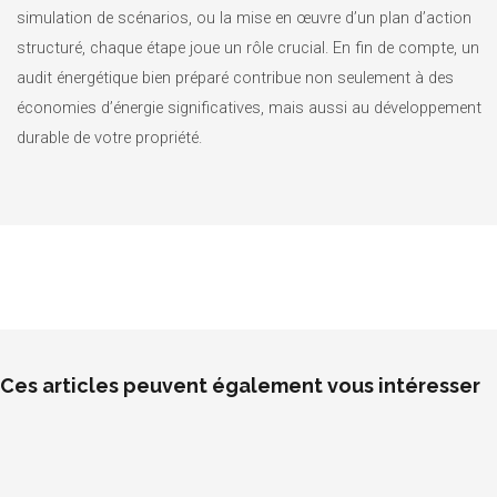
simulation de scénarios, ou la mise en œuvre d’un plan d’action
structuré, chaque étape joue un rôle crucial. En fin de compte, un
audit énergétique bien préparé contribue non seulement à des
économies d’énergie significatives, mais aussi au développement
durable de votre propriété.
Ces articles peuvent également vous intéresser