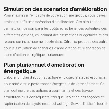
Simulation des scénarios d’amélioration
Pour maximiser l’efficacité de votre audit énergétique, vous devez
envisager différents scénarios d’amélioration. Ces simulations
permettront de comparer les coûts et les bénéfices potentiels des
différentes options, en incluant des estimations budgétaires et des
retours sur investissement potentiels. Citron.io propose des outils
pour la simulation de scénarios d’amélioration et l’élaboration de
plans d’action énergétique pluriannuels.
Plan pluriannuel d’amélioration
énergétique
Élaborer un plan d’action structuré en plusieurs étapes est crucial
pour améliorer la performance énergétique de votre bâtiment. Ce
plan doit inclure des actions à court terme et des travaux
structurels plus conséquents, tels que l’isolation des façades et
l’optimisation des systèmes de chauffage. Service-Public.fr fournit