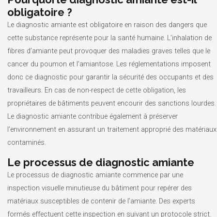
obligatoire ?
Le diagnostic amiante est obligatoire en raison des dangers que
cette substance représente pour la santé humaine. L’inhalation de
fibres d’amiante peut provoquer des maladies graves telles que le
cancer du poumon et l’amiantose. Les réglementations imposent
donc ce diagnostic pour garantir la sécurité des occupants et des
travailleurs. En cas de non-respect de cette obligation, les
propriétaires de bâtiments peuvent encourir des sanctions lourdes.
Le diagnostic amiante contribue également à préserver
l’environnement en assurant un traitement approprié des matériaux
contaminés.
Le processus de diagnostic amiante
Le processus de diagnostic amiante commence par une
inspection visuelle minutieuse du bâtiment pour repérer des
matériaux susceptibles de contenir de l’amiante. Des experts
formés effectuent cette inspection en suivant un protocole strict.