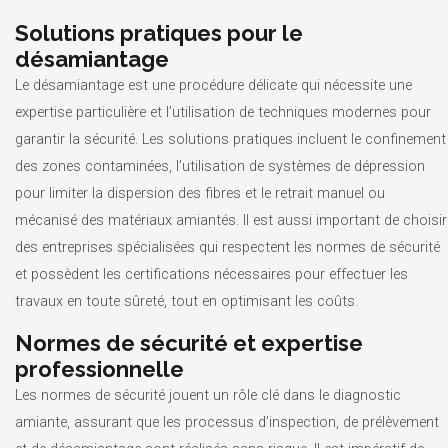
Solutions pratiques pour le
désamiantage
Le désamiantage est une procédure délicate qui nécessite une
expertise particulière et l’utilisation de techniques modernes pour
garantir la sécurité. Les solutions pratiques incluent le confinement
des zones contaminées, l’utilisation de systèmes de dépression
pour limiter la dispersion des fibres et le retrait manuel ou
mécanisé des matériaux amiantés. Il est aussi important de choisir
des entreprises spécialisées qui respectent les normes de sécurité
et possèdent les certifications nécessaires pour effectuer les
travaux en toute sûreté, tout en optimisant les coûts.
Normes de sécurité et expertise
professionnelle
Les normes de sécurité jouent un rôle clé dans le diagnostic
amiante, assurant que les processus d’inspection, de prélèvement