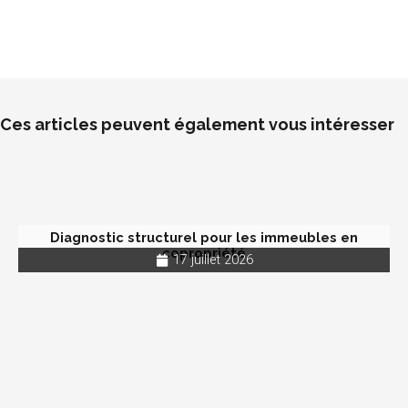
Ces articles peuvent également vous intéresser
Diagnostic structurel pour les immeubles en
copropriété
17 juillet 2026