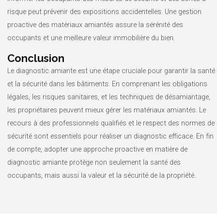
risque peut prévenir des expositions accidentelles. Une gestion
proactive des matériaux amiantés assure la sérénité des
occupants et une meilleure valeur immobilière du bien.
Conclusion
Le diagnostic amiante est une étape cruciale pour garantir la santé
et la sécurité dans les bâtiments. En comprenant les obligations
légales, les risques sanitaires, et les techniques de désamiantage,
les propriétaires peuvent mieux gérer les matériaux amiantés. Le
recours à des professionnels qualifiés et le respect des normes de
sécurité sont essentiels pour réaliser un diagnostic efficace. En fin
de compte, adopter une approche proactive en matière de
diagnostic amiante protège non seulement la santé des
occupants, mais aussi la valeur et la sécurité de la propriété.