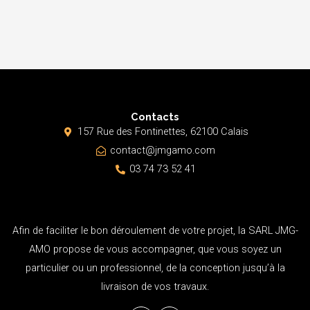
Contacts
157 Rue des Fontinettes, 62100 Calais
contact@jmgamo.com
03 74 73 52 41
Afin de faciliter le bon déroulement de votre projet, la SARL JMG-
AMO propose de vous accompagner, que vous soyez un
particulier ou un professionnel, de la conception jusqu’à la
livraison de vos travaux.