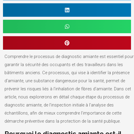
Comprendre le processus de diagnostic amiante est essentiel pour
garantir la sécurité des occupants et des travailleurs dans les
bâtiments anciens. Ce processus, qui vise à identifier la présence
d’amiante, une substance dangereuse pour la santé, permet de
prévenir les risques liés à l’inhalation de fibres d’amiante. Dans cet
article, nous explorerons en détail chaque étape du processus de
diagnostic amiante, de l’inspection initiale à l’analyse des
échantillons, afin de mieux comprendre l’importance de cette
démarche préventive dans la protection de la santé publique.
Pourquoi le diagnostic amiante est-il