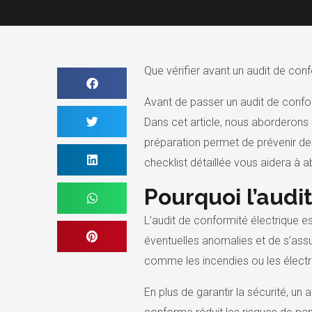
Que vérifier avant un audit de conf
Avant de passer un audit de conform
Dans cet article, nous aborderons 
préparation permet de prévenir des
checklist détaillée vous aidera à 
Pourquoi l’audi
L’audit de conformité électrique es
éventuelles anomalies et de s’ass
comme les incendies ou les électro
En plus de garantir la sécurité, un