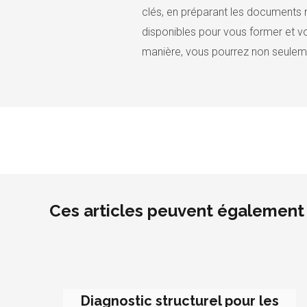
clés, en préparant les documents n
disponibles pour vous former et vo
manière, vous pourrez non seulem
Ces articles peuvent également 
Diagnostic structurel pour les