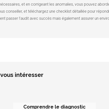
écessaires, et en corrigeant les anomalies, vous pouvez aborder 
us conseiller, et téléchargez une checklist détaillée pour répon
ent passer l’audit avec succès mais également assurer un envi
vous intéresser
Comprendre le diagnostic