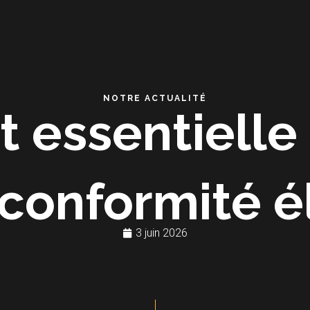
NOTRE ACTUALITÉ
t essentielle
 conformité é
3 juin 2026