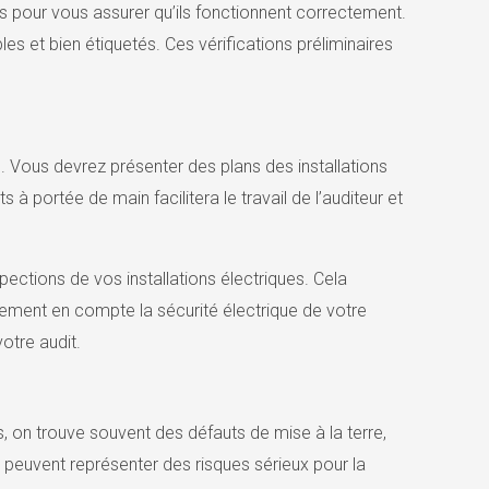
els pour vous assurer qu’ils fonctionnent correctement.
s et bien étiquetés. Ces vérifications préliminaires
. Vous devrez présenter des plans des installations
à portée de main facilitera le travail de l’auditeur et
ections de vos installations électriques. Cela
ement en compte la sécurité électrique de votre
otre audit.
, on trouve souvent des défauts de mise à la terre,
 peuvent représenter des risques sérieux pour la