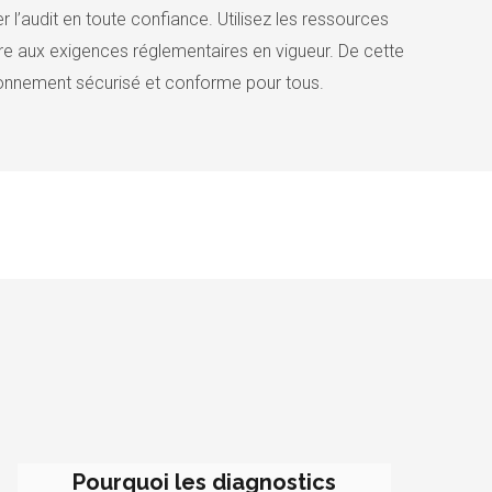
l’audit en toute confiance. Utilisez les ressources
dre aux exigences réglementaires en vigueur. De cette
ronnement sécurisé et conforme pour tous.
Pourquoi les diagnostics