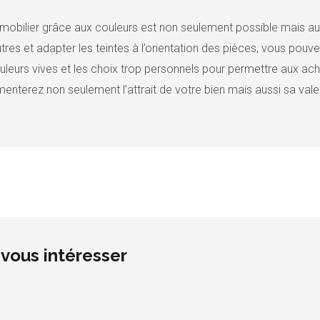
mobilier grâce aux couleurs est non seulement possible mais aus
tres et adapter les teintes à l’orientation des pièces, vous pouv
ouleurs vives et les choix trop personnels pour permettre aux ach
enterez non seulement l’attrait de votre bien mais aussi sa vale
vous intéresser