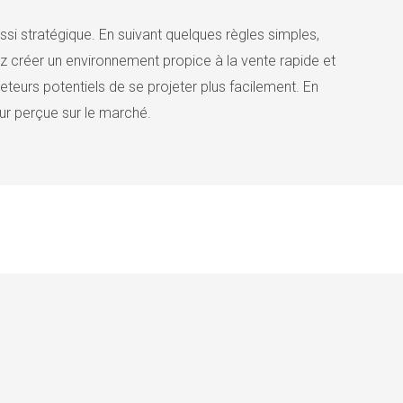
si stratégique. En suivant quelques règles simples,
ez créer un environnement propice à la vente rapide et
eteurs potentiels de se projeter plus facilement. En
ur perçue sur le marché.