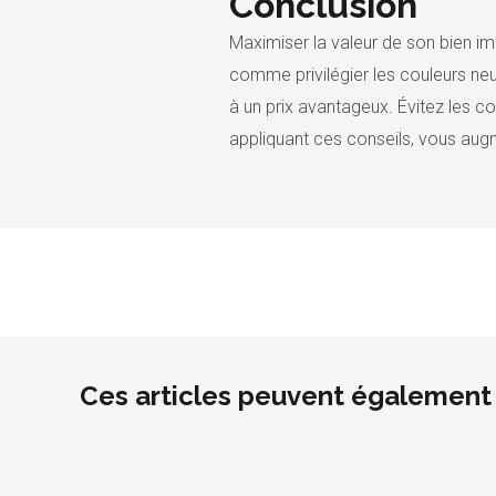
Conclusion
Maximiser la valeur de son bien im
comme privilégier les couleurs neu
à un prix avantageux. Évitez les c
appliquant ces conseils, vous augm
Ces articles peuvent également 