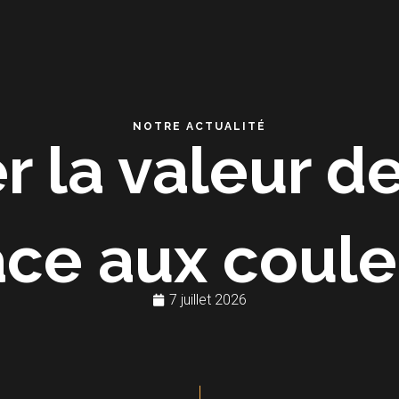
NOTRE ACTUALITÉ
 la valeur d
âce aux coule
7 juillet 2026