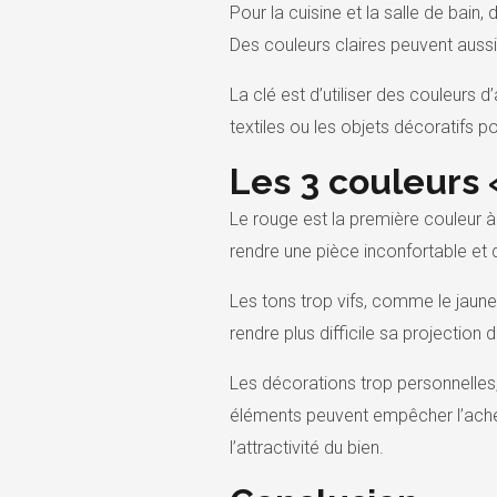
Pour la cuisine et la salle de bain
Des couleurs claires peuvent aussi 
La clé est d’utiliser des couleurs
textiles ou les objets décoratifs 
Les 3 couleurs
Le rouge est la première couleur à
rendre une pièce inconfortable et di
Les tons trop vifs, comme le jaune 
rendre plus difficile sa projectio
Les décorations trop personnelles
éléments peuvent empêcher l’achet
l’attractivité du bien.