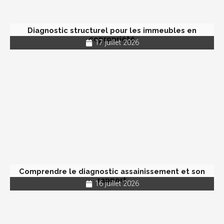
Diagnostic structurel pour les immeubles en
copropriété
17 juillet 2026
Comprendre le diagnostic assainissement et son
rapport
16 juillet 2026