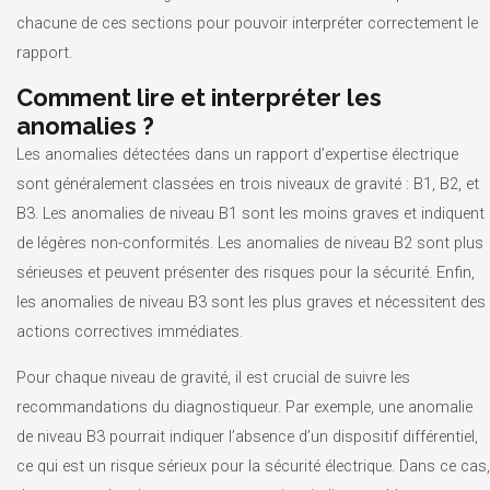
chacune de ces sections pour pouvoir interpréter correctement le
rapport.
Comment lire et interpréter les
anomalies ?
Les anomalies détectées dans un rapport d’expertise électrique
sont généralement classées en trois niveaux de gravité : B1, B2, et
B3. Les anomalies de niveau B1 sont les moins graves et indiquent
de légères non-conformités. Les anomalies de niveau B2 sont plus
sérieuses et peuvent présenter des risques pour la sécurité. Enfin,
les anomalies de niveau B3 sont les plus graves et nécessitent des
actions correctives immédiates.
Pour chaque niveau de gravité, il est crucial de suivre les
recommandations du diagnostiqueur. Par exemple, une anomalie
de niveau B3 pourrait indiquer l’absence d’un dispositif différentiel,
ce qui est un risque sérieux pour la sécurité électrique. Dans ce cas,