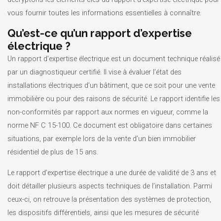
vous fournir toutes les informations essentielles à connaître.
Qu’est-ce qu’un rapport d’expertise
électrique ?
Un rapport d’expertise électrique est un document technique réalisé
par un diagnostiqueur certifié. Il vise à évaluer l’état des
installations électriques d’un bâtiment, que ce soit pour une vente
immobilière ou pour des raisons de sécurité. Le rapport identifie les
non-conformités par rapport aux normes en vigueur, comme la
norme NF C 15-100. Ce document est obligatoire dans certaines
situations, par exemple lors de la vente d’un bien immobilier
résidentiel de plus de 15 ans.
Le rapport d’expertise électrique a une durée de validité de 3 ans et
doit détailler plusieurs aspects techniques de l’installation. Parmi
ceux-ci, on retrouve la présentation des systèmes de protection,
les dispositifs différentiels, ainsi que les mesures de sécurité