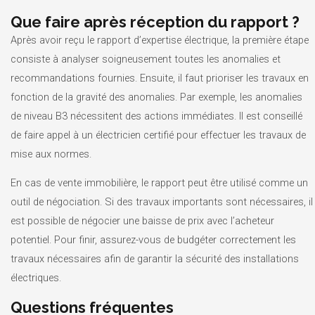
Que faire après réception du rapport ?
Après avoir reçu le rapport d’expertise électrique, la première étape
consiste à analyser soigneusement toutes les anomalies et
recommandations fournies. Ensuite, il faut prioriser les travaux en
fonction de la gravité des anomalies. Par exemple, les anomalies
de niveau B3 nécessitent des actions immédiates. Il est conseillé
de faire appel à un électricien certifié pour effectuer les travaux de
mise aux normes.
En cas de vente immobilière, le rapport peut être utilisé comme un
outil de négociation. Si des travaux importants sont nécessaires, il
est possible de négocier une baisse de prix avec l’acheteur
potentiel. Pour finir, assurez-vous de budgéter correctement les
travaux nécessaires afin de garantir la sécurité des installations
électriques.
Questions fréquentes