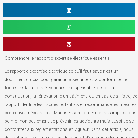
Comprendre le rapport d’expertise électrique essentiel
Le rapport d’expertise électrique ce qu’il faut savoir est un
document crucial pour garantir la sécurité et la conformité de
toutes installations électriques. Indispensable lors de la
construction, la rénovation d’un bâtiment, ou en cas de sinistre, ce
rapport identifie les risques potentiels et recommande les mesures
correctives nécessaires. Maîtriser son contenu et ses implications
permet non seulement de prévenir les accidents mais aussi de se
conformer aux règlementations en vigueur. Dans cet article, nous
décryptons les éléments clés du rapport d’expertise électrique pour