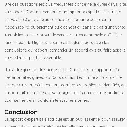
Une des questions les plus fréquentes concerne la durée de validité
du rapport. Comme mentionné, un rapport d’expertise électrique
est valable 3 ans. Une autre question courante porte sur la
responsabilité du paiement du diagnostic ; dans le cas d’une vente
immobilière, c’est souvent le vendeur qui en assume le coût. Que
faire en cas de litige ? Si vous êtes en désaccord avec les
conclusions du rapport, demander un second avis ou faire appel à
un médiateur peut s’avérer utile.
Une autre question fréquente est : « Que faire si le rapport révèle
des anomalies graves ? » Dans ce cas, il est impératif de prendre
des mesures immédiates pour corriger les problèmes identifiés, ce
qui pourrait inclure des travaux significatifs ou des améliorations
pour se mettre en conformité avec les normes.
Conclusion
Le rapport d’expertise électrique est un outil essentiel pour assurer