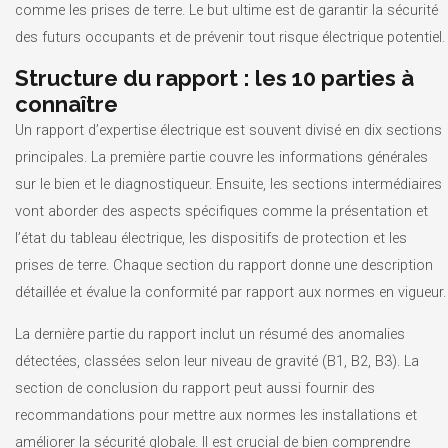
comme les prises de terre. Le but ultime est de garantir la sécurité
des futurs occupants et de prévenir tout risque électrique potentiel.
Structure du rapport : les 10 parties à
connaître
Un rapport d’expertise électrique est souvent divisé en dix sections
principales. La première partie couvre les informations générales
sur le bien et le diagnostiqueur. Ensuite, les sections intermédiaires
vont aborder des aspects spécifiques comme la présentation et
l’état du tableau électrique, les dispositifs de protection et les
prises de terre. Chaque section du rapport donne une description
détaillée et évalue la conformité par rapport aux normes en vigueur.
La dernière partie du rapport inclut un résumé des anomalies
détectées, classées selon leur niveau de gravité (B1, B2, B3). La
section de conclusion du rapport peut aussi fournir des
recommandations pour mettre aux normes les installations et
améliorer la sécurité globale. Il est crucial de bien comprendre