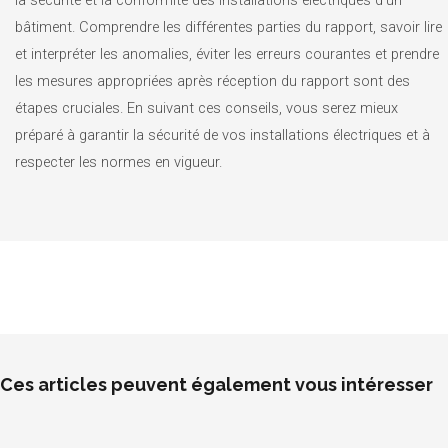
la sécurité et la conformité des installations électriques d’un
bâtiment. Comprendre les différentes parties du rapport, savoir lire
et interpréter les anomalies, éviter les erreurs courantes et prendre
les mesures appropriées après réception du rapport sont des
étapes cruciales. En suivant ces conseils, vous serez mieux
préparé à garantir la sécurité de vos installations électriques et à
respecter les normes en vigueur.
Ces articles peuvent également vous intéresser