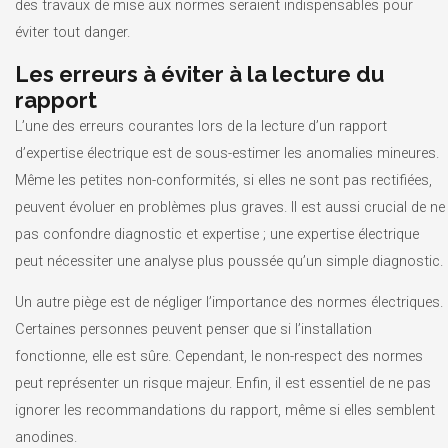
des travaux de mise aux normes seraient indispensables pour
éviter tout danger.
Les erreurs à éviter à la lecture du
rapport
L’une des erreurs courantes lors de la lecture d’un rapport
d’expertise électrique est de sous-estimer les anomalies mineures.
Même les petites non-conformités, si elles ne sont pas rectifiées,
peuvent évoluer en problèmes plus graves. Il est aussi crucial de ne
pas confondre diagnostic et expertise ; une expertise électrique
peut nécessiter une analyse plus poussée qu’un simple diagnostic.
Un autre piège est de négliger l’importance des normes électriques.
Certaines personnes peuvent penser que si l’installation
fonctionne, elle est sûre. Cependant, le non-respect des normes
peut représenter un risque majeur. Enfin, il est essentiel de ne pas
ignorer les recommandations du rapport, même si elles semblent
anodines.