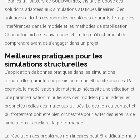
Pour les utilisateurs de SOLIDWORKS, Visiativ propose des
solutions adaptées aux simulations statiques linéaires. Ces
solutions aident à résoudre des problèmes courants tels que les
interférences dans le modèle et les méthodes de stabilisation.
Chaque logiciel a ses avantages et limites qu’il est crucial de
comprendre avant de s’engager dans un projet.
Meilleures pratiques pour les
simulations structurelles
L’application de bonnes pratiques dans les simulations
structurelles garantit une précision et une efficacité accrues. Par
exemple, la modélisation de matériaux nécessite une sélection et
une paramétrisation minutieuses des modèles pour refléter les
propriétés réelles des matériaux utilisés. La gestion du contact et
du frottement doit être bien orchestrée pour éviter des erreurs de
simulation et améliorer la performance.
La résolution des problèmes non linéaires peut être délicate, mais