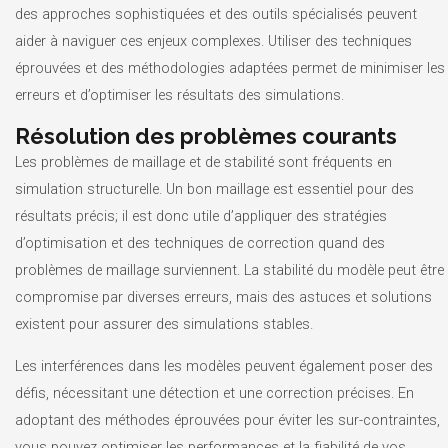
des approches sophistiquées et des outils spécialisés peuvent
aider à naviguer ces enjeux complexes. Utiliser des techniques
éprouvées et des méthodologies adaptées permet de minimiser les
erreurs et d’optimiser les résultats des simulations.
Résolution des problèmes courants
Les problèmes de maillage et de stabilité sont fréquents en
simulation structurelle. Un bon maillage est essentiel pour des
résultats précis; il est donc utile d’appliquer des stratégies
d’optimisation et des techniques de correction quand des
problèmes de maillage surviennent. La stabilité du modèle peut être
compromise par diverses erreurs, mais des astuces et solutions
existent pour assurer des simulations stables.
Les interférences dans les modèles peuvent également poser des
défis, nécessitant une détection et une correction précises. En
adoptant des méthodes éprouvées pour éviter les sur-contraintes,
vous pouvez optimiser les performances et la fiabilité de vos