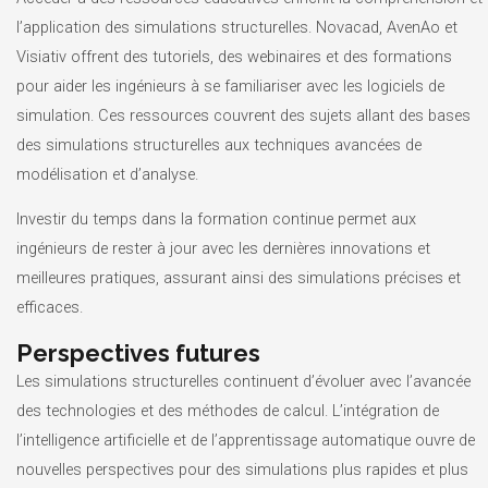
l’application des simulations structurelles. Novacad, AvenAo et
Visiativ offrent des tutoriels, des webinaires et des formations
pour aider les ingénieurs à se familiariser avec les logiciels de
simulation. Ces ressources couvrent des sujets allant des bases
des simulations structurelles aux techniques avancées de
modélisation et d’analyse.
Investir du temps dans la formation continue permet aux
ingénieurs de rester à jour avec les dernières innovations et
meilleures pratiques, assurant ainsi des simulations précises et
efficaces.
Perspectives futures
Les simulations structurelles continuent d’évoluer avec l’avancée
des technologies et des méthodes de calcul. L’intégration de
l’intelligence artificielle et de l’apprentissage automatique ouvre de
nouvelles perspectives pour des simulations plus rapides et plus