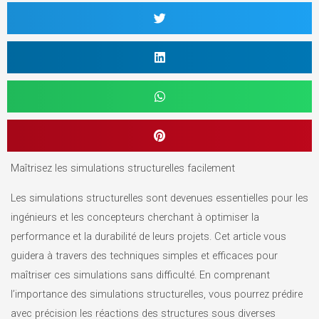
Maîtrisez les simulations structurelles facilement
Les simulations structurelles sont devenues essentielles pour les
ingénieurs et les concepteurs cherchant à optimiser la
performance et la durabilité de leurs projets. Cet article vous
guidera à travers des techniques simples et efficaces pour
maîtriser ces simulations sans difficulté. En comprenant
l’importance des simulations structurelles, vous pourrez prédire
avec précision les réactions des structures sous diverses