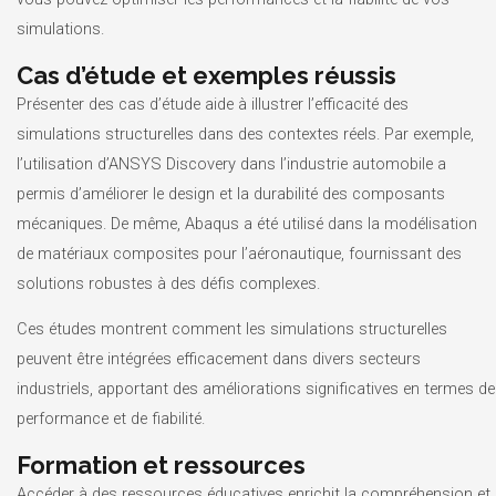
simulations.
Cas d’étude et exemples réussis
Présenter des cas d’étude aide à illustrer l’efficacité des
simulations structurelles dans des contextes réels. Par exemple,
l’utilisation d’ANSYS Discovery dans l’industrie automobile a
permis d’améliorer le design et la durabilité des composants
mécaniques. De même, Abaqus a été utilisé dans la modélisation
de matériaux composites pour l’aéronautique, fournissant des
solutions robustes à des défis complexes.
Ces études montrent comment les simulations structurelles
peuvent être intégrées efficacement dans divers secteurs
industriels, apportant des améliorations significatives en termes de
performance et de fiabilité.
Formation et ressources
Accéder à des ressources éducatives enrichit la compréhension et