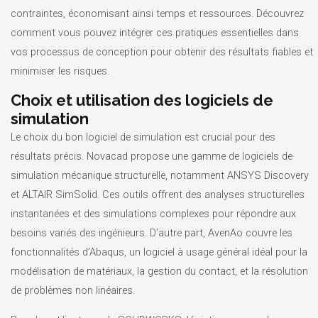
contraintes, économisant ainsi temps et ressources. Découvrez
comment vous pouvez intégrer ces pratiques essentielles dans
vos processus de conception pour obtenir des résultats fiables et
minimiser les risques.
Choix et utilisation des logiciels de
simulation
Le choix du bon logiciel de simulation est crucial pour des
résultats précis. Novacad propose une gamme de logiciels de
simulation mécanique structurelle, notamment ANSYS Discovery
et ALTAIR SimSolid. Ces outils offrent des analyses structurelles
instantanées et des simulations complexes pour répondre aux
besoins variés des ingénieurs. D’autre part, AvenAo couvre les
fonctionnalités d’Abaqus, un logiciel à usage général idéal pour la
modélisation de matériaux, la gestion du contact, et la résolution
de problèmes non linéaires.