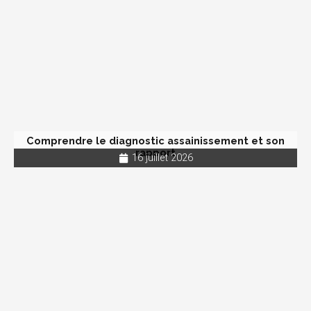
Comprendre le diagnostic assainissement et son
rapport
16 juillet 2026