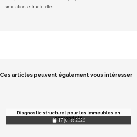
simulations structurelles.
Ces articles peuvent également vous intéresser
Diagnostic structurel pour les immeubles en
copropriété
17 juillet 2026