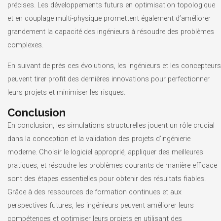
précises. Les développements futurs en optimisation topologique
et en couplage multi-physique promettent également d’améliorer
grandement la capacité des ingénieurs à résoudre des problèmes
complexes.
En suivant de près ces évolutions, les ingénieurs et les concepteurs
peuvent tirer profit des dernières innovations pour perfectionner
leurs projets et minimiser les risques.
Conclusion
En conclusion, les simulations structurelles jouent un rôle crucial
dans la conception et la validation des projets d’ingénierie
moderne. Choisir le logiciel approprié, appliquer des meilleures
pratiques, et résoudre les problèmes courants de manière efficace
sont des étapes essentielles pour obtenir des résultats fiables.
Grâce à des ressources de formation continues et aux
perspectives futures, les ingénieurs peuvent améliorer leurs
compétences et optimiser leurs projets en utilisant des