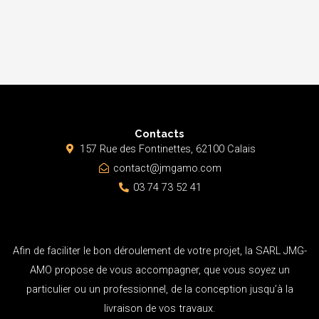
Contacts
157 Rue des Fontinettes, 62100 Calais
contact@jmgamo.com
03 74 73 52 41
Afin de faciliter le bon déroulement de votre projet, la SARL JMG-
AMO propose de vous accompagner, que vous soyez un
particulier ou un professionnel, de la conception jusqu’à la
livraison de vos travaux.