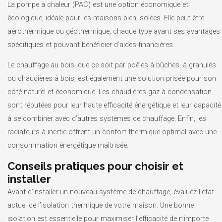
La pompe à chaleur (PAC) est une option économique et
écologique, idéale pour les maisons bien isolées. Elle peut être
aérothermique ou géothermique, chaque type ayant ses avantages
spécifiques et pouvant bénéficier d’aides financières.
Le chauffage au bois, que ce soit par poêles à bûches, à granulés
ou chaudières à bois, est également une solution prisée pour son
côté naturel et économique. Les chaudières gaz à condensation
sont réputées pour leur haute efficacité énergétique et leur capacité
à se combiner avec d’autres systèmes de chauffage. Enfin, les
radiateurs à inertie offrent un confort thermique optimal avec une
consommation énergétique maîtrisée.
Conseils pratiques pour choisir et
installer
Avant d’installer un nouveau système de chauffage, évaluez l’état
actuel de l’isolation thermique de votre maison. Une bonne
isolation est essentielle pour maximiser l’efficacité de n’importe