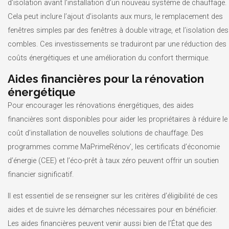
d’isolation avant l’installation d’un nouveau système de chauffage.
Cela peut inclure l’ajout d’isolants aux murs, le remplacement des
fenêtres simples par des fenêtres à double vitrage, et l’isolation des
combles. Ces investissements se traduiront par une réduction des
coûts énergétiques et une amélioration du confort thermique.
Aides financières pour la rénovation
énergétique
Pour encourager les rénovations énergétiques, des aides
financières sont disponibles pour aider les propriétaires à réduire le
coût d’installation de nouvelles solutions de chauffage. Des
programmes comme MaPrimeRénov’, les certificats d’économie
d’énergie (CEE) et l’éco-prêt à taux zéro peuvent offrir un soutien
financier significatif.
Il est essentiel de se renseigner sur les critères d’éligibilité de ces
aides et de suivre les démarches nécessaires pour en bénéficier.
Les aides financières peuvent venir aussi bien de l’État que des