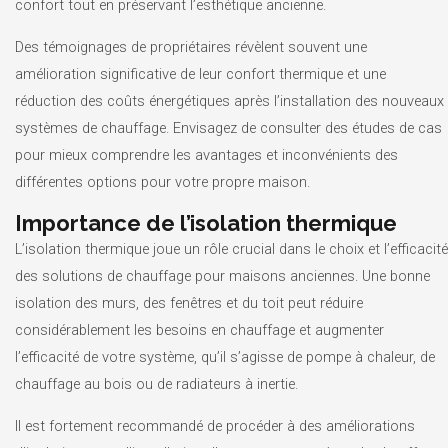
confort tout en préservant l’esthétique ancienne.
Des témoignages de propriétaires révèlent souvent une
amélioration significative de leur confort thermique et une
réduction des coûts énergétiques après l’installation des nouveaux
systèmes de chauffage. Envisagez de consulter des études de cas
pour mieux comprendre les avantages et inconvénients des
différentes options pour votre propre maison.
Importance de l’isolation thermique
L’isolation thermique joue un rôle crucial dans le choix et l’efficacité
des solutions de chauffage pour maisons anciennes. Une bonne
isolation des murs, des fenêtres et du toit peut réduire
considérablement les besoins en chauffage et augmenter
l’efficacité de votre système, qu’il s’agisse de pompe à chaleur, de
chauffage au bois ou de radiateurs à inertie.
Il est fortement recommandé de procéder à des améliorations