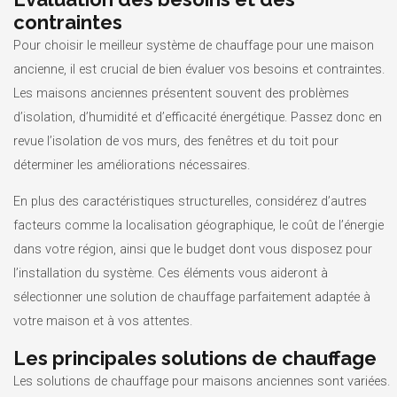
contraintes
Pour choisir le meilleur système de chauffage pour une maison
ancienne, il est crucial de bien évaluer vos besoins et contraintes.
Les maisons anciennes présentent souvent des problèmes
d’isolation, d’humidité et d’efficacité énergétique. Passez donc en
revue l’isolation de vos murs, des fenêtres et du toit pour
déterminer les améliorations nécessaires.
En plus des caractéristiques structurelles, considérez d’autres
facteurs comme la localisation géographique, le coût de l’énergie
dans votre région, ainsi que le budget dont vous disposez pour
l’installation du système. Ces éléments vous aideront à
sélectionner une solution de chauffage parfaitement adaptée à
votre maison et à vos attentes.
Les principales solutions de chauffage
Les solutions de chauffage pour maisons anciennes sont variées.