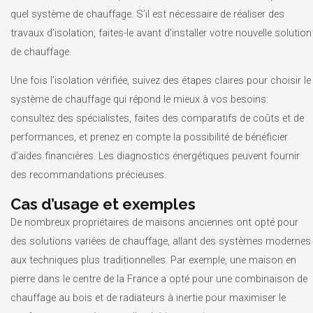
quel système de chauffage. S’il est nécessaire de réaliser des
travaux d’isolation, faites-le avant d’installer votre nouvelle solution
de chauffage.
Une fois l’isolation vérifiée, suivez des étapes claires pour choisir le
système de chauffage qui répond le mieux à vos besoins:
consultez des spécialistes, faites des comparatifs de coûts et de
performances, et prenez en compte la possibilité de bénéficier
d’aides financières. Les diagnostics énergétiques peuvent fournir
des recommandations précieuses.
Cas d’usage et exemples
De nombreux propriétaires de maisons anciennes ont opté pour
des solutions variées de chauffage, allant des systèmes modernes
aux techniques plus traditionnelles. Par exemple, une maison en
pierre dans le centre de la France a opté pour une combinaison de
chauffage au bois et de radiateurs à inertie pour maximiser le