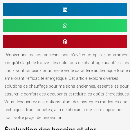
Rénover une maison ancienne peut s’avérer complexe, notamment
lorsqu’il s’agit de trouver des solutions de chauffage adaptées. Les
choix sont cruciaux pour préserver le caractère authentique tout en
améliorant l’efficacité énergétique. Cet article explore diverses
solutions de chauffage pour maisons anciennes, essentielles pour
assurer le confort des occupants et réduire les coûts énergétiques.
Vous découvrirez des options allant des systèmes modernes aux
techniques traditionnelles, afin de choisir la meilleure approche
pour votre projet de rénovation.
Évaluation des besoins et des