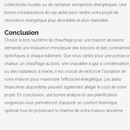
collectivités locales ou de certaines entreprises énergétiques. Une
bonne connaissance de ces aides peut rendre votre projet de
rénovation énergétique plus abordable et plus réalisable.
Conclusion
Choisir le bon système de chauffage pour une maison ancienne
demande une évaluation minutieuse des besoins et des contraintes
spécifiques à chaque bâtiment. Que vous optiez pour une pompe à
chaleur, un chauffage au bois, une chaudière à gaz à condensation
ou des radiateurs à inertie, il est crucial de renforcer l’isolation de
votre maison pour maximiser l’efficacité énergétique. Les aides
financières disponibles peuvent également alléger le coût de votre
projet. En conclusion, une bonne analyse et une planification
soigneuse vous permettront d’assurer un confort thermique
optimal tout en préservant le charme de votre maison ancienne.