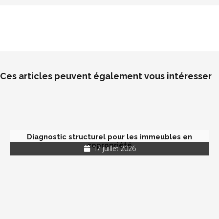
Ces articles peuvent également vous intéresser
Diagnostic structurel pour les immeubles en
copropriété
17 juillet 2026