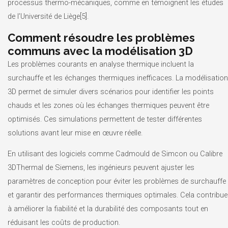
processus thermo-mécaniques, comme en témoignent les études
de l’Université de Liège[5].
Comment résoudre les problèmes
communs avec la modélisation 3D
Les problèmes courants en analyse thermique incluent la
surchauffe et les échanges thermiques inefficaces. La modélisation
3D permet de simuler divers scénarios pour identifier les points
chauds et les zones où les échanges thermiques peuvent être
optimisés. Ces simulations permettent de tester différentes
solutions avant leur mise en œuvre réelle.
En utilisant des logiciels comme Cadmould de Simcon ou Calibre
3DThermal de Siemens, les ingénieurs peuvent ajuster les
paramètres de conception pour éviter les problèmes de surchauffe
et garantir des performances thermiques optimales. Cela contribue
à améliorer la fiabilité et la durabilité des composants tout en
réduisant les coûts de production.