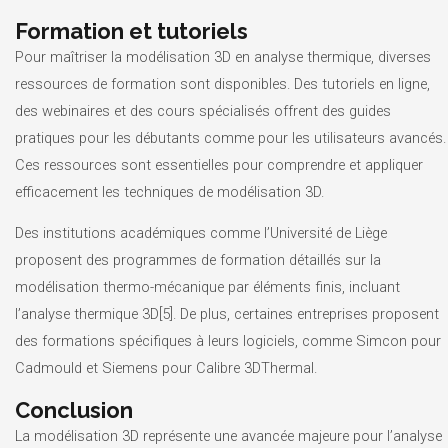
Formation et tutoriels
Pour maîtriser la modélisation 3D en analyse thermique, diverses
ressources de formation sont disponibles. Des tutoriels en ligne,
des webinaires et des cours spécialisés offrent des guides
pratiques pour les débutants comme pour les utilisateurs avancés.
Ces ressources sont essentielles pour comprendre et appliquer
efficacement les techniques de modélisation 3D.
Des institutions académiques comme l’Université de Liège
proposent des programmes de formation détaillés sur la
modélisation thermo-mécanique par éléments finis, incluant
l’analyse thermique 3D[5]. De plus, certaines entreprises proposent
des formations spécifiques à leurs logiciels, comme Simcon pour
Cadmould et Siemens pour Calibre 3DThermal.
Conclusion
La modélisation 3D représente une avancée majeure pour l’analyse