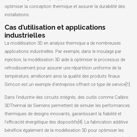
optimiser la conception thermique et assurer la durabilité des
installations.
Cas d’utilisation et applications
industrielles
La modélisation 3D en analyse thermique a de nombreuses
applications industrielles. Par exemple, dans le moulage par
injection, la modélisation 3D aide à optimiser le processus de
refroidissement pour assurer une répartition uniforme de la
température, améliorant ainsi la qualité des produits finaux.
Simcon est un exemple d’entreprise offrant ce type de service[1].
Dans l’industrie des circuits intégrés, des outils comme Calibre
3DThermal de Siemens permettent de simuler les performances
thermiques de designs innovants, garantissant la fiabilité et
l’efficacité énergétique des dispositifs[4]. La fabrication additive
bénéficie également de la modélisation 3D pour optimiser les