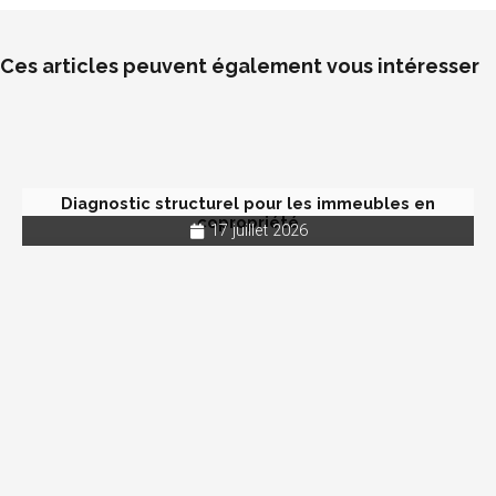
Ces articles peuvent également vous intéresser
Diagnostic structurel pour les immeubles en
copropriété
17 juillet 2026