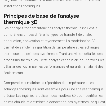
installations thermiques.
Principes de base de l’analyse
thermique 3D
Les principes fondamentaux de l’analyse thermique incluent la
compréhension des différents types de transfert de chaleur :
conduction, convection et rayonnement. La modélisation 3D
permet de simuler la répartition de température et les échanges
thermiques au sein des systèmes, offrant une vision détaillée des
processus thermiques. Cette analyse est cruciale pour prévenir les
défaillances, optimiser les performances et garantir la fiabilité des
équipements.
Comprendre et maîtriser la répartition de température et les
échanges thermiques sont essentiels pour une analyse thermique
précise. Les ingénieurs utilisent des modèles 3D pour identifier les
points chauds et optimiser la conception des systèmes, ce qui est