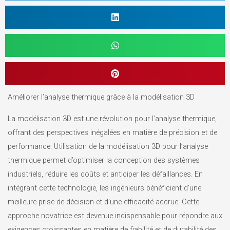
Améliorer l’analyse thermique grâce à la modélisation 3D
La modélisation 3D est une révolution pour l’analyse thermique,
offrant des perspectives inégalées en matière de précision et de
performance. Utilisation de la modélisation 3D pour l’analyse
thermique permet d’optimiser la conception des systèmes
industriels, réduire les coûts et anticiper les défaillances. En
intégrant cette technologie, les ingénieurs bénéficient d’une
meilleure prise de décision et d’une efficacité accrue. Cette
approche novatrice est devenue indispensable pour répondre aux
exigences croissantes en matière de fiabilité et de durabilité des