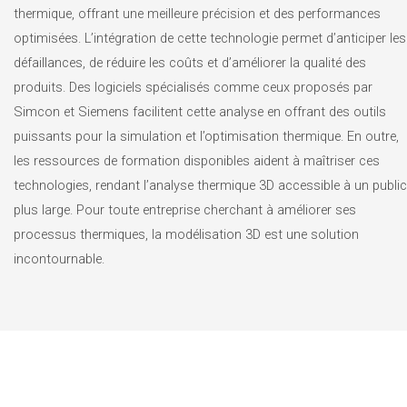
thermique, offrant une meilleure précision et des performances
optimisées. L’intégration de cette technologie permet d’anticiper les
défaillances, de réduire les coûts et d’améliorer la qualité des
produits. Des logiciels spécialisés comme ceux proposés par
Simcon et Siemens facilitent cette analyse en offrant des outils
puissants pour la simulation et l’optimisation thermique. En outre,
les ressources de formation disponibles aident à maîtriser ces
technologies, rendant l’analyse thermique 3D accessible à un public
plus large. Pour toute entreprise cherchant à améliorer ses
processus thermiques, la modélisation 3D est une solution
incontournable.