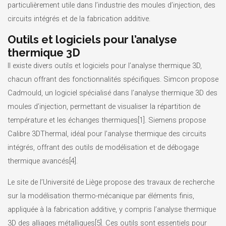
particulièrement utile dans l’industrie des moules d’injection, des
circuits intégrés et de la fabrication additive.
Outils et logiciels pour l’analyse
thermique 3D
Il existe divers outils et logiciels pour l’analyse thermique 3D,
chacun offrant des fonctionnalités spécifiques. Simcon propose
Cadmould, un logiciel spécialisé dans l’analyse thermique 3D des
moules d’injection, permettant de visualiser la répartition de
température et les échanges thermiques[1]. Siemens propose
Calibre 3DThermal, idéal pour l’analyse thermique des circuits
intégrés, offrant des outils de modélisation et de débogage
thermique avancés[4].
Le site de l’Université de Liège propose des travaux de recherche
sur la modélisation thermo-mécanique par éléments finis,
appliquée à la fabrication additive, y compris l’analyse thermique
3D des alliages métalliques[5]. Ces outils sont essentiels pour